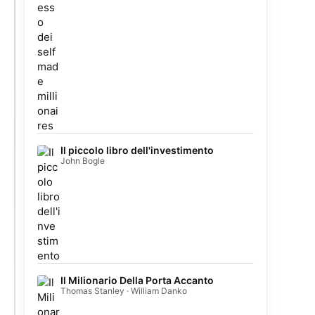
Il piccolo libro dell'investimento
John Bogle
Il Milionario Della Porta Accanto
Thomas Stanley · William Danko