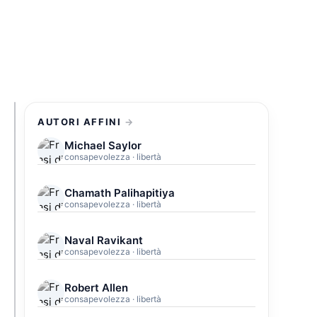
AUTORI AFFINI
Michael Saylor
consapevolezza · libertà
Chamath Palihapitiya
consapevolezza · libertà
Naval Ravikant
consapevolezza · libertà
Robert Allen
consapevolezza · libertà