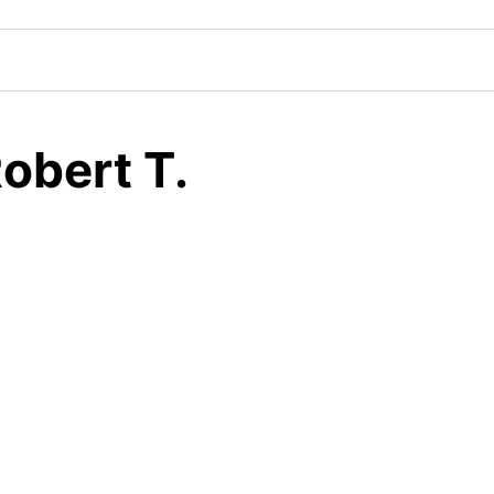
Robert T.