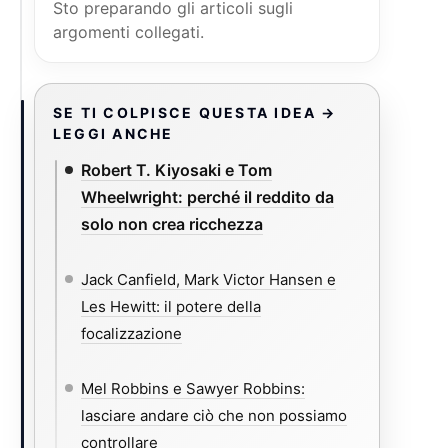
Sto preparando gli articoli sugli
argomenti collegati.
SE TI COLPISCE QUESTA IDEA →
LEGGI ANCHE
Robert T. Kiyosaki e Tom
Wheelwright: perché il reddito da
solo non crea ricchezza
Jack Canfield, Mark Victor Hansen e
Les Hewitt: il potere della
focalizzazione
Mel Robbins e Sawyer Robbins:
lasciare andare ciò che non possiamo
controllare