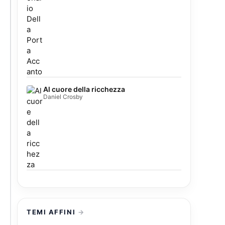
Al cuore della ricchezza
Daniel Crosby
TEMI AFFINI