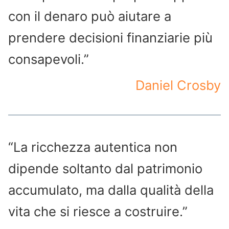
con il denaro può aiutare a
prendere decisioni finanziarie più
consapevoli.”
Daniel Crosby
“La ricchezza autentica non
dipende soltanto dal patrimonio
accumulato, ma dalla qualità della
vita che si riesce a costruire.”