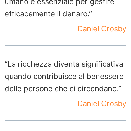
umano è essenziale per gestire
efficacemente il denaro.”
Daniel Crosby
“La ricchezza diventa significativa
quando contribuisce al benessere
delle persone che ci circondano.”
Daniel Crosby