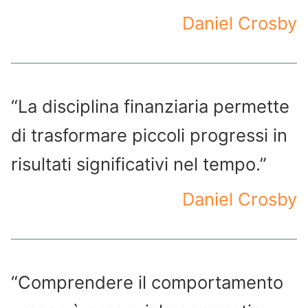
Daniel Crosby
“La disciplina finanziaria permette
di trasformare piccoli progressi in
risultati significativi nel tempo.”
Daniel Crosby
“Comprendere il comportamento