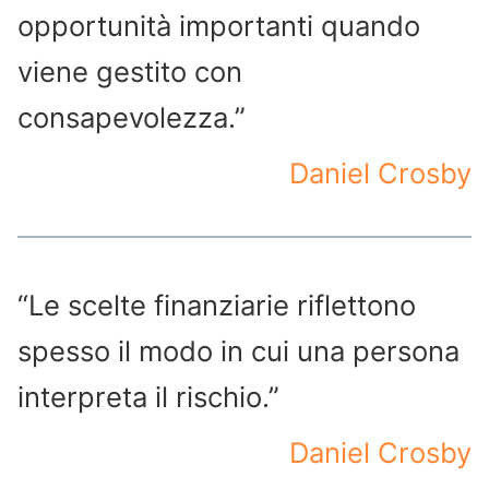
opportunità importanti quando
viene gestito con
consapevolezza.”
Daniel Crosby
“Le scelte finanziarie riflettono
spesso il modo in cui una persona
interpreta il rischio.”
Daniel Crosby