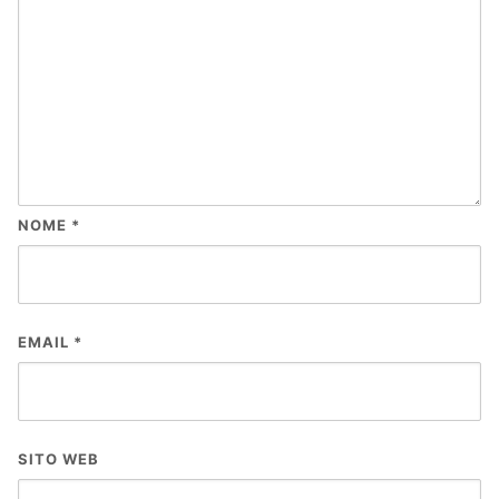
NOME
*
EMAIL
*
SITO WEB