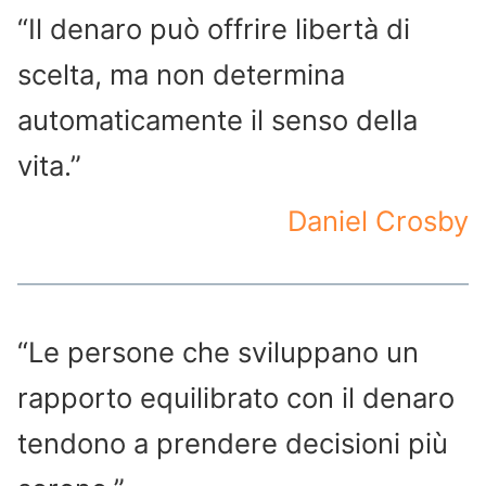
“Il denaro può offrire libertà di
scelta, ma non determina
automaticamente il senso della
vita.”
Daniel Crosby
“Le persone che sviluppano un
rapporto equilibrato con il denaro
tendono a prendere decisioni più