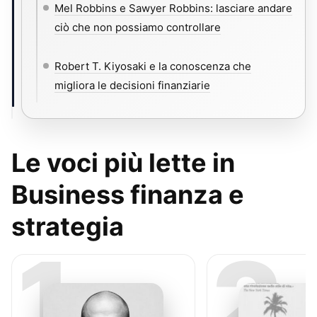
Mel Robbins e Sawyer Robbins: lasciare andare
ciò che non possiamo controllare
Robert T. Kiyosaki e la conoscenza che
migliora le decisioni finanziarie
Le voci più lette in
Business finanza e
strategia
1
2