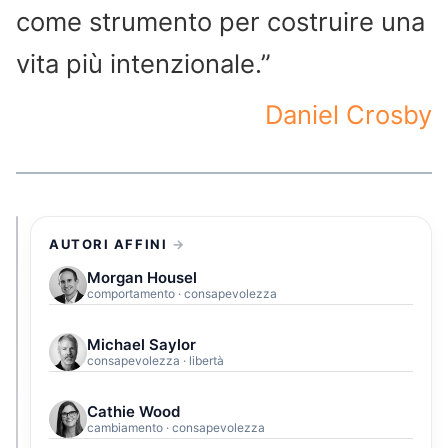
come strumento per costruire una
vita più intenzionale.”
Daniel Crosby
AUTORI AFFINI
Morgan Housel
comportamento · consapevolezza
Michael Saylor
consapevolezza · libertà
Cathie Wood
cambiamento · consapevolezza