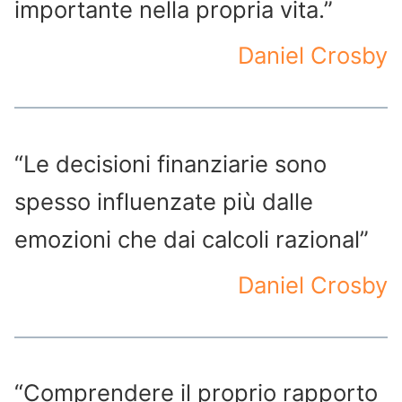
importante nella propria vita.”
Daniel Crosby
“Le decisioni finanziarie sono
spesso influenzate più dalle
emozioni che dai calcoli razional”
Daniel Crosby
“Comprendere il proprio rapporto