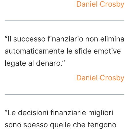
Daniel Crosby
“Il successo finanziario non elimina
automaticamente le sfide emotive
legate al denaro.”
Daniel Crosby
“Le decisioni finanziarie migliori
sono spesso quelle che tengono