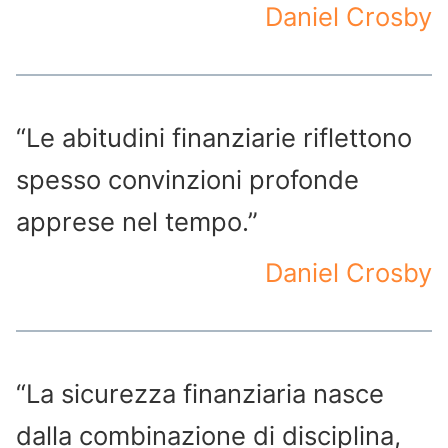
Daniel Crosby
“Le abitudini finanziarie riflettono
spesso convinzioni profonde
apprese nel tempo.”
Daniel Crosby
“La sicurezza finanziaria nasce
dalla combinazione di disciplina,