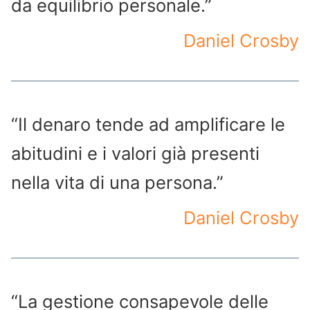
da equilibrio personale.”
Daniel Crosby
“Il denaro tende ad amplificare le
abitudini e i valori già presenti
nella vita di una persona.”
Daniel Crosby
“La gestione consapevole delle