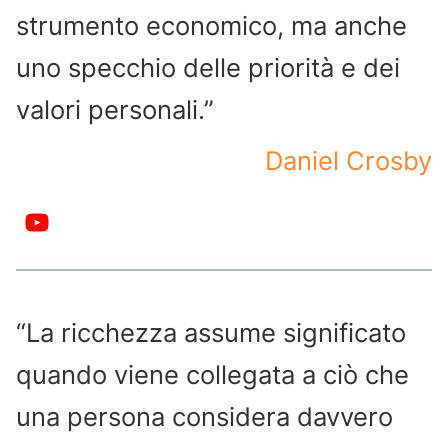
strumento economico, ma anche
uno specchio delle priorità e dei
valori personali.”
Daniel Crosby
“La ricchezza assume significato
quando viene collegata a ciò che
una persona considera davvero