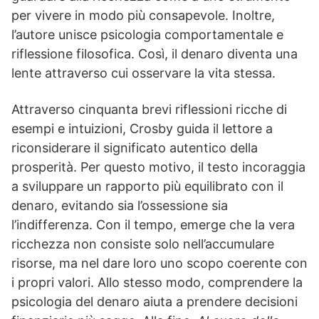
per vivere in modo più consapevole. Inoltre,
l’autore unisce psicologia comportamentale e
riflessione filosofica. Così, il denaro diventa una
lente attraverso cui osservare la vita stessa.
Attraverso cinquanta brevi riflessioni ricche di
esempi e intuizioni, Crosby guida il lettore a
riconsiderare il significato autentico della
prosperità. Per questo motivo, il testo incoraggia
a sviluppare un rapporto più equilibrato con il
denaro, evitando sia l’ossessione sia
l’indifferenza. Con il tempo, emerge che la vera
ricchezza non consiste solo nell’accumulare
risorse, ma nel dare loro uno scopo coerente con
i propri valori. Allo stesso modo, comprendere la
psicologia del denaro aiuta a prendere decisioni