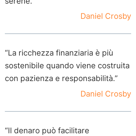
serene.”
Daniel Crosby
“La ricchezza finanziaria è più
sostenibile quando viene costruita
con pazienza e responsabilità.”
Daniel Crosby
“Il denaro può facilitare