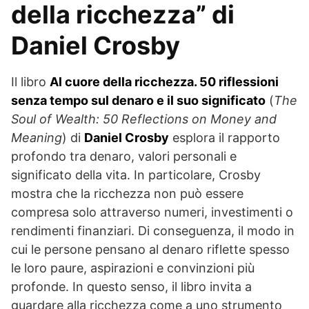
della ricchezza” di
Daniel Crosby
Il libro
Al cuore della ricchezza. 50 riflessioni
senza tempo sul denaro e il suo significato
(
The
Soul of Wealth: 50 Reflections on Money and
Meaning
) di
Daniel Crosby
esplora il rapporto
profondo tra denaro, valori personali e
significato della vita. In particolare, Crosby
mostra che la ricchezza non può essere
compresa solo attraverso numeri, investimenti o
rendimenti finanziari. Di conseguenza, il modo in
cui le persone pensano al denaro riflette spesso
le loro paure, aspirazioni e convinzioni più
profonde. In questo senso, il libro invita a
guardare alla ricchezza come a uno strumento