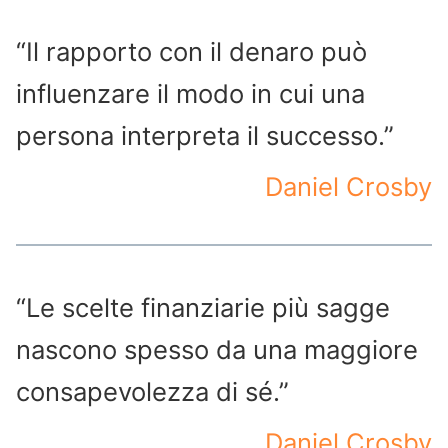
“Il rapporto con il denaro può
influenzare il modo in cui una
persona interpreta il successo.”
Daniel Crosby
“Le scelte finanziarie più sagge
nascono spesso da una maggiore
consapevolezza di sé.”
Daniel Crosby