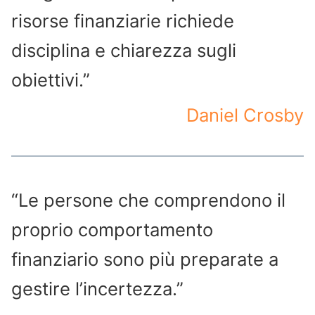
risorse finanziarie richiede
disciplina e chiarezza sugli
obiettivi.”
Daniel Crosby
“Le persone che comprendono il
proprio comportamento
finanziario sono più preparate a
gestire l’incertezza.”