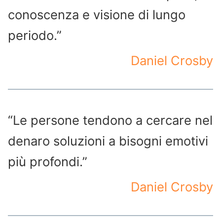
conoscenza e visione di lungo
periodo.”
Daniel Crosby
“Le persone tendono a cercare nel
denaro soluzioni a bisogni emotivi
più profondi.”
Daniel Crosby