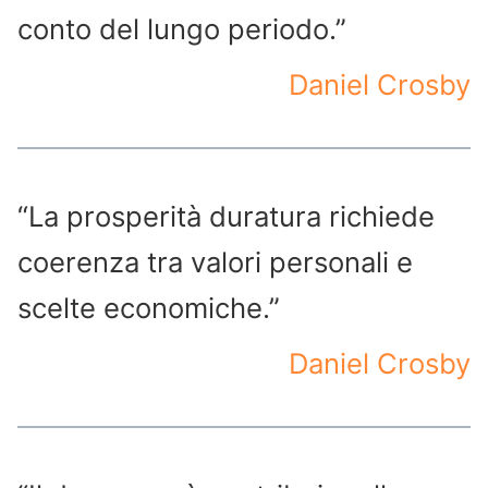
conto del lungo periodo.”
Daniel Crosby
“La prosperità duratura richiede
coerenza tra valori personali e
scelte economiche.”
Daniel Crosby