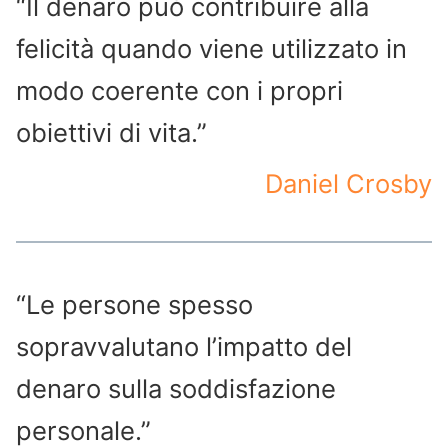
“Il denaro può contribuire alla
felicità quando viene utilizzato in
modo coerente con i propri
obiettivi di vita.”
Daniel Crosby
“Le persone spesso
sopravvalutano l’impatto del
denaro sulla soddisfazione
personale.”