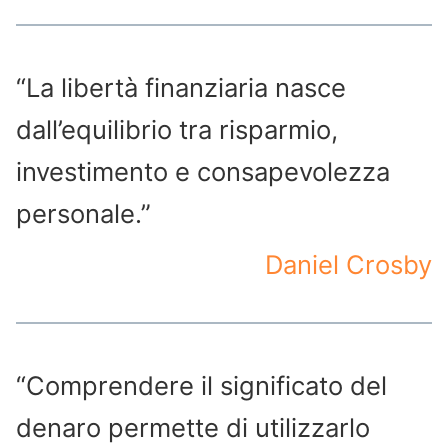
“La libertà finanziaria nasce
dall’equilibrio tra risparmio,
investimento e consapevolezza
personale.”
Daniel Crosby
“Comprendere il significato del
denaro permette di utilizzarlo