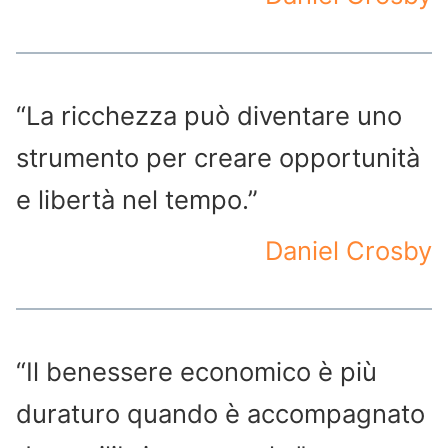
“La ricchezza può diventare uno
strumento per creare opportunità
e libertà nel tempo.”
Daniel Crosby
“Il benessere economico è più
duraturo quando è accompagnato