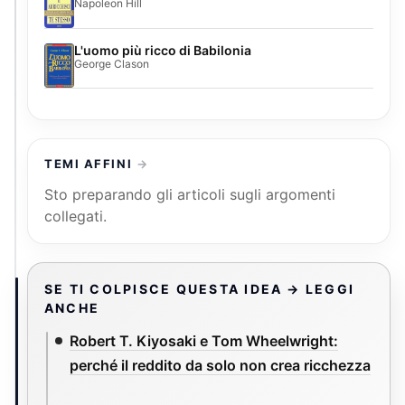
Napoleon Hill
L'uomo più ricco di Babilonia
George Clason
TEMI AFFINI
Sto preparando gli articoli sugli argomenti
collegati.
SE TI COLPISCE QUESTA IDEA → LEGGI
ANCHE
Robert T. Kiyosaki e Tom Wheelwright:
perché il reddito da solo non crea ricchezza