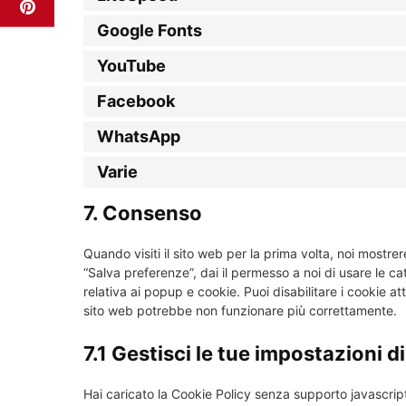
Google Fonts
YouTube
Facebook
WhatsApp
Varie
7. Consenso
Quando visiti il sito web per la prima volta, noi most
“Salva preferenze”, dai il permesso a noi di usare le c
relativa ai popup e cookie. Puoi disabilitare i cookie a
sito web potrebbe non funzionare più correttamente.
7.1 Gestisci le tue impostazioni 
Hai caricato la Cookie Policy senza supporto javascrip