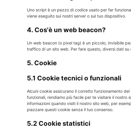
Uno script è un pezzo di codice usato per far funziona
viene eseguito sui nostri server o sul tuo dispositivo.
4. Cos'è un web beacon?
Un web beacon (o pixel tag) è un piccolo, invisibile pe
traffico di un sito web. Per fare questo, diversi dati 
5. Cookie
5.1 Cookie tecnici o funzionali
Alcuni cookie assicurano il corretto funzionamento del
funzionali, rendiamo più facile per te visitare il nostr
informazioni quando visiti il nostro sito web, per esem
piazzare questi cookie senza il tuo consenso.
5.2 Cookie statistici