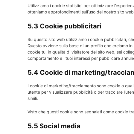
Utilizziamo i cookie statistici per ottimizzare l’esperien
otteniamo approfondimenti sull’uso del nostro sito web.
5.3 Cookie pubblicitari
Su questo sito web utilizziamo i cookie pubblicitari, ch
Questo avviene sulla base di un profilo che creiamo 
cookie tu, in qualità di visitatore del sito web, sei col
comportamento e i tuoi interessi per pubblicare annunci
5.4 Cookie di marketing/tracci
I cookie di marketing/tracciamento sono cookie o qualsia
utente per visualizzare pubblicità o per tracciare l’ute
simili.
Visto che questi cookie sono segnalati come cookie trac
5.5 Social media