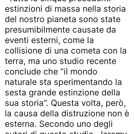
estinzioni di massa nella storia
del nostro pianeta sono state
presumibilmente causate da
eventi esterni, come la
collisione di una cometa con la
terra, ma uno studio recente
conclude che “il mondo
naturale sta sperimentando la
sesta grande estinzione della
sua storia”. Questa volta, però,
la causa della distruzione non è
esterna. Secondo uno degli