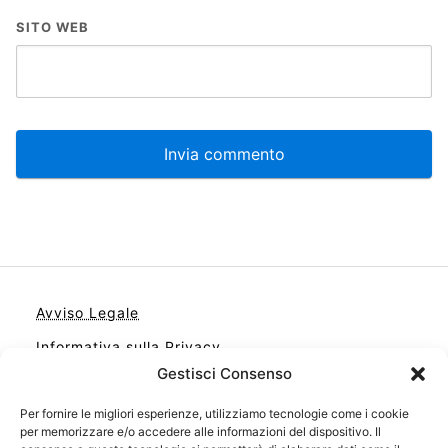
SITO WEB
Avviso Legale
Informativa sulla Privacy
Gestisci Consenso
Cookie
Contatto
Per fornire le migliori esperienze, utilizziamo tecnologie come i cookie
per memorizzare e/o accedere alle informazioni del dispositivo. Il