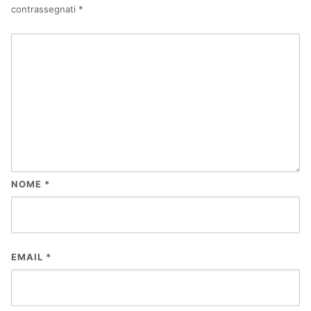
contrassegnati
*
NOME
*
EMAIL
*