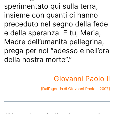
sperimentato qui sulla terra,
insieme con quanti ci hanno
preceduto nel segno della
fede
e della speranza. E tu, Maria,
Madre dell’umanità pellegrina,
prega per noi “adesso e nell’ora
della nostra morte”.”
Giovanni Paolo II
[Dall’
agenda di Giovanni Paolo II 2007
]