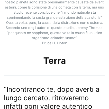
nostro pianeta sono state presumibilmente causate da eventi
esterni, come la collisione di una cometa con la terra, ma uno
studio recente conclude che “il mondo naturale sta
sperimentando la sesta grande estinzione della sua storia”.
Questa volta, però, la causa della distruzione non è esterna.
Secondo uno degli autori di questo studio, Jeremy Thomas,
“per quanto ne sappiamo, questa volta la causa è un unico
organismo animale: l’uomo”.
Bruce H. Lipton
Terra
“Incontrando te, dopo averti a
lungo cercato, ritroveremo
infatti ogni valore autentico