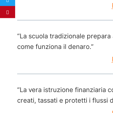
“La scuola tradizionale prepara
come funziona il denaro.”
“La vera istruzione finanziaria
creati, tassati e protetti i flussi 