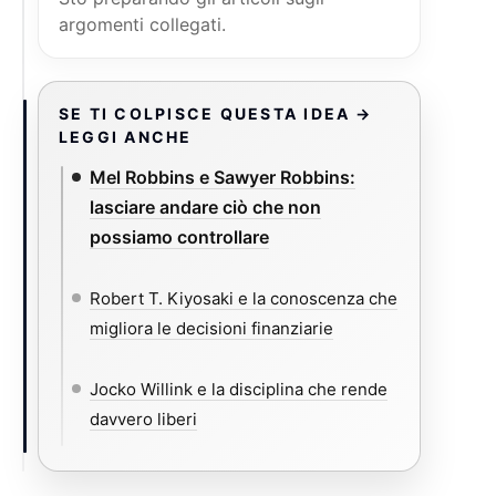
argomenti collegati.
SE TI COLPISCE QUESTA IDEA →
LEGGI ANCHE
Mel Robbins e Sawyer Robbins:
lasciare andare ciò che non
possiamo controllare
Robert T. Kiyosaki e la conoscenza che
migliora le decisioni finanziarie
Jocko Willink e la disciplina che rende
davvero liberi