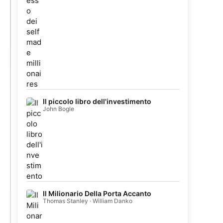
Il piccolo libro dell'investimento
John Bogle
Il Milionario Della Porta Accanto
Thomas Stanley · William Danko