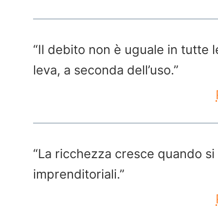
“Il debito non è uguale in tutte
leva, a seconda dell’uso.”
“La ricchezza cresce quando si
imprenditoriali.”