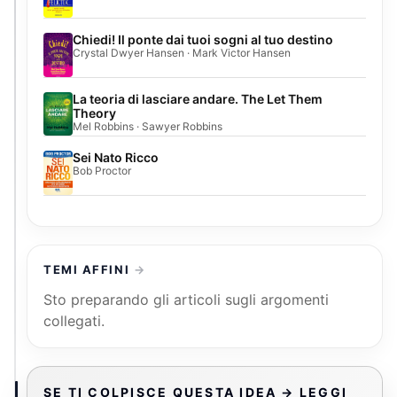
Chiedi! Il ponte dai tuoi sogni al tuo destino
Crystal Dwyer Hansen · Mark Victor Hansen
La teoria di lasciare andare. The Let Them
Theory
Mel Robbins · Sawyer Robbins
Sei Nato Ricco
Bob Proctor
TEMI AFFINI
Sto preparando gli articoli sugli argomenti
collegati.
SE TI COLPISCE QUESTA IDEA → LEGGI