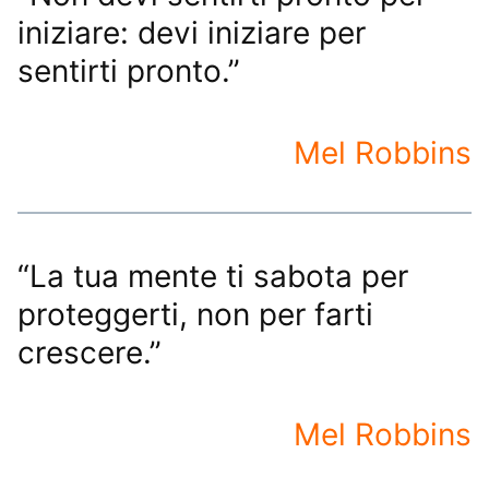
iniziare: devi iniziare per
sentirti pronto.”
Mel Robbins
“La tua mente ti sabota per
proteggerti, non per farti
crescere.”
Mel Robbins