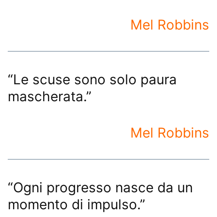
Mel Robbins
“Le scuse sono solo paura
mascherata.”
Mel Robbins
“Ogni progresso nasce da un
momento di impulso.”