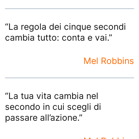
“La regola dei cinque secondi
cambia tutto: conta e vai.”
Mel Robbins
“La tua vita cambia nel
secondo in cui scegli di
passare all’azione.”