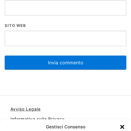
SITO WEB
Avviso Legale
Informativa sulla Privacy
Gestisci Consenso
Cookie