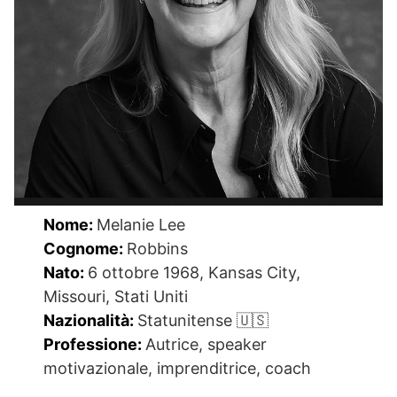
Nome:
Melanie Lee
Cognome:
Robbins
Nato:
6 ottobre 1968, Kansas City,
Missouri, Stati Uniti
Nazionalità:
Statunitense 🇺🇸
Professione:
Autrice, speaker
motivazionale, imprenditrice, coach