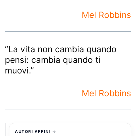
Mel Robbins
“La vita non cambia quando
pensi: cambia quando ti
muovi.”
Mel Robbins
AUTORI AFFINI