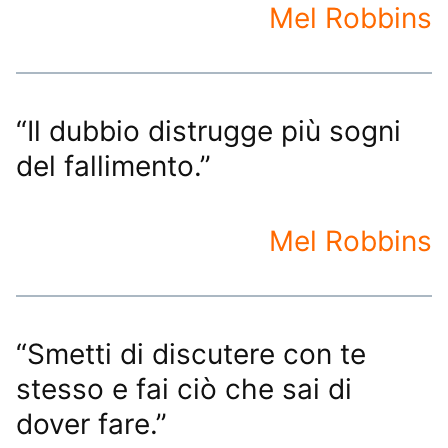
Mel Robbins
“Il dubbio distrugge più sogni
del fallimento.”
Mel Robbins
“Smetti di discutere con te
stesso e fai ciò che sai di
dover fare.”