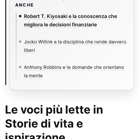
ANCHE
Robert T. Kiyosaki e la conoscenza che
migliora le decisioni finanziarie
Jocko Willink e la disciplina che rende davvero
liberi
Anthony Robbins e le domande che orientano
la mente
Le voci più lette in
Storie di vita e
ispirazione