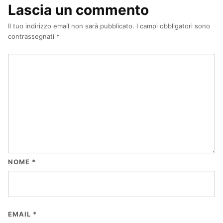
Lascia un commento
Il tuo indirizzo email non sarà pubblicato.
I campi obbligatori sono
contrassegnati
*
NOME
*
EMAIL
*