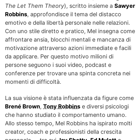
The Let Them Theory
), scritto insieme a
Sawyer
Robbins
, approfondisce il tema del distacco
emotivo e della libertà personale nelle relazioni.
Con uno stile diretto e pratico, Mel insegna come
affrontare ansia, blocchi mentali e mancanza di
motivazione attraverso azioni immediate e facili
da applicare. Per questo motivo milioni di
persone seguono i suoi video, podcast e
conferenze per trovare una spinta concreta nei
momenti di difficoltà.
La sua visione è stata influenzata da figure come
Brené Brown
,
Tony Robbins
e diversi psicologi
che hanno studiato il comportamento umano.
Allo stesso tempo, Mel Robbins ha ispirato molti
creator, coach e professionisti della crescita