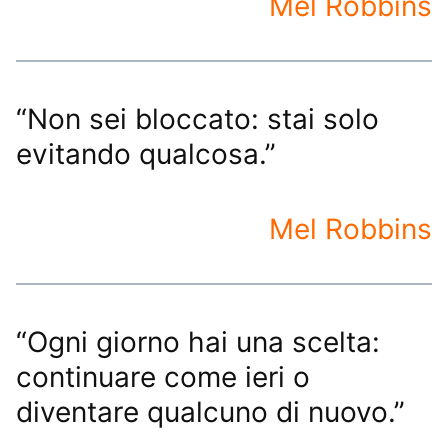
Mel Robbins
“Non sei bloccato: stai solo
evitando qualcosa.”
Mel Robbins
“Ogni giorno hai una scelta:
continuare come ieri o
diventare qualcuno di nuovo.”