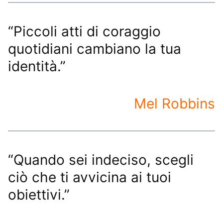
“Piccoli atti di coraggio
quotidiani cambiano la tua
identità.”
Mel Robbins
“Quando sei indeciso, scegli
ciò che ti avvicina ai tuoi
obiettivi.”