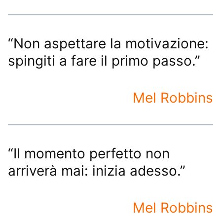
“Non aspettare la motivazione:
spingiti a fare il primo passo.”
Mel Robbins
“Il momento perfetto non
arriverà mai: inizia adesso.”
Mel Robbins