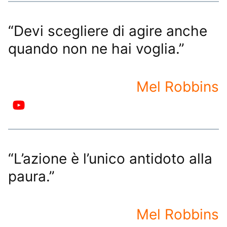
“Devi scegliere di agire anche
quando non ne hai voglia.”
Mel Robbins
“L’azione è l’unico antidoto alla
paura.”
Mel Robbins