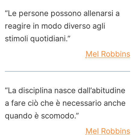
“Le persone possono allenarsi a
reagire in modo diverso agli
stimoli quotidiani.”
Mel Robbins
“La disciplina nasce dall’abitudine
a fare ciò che è necessario anche
quando è scomodo.”
Mel Robbins