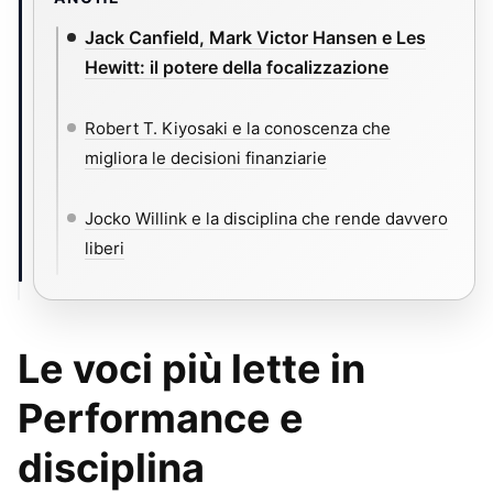
Jack Canfield, Mark Victor Hansen e Les
Hewitt: il potere della focalizzazione
Robert T. Kiyosaki e la conoscenza che
migliora le decisioni finanziarie
Jocko Willink e la disciplina che rende davvero
liberi
Le voci più lette in
Performance e
disciplina