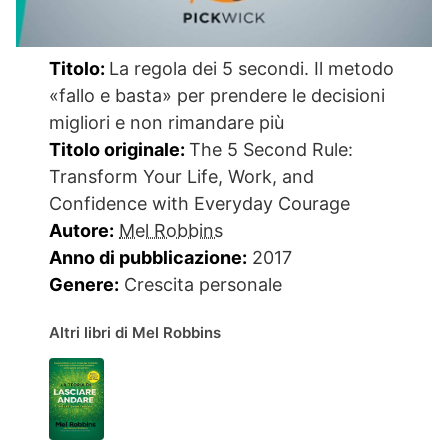
Titolo:
La regola dei 5 secondi. Il metodo
«fallo e basta» per prendere le decisioni
migliori e non rimandare più
Titolo originale:
The 5 Second Rule:
Transform Your Life, Work, and
Confidence with Everyday Courage
Autore:
Mel Robbins
Anno di pubblicazione:
2017
Genere:
Crescita personale
Altri libri di Mel Robbins