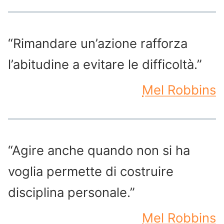
“Rimandare un’azione rafforza
l’abitudine a evitare le difficoltà.”
Mel Robbins
“Agire anche quando non si ha
voglia permette di costruire
disciplina personale.”
Mel Robbins