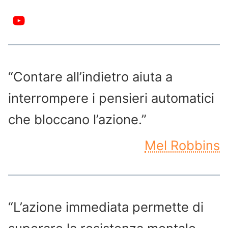
“Contare all’indietro aiuta a
interrompere i pensieri automatici
che bloccano l’azione.”
Mel Robbins
“L’azione immediata permette di