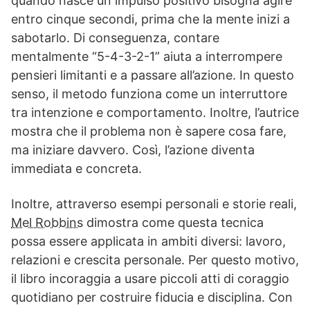
quando nasce un impulso positivo bisogna agire
entro cinque secondi, prima che la mente inizi a
sabotarlo. Di conseguenza, contare
mentalmente “5-4-3-2-1” aiuta a interrompere
pensieri limitanti e a passare all’azione. In questo
senso, il metodo funziona come un interruttore
tra intenzione e comportamento. Inoltre, l’autrice
mostra che il problema non è sapere cosa fare,
ma iniziare davvero. Così, l’azione diventa
immediata e concreta.
Inoltre, attraverso esempi personali e storie reali,
Mel Robbins
dimostra come questa tecnica
possa essere applicata in ambiti diversi: lavoro,
relazioni e crescita personale. Per questo motivo,
il libro incoraggia a usare piccoli atti di coraggio
quotidiano per costruire fiducia e disciplina. Con