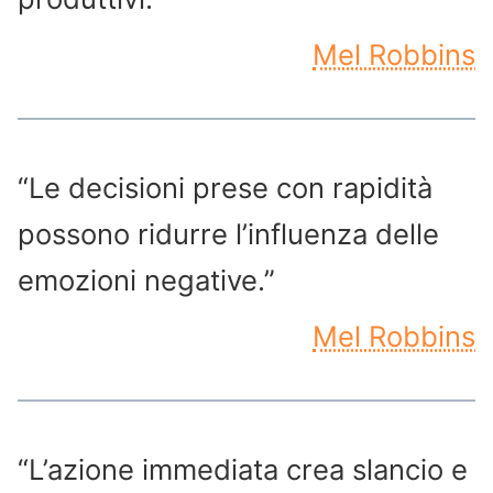
Mel Robbins
“Le decisioni prese con rapidità
possono ridurre l’influenza delle
emozioni negative.”
Mel Robbins
“L’azione immediata crea slancio e