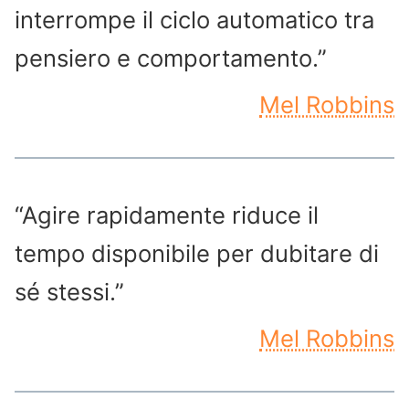
interrompe il ciclo automatico tra
pensiero e comportamento.”
Mel Robbins
“Agire rapidamente riduce il
tempo disponibile per dubitare di
sé stessi.”
Mel Robbins