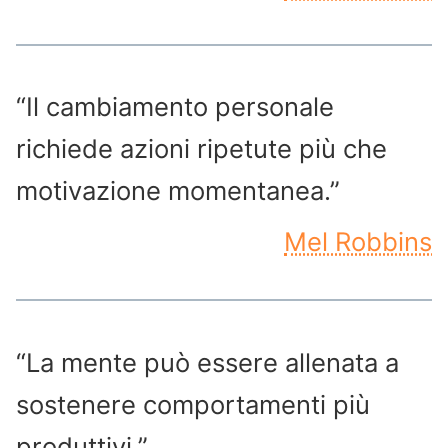
“Il cambiamento personale
richiede azioni ripetute più che
motivazione momentanea.”
Mel Robbins
“La mente può essere allenata a
sostenere comportamenti più
produttivi.”