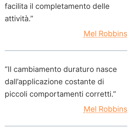
facilita il completamento delle
attività.”
Mel Robbins
“Il cambiamento duraturo nasce
dall’applicazione costante di
piccoli comportamenti corretti.”
Mel Robbins