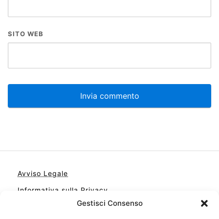
SITO WEB
Avviso Legale
Informativa sulla Privacy
Gestisci Consenso
Cookie