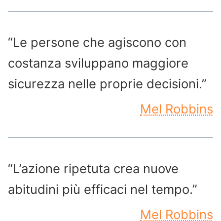
“Le persone che agiscono con
costanza sviluppano maggiore
sicurezza nelle proprie decisioni.”
Mel Robbins
“L’azione ripetuta crea nuove
abitudini più efficaci nel tempo.”
Mel Robbins