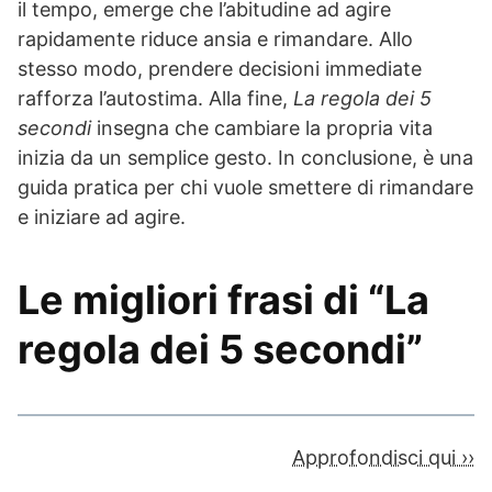
il tempo, emerge che l’abitudine ad agire
rapidamente riduce ansia e rimandare. Allo
stesso modo, prendere decisioni immediate
rafforza l’autostima. Alla fine,
La regola dei 5
secondi
insegna che cambiare la propria vita
inizia da un semplice gesto. In conclusione, è una
guida pratica per chi vuole smettere di rimandare
e iniziare ad agire.
Le migliori frasi di “La
regola dei 5 secondi”
Approfondisci qui ››