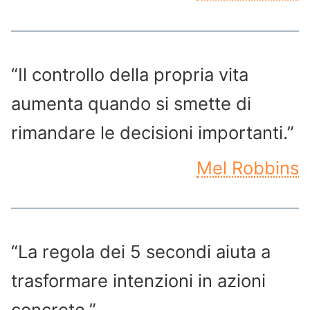
“Il controllo della propria vita
aumenta quando si smette di
rimandare le decisioni importanti.”
Mel Robbins
“La regola dei 5 secondi aiuta a
trasformare intenzioni in azioni
concrete.”