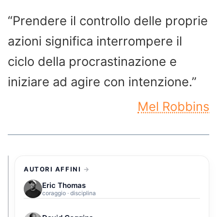
“Prendere il controllo delle proprie
azioni significa interrompere il
ciclo della procrastinazione e
iniziare ad agire con intenzione.”
Mel Robbins
AUTORI AFFINI
Eric Thomas
coraggio · disciplina