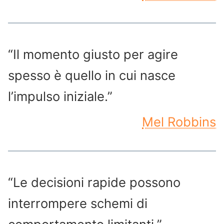
“Il momento giusto per agire
spesso è quello in cui nasce
l’impulso iniziale.”
Mel Robbins
“Le decisioni rapide possono
interrompere schemi di