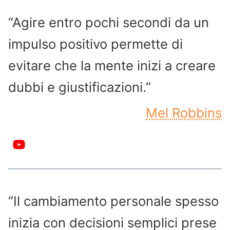
“Agire entro pochi secondi da un
impulso positivo permette di
evitare che la mente inizi a creare
dubbi e giustificazioni.”
Mel Robbins
“Il cambiamento personale spesso
inizia con decisioni semplici prese