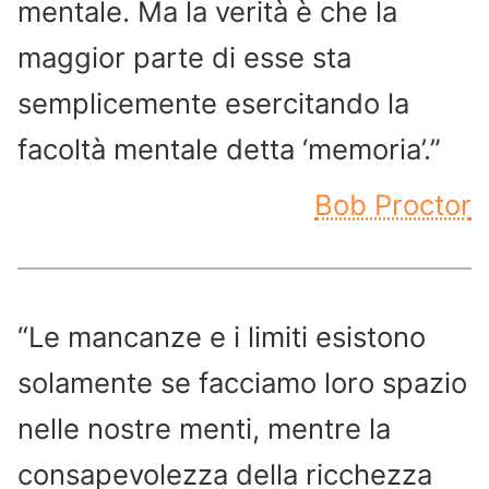
mentale. Ma la verità è che la
maggior parte di esse sta
semplicemente esercitando la
facoltà mentale detta ‘memoria’.”
Bob Proctor
“Le mancanze e i limiti esistono
solamente se facciamo loro spazio
nelle nostre menti, mentre la
consapevolezza della ricchezza