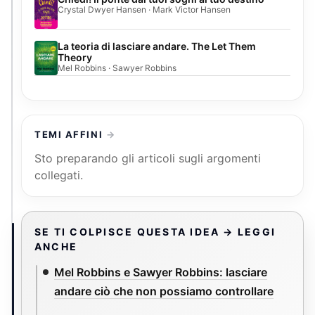
Crystal Dwyer Hansen · Mark Victor Hansen
La teoria di lasciare andare. The Let Them
Theory
Mel Robbins · Sawyer Robbins
TEMI AFFINI
Sto preparando gli articoli sugli argomenti
collegati.
SE TI COLPISCE QUESTA IDEA → LEGGI
ANCHE
Mel Robbins e Sawyer Robbins: lasciare
andare ciò che non possiamo controllare