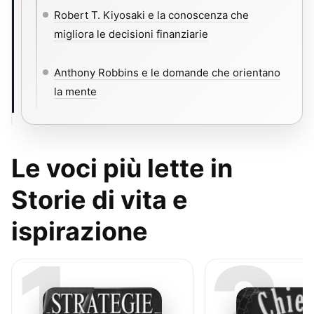
Robert T. Kiyosaki e la conoscenza che
migliora le decisioni finanziarie
Anthony Robbins e le domande che orientano
la mente
Le voci più lette in
Storie di vita e
ispirazione
1
2