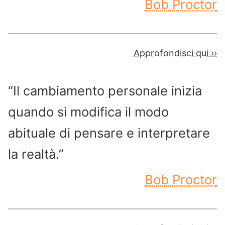
Bob Proctor
Approfondisci qui ››
“Il cambiamento personale inizia
quando si modifica il modo
abituale di pensare e interpretare
la realtà.”
Bob Proctor