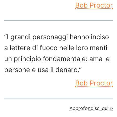
Bob Proctor
“I grandi personaggi hanno inciso
a lettere di fuoco nelle loro menti
un principio fondamentale: ama le
persone e usa il denaro.”
Bob Proctor
Approfondisci qui ››