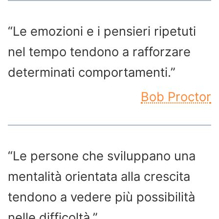
“Le emozioni e i pensieri ripetuti
nel tempo tendono a rafforzare
determinati comportamenti.”
Bob Proctor
“Le persone che sviluppano una
mentalità orientata alla crescita
tendono a vedere più possibilità
nelle difficoltà.”