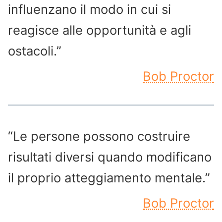
influenzano il modo in cui si
reagisce alle opportunità e agli
ostacoli.”
Bob Proctor
“Le persone possono costruire
risultati diversi quando modificano
il proprio atteggiamento mentale.”
Bob Proctor