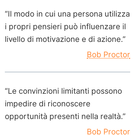
“Il modo in cui una persona utilizza
i propri pensieri può influenzare il
livello di motivazione e di azione.”
Bob Proctor
“Le convinzioni limitanti possono
impedire di riconoscere
opportunità presenti nella realtà.”
Bob Proctor