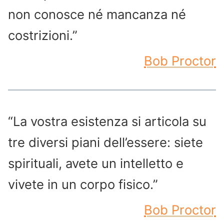
non conosce né mancanza né
costrizioni.”
Bob Proctor
“La vostra esistenza si articola su
tre diversi piani dell’essere: siete
spirituali, avete un intelletto e
vivete in un corpo fisico.”
Bob Proctor