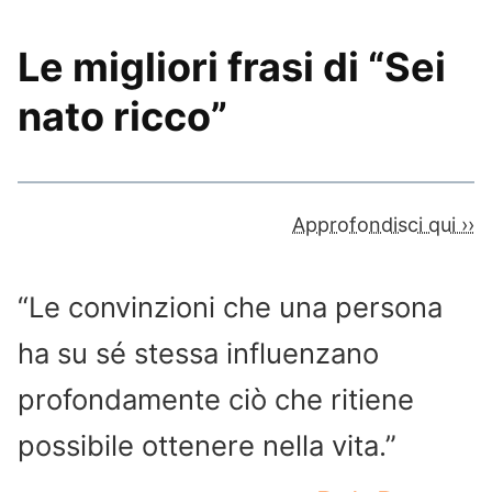
Le migliori frasi di “Sei
nato ricco”
Approfondisci qui ››
“Le convinzioni che una persona
ha su sé stessa influenzano
profondamente ciò che ritiene
possibile ottenere nella vita.”