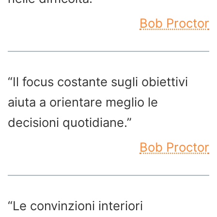
Bob Proctor
“Il focus costante sugli obiettivi
aiuta a orientare meglio le
decisioni quotidiane.”
Bob Proctor
“Le convinzioni interiori