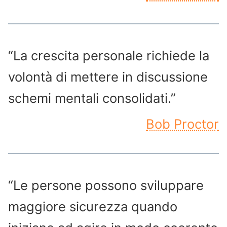
“La crescita personale richiede la
volontà di mettere in discussione
schemi mentali consolidati.”
Bob Proctor
“Le persone possono sviluppare
maggiore sicurezza quando