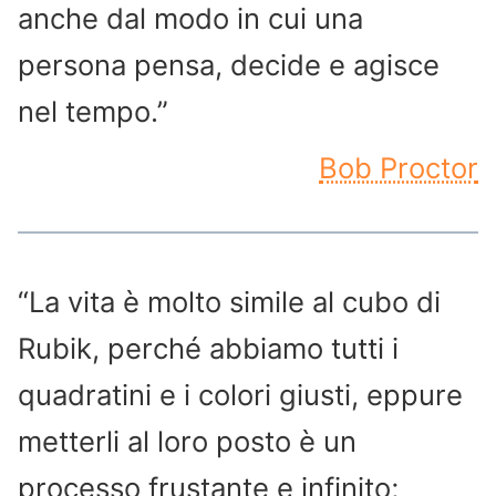
anche dal modo in cui una
persona pensa, decide e agisce
nel tempo.”
Bob Proctor
“La vita è molto simile al cubo di
Rubik, perché abbiamo tutti i
quadratini e i colori giusti, eppure
metterli al loro posto è un
processo frustante e infinito;