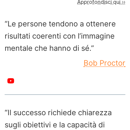
Approfondisci qui ››
“Le persone tendono a ottenere
risultati coerenti con l’immagine
mentale che hanno di sé.”
Bob Proctor
“Il successo richiede chiarezza
sugli obiettivi e la capacità di