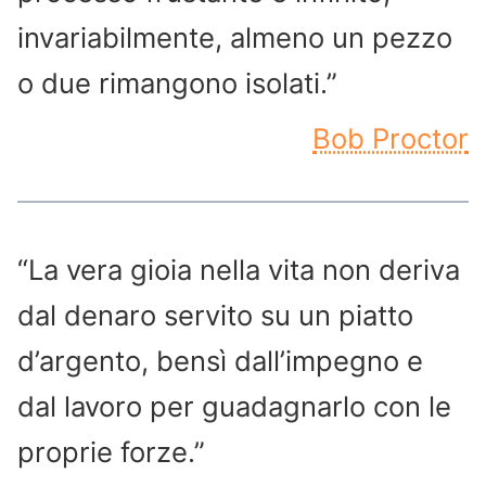
invariabilmente, almeno un pezzo
o due rimangono isolati.”
Bob Proctor
“La vera gioia nella vita non deriva
dal denaro servito su un piatto
d’argento, bensì dall’impegno e
dal lavoro per guadagnarlo con le
proprie forze.”