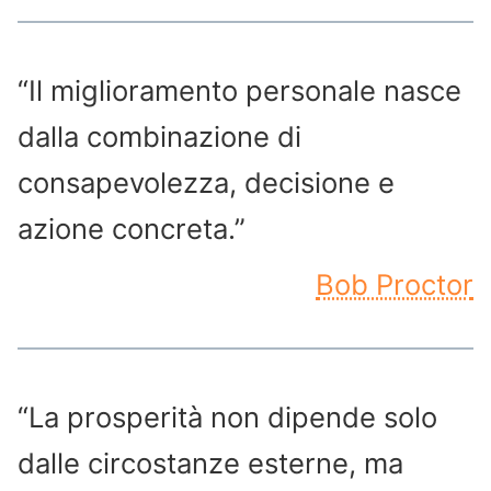
“Il miglioramento personale nasce
dalla combinazione di
consapevolezza, decisione e
azione concreta.”
Bob Proctor
“La prosperità non dipende solo
dalle circostanze esterne, ma