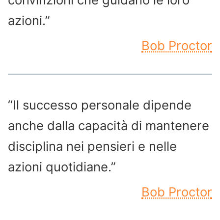
azioni.”
Bob Proctor
“Il successo personale dipende
anche dalla capacità di mantenere
disciplina nei pensieri e nelle
azioni quotidiane.”
Bob Proctor