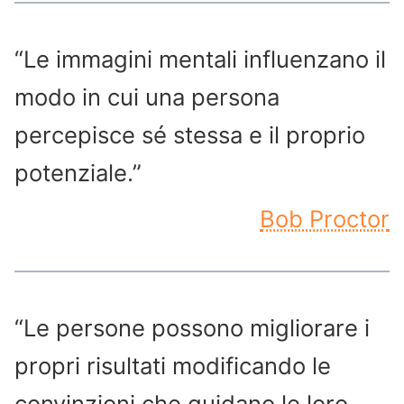
“Le immagini mentali influenzano il
modo in cui una persona
percepisce sé stessa e il proprio
potenziale.”
Bob Proctor
“Le persone possono migliorare i
propri risultati modificando le
convinzioni che guidano le loro