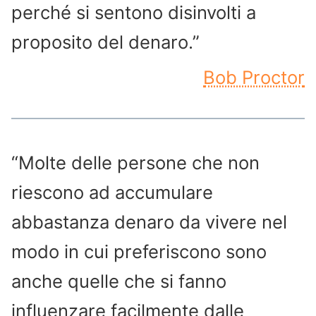
perché si sentono disinvolti a
proposito del denaro.”
Bob Proctor
“Molte delle persone che non
riescono ad accumulare
abbastanza denaro da vivere nel
modo in cui preferiscono sono
anche quelle che si fanno
influenzare facilmente dalle