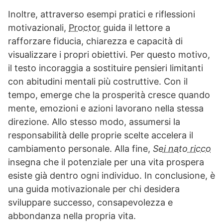
Inoltre, attraverso esempi pratici e riflessioni
motivazionali,
Proctor
guida il lettore a
rafforzare fiducia, chiarezza e capacità di
visualizzare i propri obiettivi. Per questo motivo,
il testo incoraggia a sostituire pensieri limitanti
con abitudini mentali più costruttive. Con il
tempo, emerge che la prosperità cresce quando
mente, emozioni e azioni lavorano nella stessa
direzione. Allo stesso modo, assumersi la
responsabilità delle proprie scelte accelera il
cambiamento personale. Alla fine,
Sei nato ricco
insegna che il potenziale per una vita prospera
esiste già dentro ogni individuo. In conclusione, è
una guida motivazionale per chi desidera
sviluppare successo, consapevolezza e
abbondanza nella propria vita.