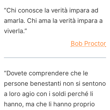
“Chi conosce la verità impara ad
amarla. Chi ama la verità impara a
viverla.”
Bob Proctor
“Dovete comprendere che le
persone benestanti non si sentono
a loro agio con i soldi perché li
hanno, ma che li hanno proprio