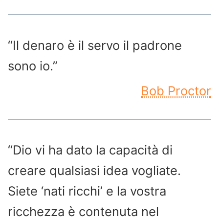
“Il denaro è il servo il padrone
sono io.”
Bob Proctor
“Dio vi ha dato la capacità di
creare qualsiasi idea vogliate.
Siete ‘nati ricchi’ e la vostra
ricchezza è contenuta nel