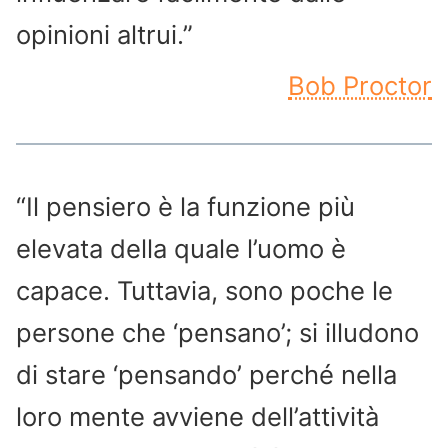
opinioni altrui.”
Bob Proctor
“Il pensiero è la funzione più
elevata della quale l’uomo è
capace. Tuttavia, sono poche le
persone che ‘pensano’; si illudono
di stare ‘pensando’ perché nella
loro mente avviene dell’attività