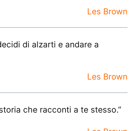
Les Brown
cidi di alzarti e andare a
Les Brown
storia che racconti a te stesso.”