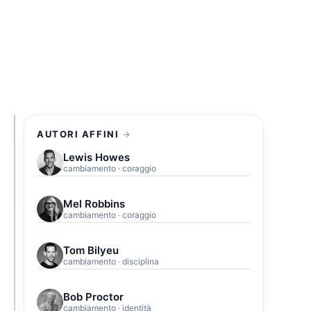
AUTORI AFFINI
Lewis Howes
cambiamento · coraggio
Mel Robbins
cambiamento · coraggio
Tom Bilyeu
cambiamento · disciplina
Bob Proctor
cambiamento · identità