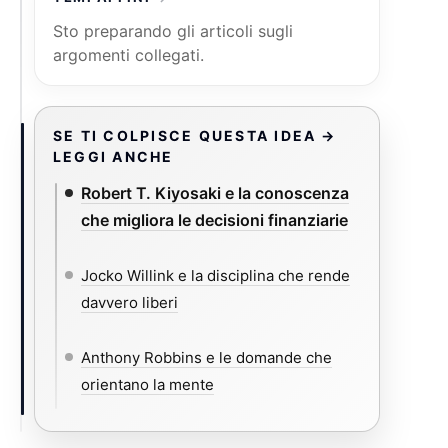
Sto preparando gli articoli sugli
argomenti collegati.
SE TI COLPISCE QUESTA IDEA →
LEGGI ANCHE
Robert T. Kiyosaki e la conoscenza
che migliora le decisioni finanziarie
Jocko Willink e la disciplina che rende
davvero liberi
Anthony Robbins e le domande che
orientano la mente