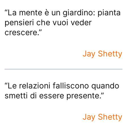
“La mente è un giardino: pianta
pensieri che vuoi veder
crescere.”
Jay Shetty
“Le relazioni falliscono quando
smetti di essere presente.”
Jay Shetty