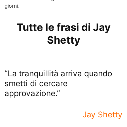
giorni.
Tutte le frasi di Jay
Shetty
“La tranquillità arriva quando
smetti di cercare
approvazione.”
Jay Shetty