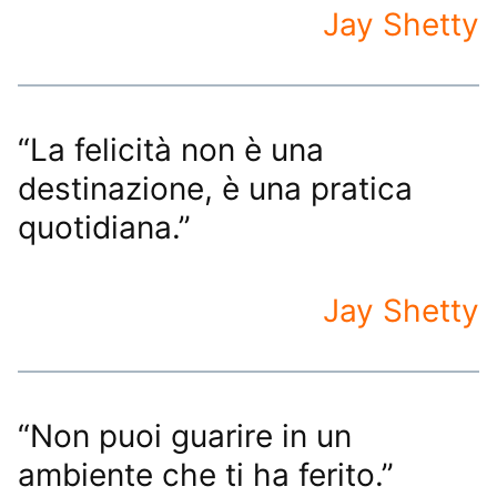
Jay Shetty
“La felicità non è una
destinazione, è una pratica
quotidiana.”
Jay Shetty
“Non puoi guarire in un
ambiente che ti ha ferito.”