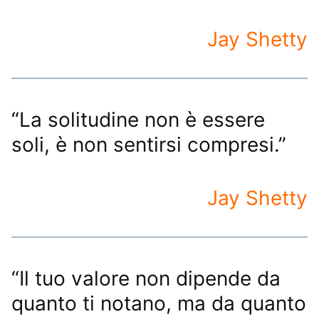
Jay Shetty
“La solitudine non è essere
soli, è non sentirsi compresi.”
Jay Shetty
“Il tuo valore non dipende da
quanto ti notano, ma da quanto