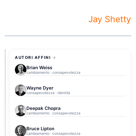
Jay Shetty
AUTORI AFFINI
Brian Weiss
cambiamento · consapevolezza
Wayne Dyer
consapevolezza · identità
Deepak Chopra
cambiamento · consapevolezza
Bruce Lipton
cambiamento · consapevolezza