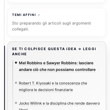
TEMI AFFINI
Sto preparando gli articoli sugli argomenti
collegati.
SE TI COLPISCE QUESTA IDEA → LEGGI
ANCHE
Mel Robbins e Sawyer Robbins: lasciare
andare ciò che non possiamo controllare
Robert T. Kiyosaki e la conoscenza che
migliora le decisioni finanziarie
Jocko Willink e la disciplina che rende davvero
liberi