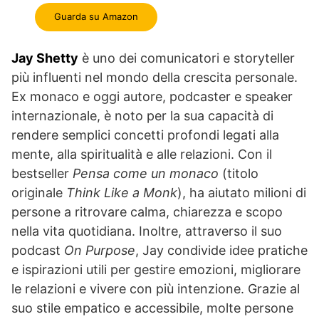
Guarda su Amazon
Jay Shetty
è uno dei comunicatori e storyteller
più influenti nel mondo della crescita personale.
Ex monaco e oggi autore, podcaster e speaker
internazionale, è noto per la sua capacità di
rendere semplici concetti profondi legati alla
mente, alla spiritualità e alle relazioni. Con il
bestseller
Pensa come un monaco
(titolo
originale
Think Like a Monk
), ha aiutato milioni di
persone a ritrovare calma, chiarezza e scopo
nella vita quotidiana. Inoltre, attraverso il suo
podcast
On Purpose
, Jay condivide idee pratiche
e ispirazioni utili per gestire emozioni, migliorare
le relazioni e vivere con più intenzione. Grazie al
suo stile empatico e accessibile, molte persone