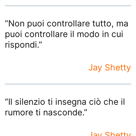
“Non puoi controllare tutto, ma
puoi controllare il modo in cui
rispondi.”
Jay Shetty
“Il silenzio ti insegna ciò che il
rumore ti nasconde.”
Jay Shetty