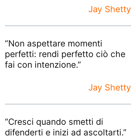
Jay Shetty
“Non aspettare momenti
perfetti: rendi perfetto ciò che
fai con intenzione.”
Jay Shetty
“Cresci quando smetti di
difenderti e inizi ad ascoltarti.”