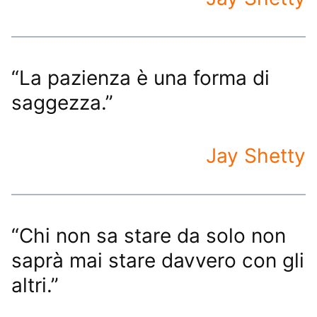
“La pazienza è una forma di
saggezza.”
Jay Shetty
“Chi non sa stare da solo non
saprà mai stare davvero con gli
altri.”