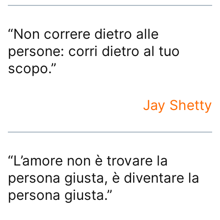
“Non correre dietro alle
persone: corri dietro al tuo
scopo.”
Jay Shetty
“L’amore non è trovare la
persona giusta, è diventare la
persona giusta.”