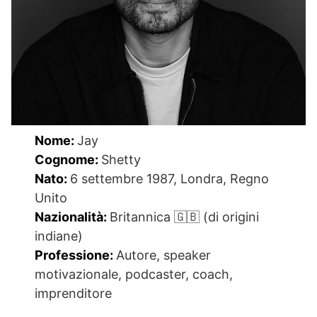
Nome:
Jay
Cognome:
Shetty
Nato:
6 settembre 1987, Londra, Regno
Unito
Nazionalità:
Britannica 🇬🇧 (di origini
indiane)
Professione:
Autore, speaker
motivazionale, podcaster, coach,
imprenditore