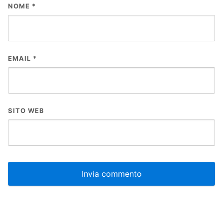
NOME
*
EMAIL
*
SITO WEB