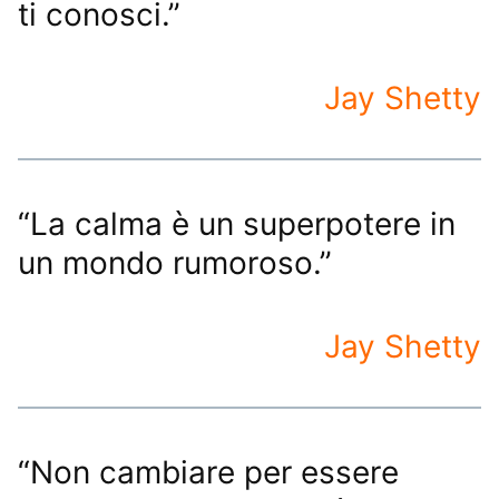
ti conosci.”
Jay Shetty
“La calma è un superpotere in
un mondo rumoroso.”
Jay Shetty
“Non cambiare per essere