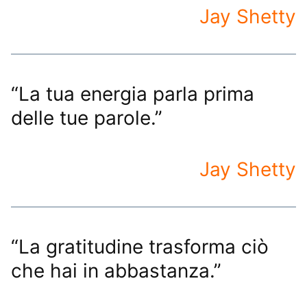
Jay Shetty
“La tua energia parla prima
delle tue parole.”
Jay Shetty
“La gratitudine trasforma ciò
che hai in abbastanza.”