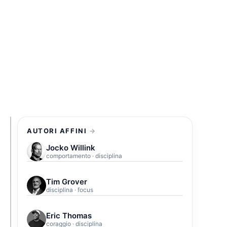
AUTORI AFFINI
Jocko Willink
comportamento · disciplina
Tim Grover
disciplina · focus
Eric Thomas
coraggio · disciplina