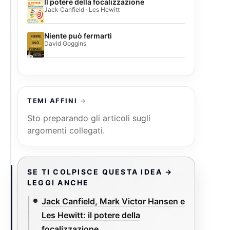
Il potere della focalizzazione
Jack Canfield · Les Hewitt
Niente può fermarti
David Goggins
TEMI AFFINI
Sto preparando gli articoli sugli
argomenti collegati.
SE TI COLPISCE QUESTA IDEA →
LEGGI ANCHE
Jack Canfield, Mark Victor Hansen e
Les Hewitt: il potere della
focalizzazione