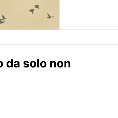
to da solo non