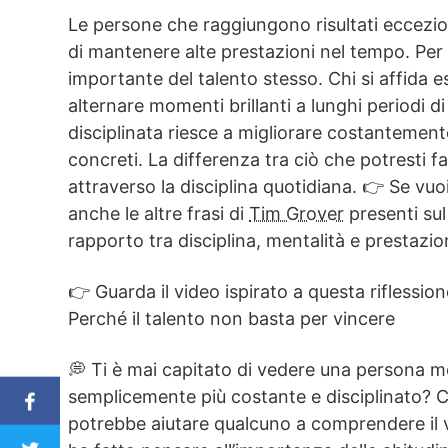
Le persone che raggiungono risultati eccezio
di mantenere alte prestazioni nel tempo. Per 
importante del talento stesso. Chi si affida e
alternare momenti brillanti a lunghi periodi 
disciplinata riesce a migliorare costantemente 
concreti. La differenza tra ciò che potresti 
attraverso la disciplina quotidiana. 👉 Se vuo
anche le altre frasi di
Tim Grover
presenti sul
rapporto tra disciplina, mentalità e prestazioni
👉 Guarda il video ispirato a questa riflession
Perché il talento non basta per vincere
💭 Ti è mai capitato di vedere una persona m
semplicemente più costante e disciplinato? C
potrebbe aiutare qualcuno a comprendere il va