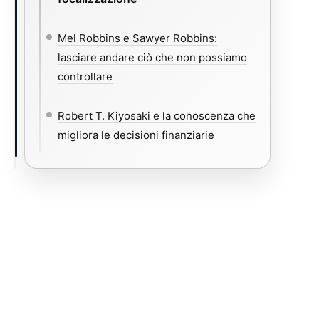
Mel Robbins e Sawyer Robbins:
lasciare andare ciò che non possiamo
controllare
Robert T. Kiyosaki e la conoscenza che
migliora le decisioni finanziarie