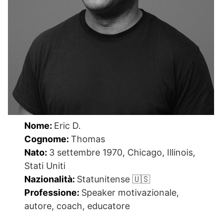
Nome:
Eric D.
Cognome:
Thomas
Nato:
3 settembre 1970, Chicago, Illinois,
Stati Uniti
Nazionalità:
Statunitense 🇺🇸
Professione:
Speaker motivazionale,
autore, coach, educatore