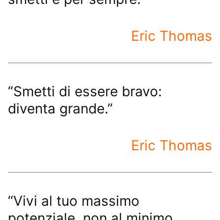
Eric Thomas
“Smetti di essere bravo:
diventa grande.”
Eric Thomas
“Vivi al tuo massimo
potenziale, non al minimo