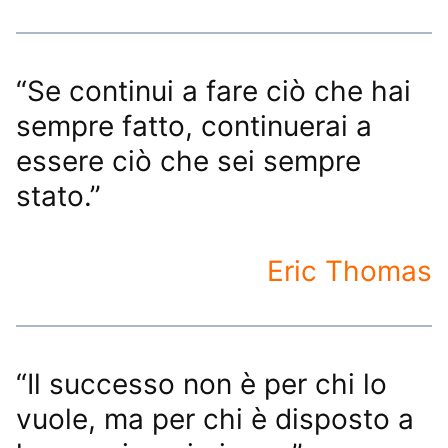
“Se continui a fare ciò che hai
sempre fatto, continuerai a
essere ciò che sei sempre
stato.”
Eric Thomas
“Il successo non è per chi lo
vuole, ma per chi è disposto a