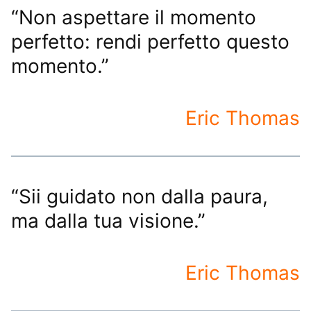
“Non aspettare il momento
perfetto: rendi perfetto questo
momento.”
Eric Thomas
“Sii guidato non dalla paura,
ma dalla tua visione.”
Eric Thomas