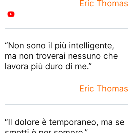
Eric Thomas
“Non sono il più intelligente,
ma non troverai nessuno che
lavora più duro di me.”
Eric Thomas
“Il dolore è temporaneo, ma se
smetti è per sempre.”