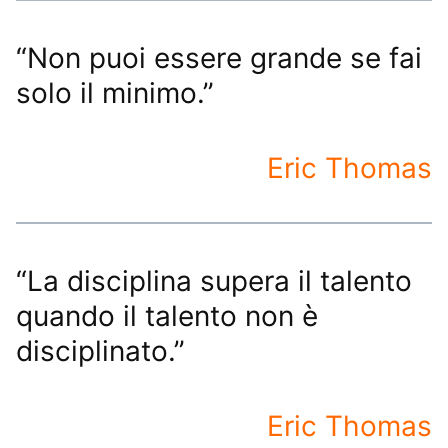
“Non puoi essere grande se fai
solo il minimo.”
Eric Thomas
“La disciplina supera il talento
quando il talento non è
disciplinato.”
Eric Thomas