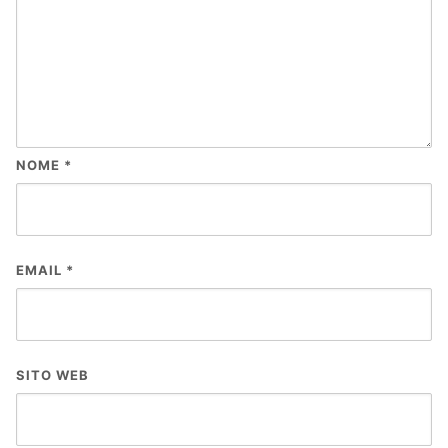
NOME
*
EMAIL
*
SITO WEB