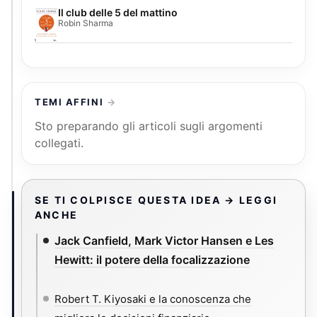
Il club delle 5 del mattino
Robin Sharma
TEMI AFFINI
Sto preparando gli articoli sugli argomenti
collegati.
SE TI COLPISCE QUESTA IDEA → LEGGI
ANCHE
Jack Canfield, Mark Victor Hansen e Les
Hewitt: il potere della focalizzazione
Robert T. Kiyosaki e la conoscenza che