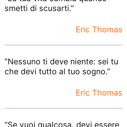
smetti di scusarti.”
Eric Thomas
“Nessuno ti deve niente: sei tu
che devi tutto al tuo sogno.”
Eric Thomas
“Se vuoi qualcosa, devi essere