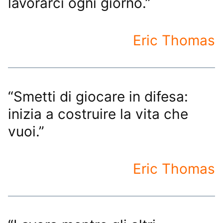
lavorarci ogni giorno.”
Eric Thomas
“Smetti di giocare in difesa:
inizia a costruire la vita che
vuoi.”
Eric Thomas