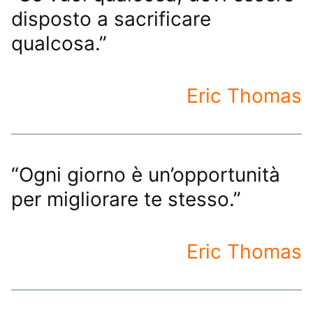
disposto a sacrificare
qualcosa.”
Eric Thomas
“Ogni giorno è un’opportunità
per migliorare te stesso.”
Eric Thomas