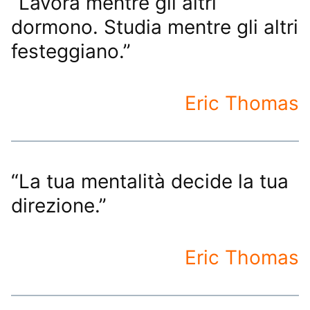
“Lavora mentre gli altri
dormono. Studia mentre gli altri
festeggiano.”
Eric Thomas
“La tua mentalità decide la tua
direzione.”
Eric Thomas