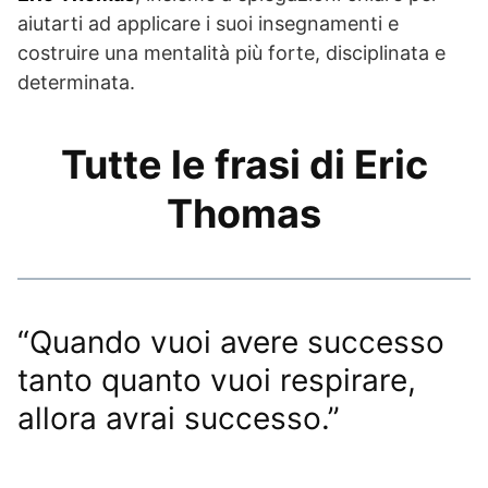
aiutarti ad applicare i suoi insegnamenti e
costruire una mentalità più forte, disciplinata e
determinata.
Tutte le frasi di Eric
Thomas
“Quando vuoi avere successo
tanto quanto vuoi respirare,
allora avrai successo.”