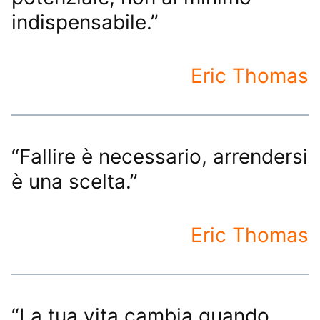
indispensabile.”
Eric Thomas
“Fallire è necessario, arrendersi
è una scelta.”
Eric Thomas
“La tua vita cambia quando