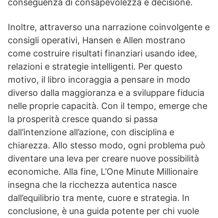
conseguenza di consapevolezza e decisione.
Inoltre, attraverso una narrazione coinvolgente e
consigli operativi, Hansen e Allen mostrano
come costruire risultati finanziari usando idee,
relazioni e strategie intelligenti. Per questo
motivo, il libro incoraggia a pensare in modo
diverso dalla maggioranza e a sviluppare fiducia
nelle proprie capacità. Con il tempo, emerge che
la prosperità cresce quando si passa
dall’intenzione all’azione, con disciplina e
chiarezza. Allo stesso modo, ogni problema può
diventare una leva per creare nuove possibilità
economiche. Alla fine, L’One Minute Millionaire
insegna che la ricchezza autentica nasce
dall’equilibrio tra mente, cuore e strategia. In
conclusione, è una guida potente per chi vuole