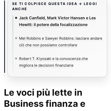
SE TI COLPISCE QUESTA IDEA → LEGGI
ANCHE
Jack Canfield, Mark Victor Hansen e Les
Hewitt: il potere della focalizzazione
Mel Robbins e Sawyer Robbins: lasciare andare
ciò che non possiamo controllare
Robert T. Kiyosaki e la conoscenza che
migliora le decisioni finanziarie
Le voci più lette in
Business finanza e