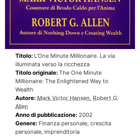
Titolo:
L’One Minute Millionaire. La via
illuminata verso la ricchezza
Titolo originale:
The One Minute
Millionaire: The Enlightened Way to
Wealth
Autore:
Mark Victor Hansen
,
Robert G.
Allen
Anno di pubblicazione:
2002
Genere:
Finanza personale, crescita
personale, imprenditoria