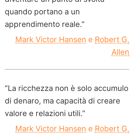
quando portano a un
apprendimento reale.”
Mark Victor Hansen
e
Robert G.
Allen
“La ricchezza non è solo accumulo
di denaro, ma capacità di creare
valore e relazioni utili.”
Mark Victor Hansen
e
Robert G.