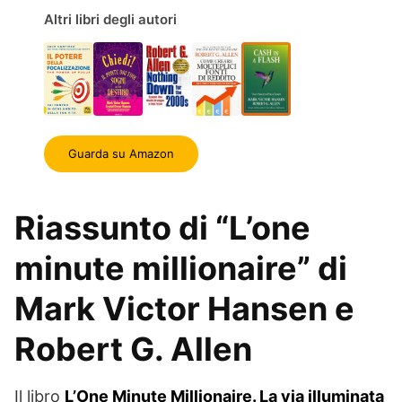
Altri libri degli autori
Guarda su Amazon
Riassunto di “L’one
minute millionaire” di
Mark Victor Hansen e
Robert G. Allen
Il libro
L’One Minute Millionaire. La via illuminata