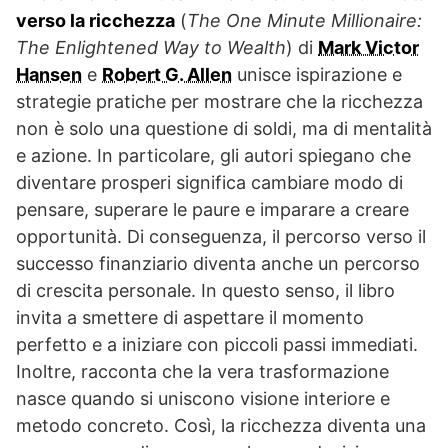
verso la ricchezza
(
The One Minute Millionaire:
The Enlightened Way to Wealth
) di
Mark Victor
Hansen
e
Robert G. Allen
unisce ispirazione e
strategie pratiche per mostrare che la ricchezza
non è solo una questione di soldi, ma di mentalità
e azione. In particolare, gli autori spiegano che
diventare prosperi significa cambiare modo di
pensare, superare le paure e imparare a creare
opportunità. Di conseguenza, il percorso verso il
successo finanziario diventa anche un percorso
di crescita personale. In questo senso, il libro
invita a smettere di aspettare il momento
perfetto e a iniziare con piccoli passi immediati.
Inoltre, racconta che la vera trasformazione
nasce quando si uniscono visione interiore e
metodo concreto. Così, la ricchezza diventa una