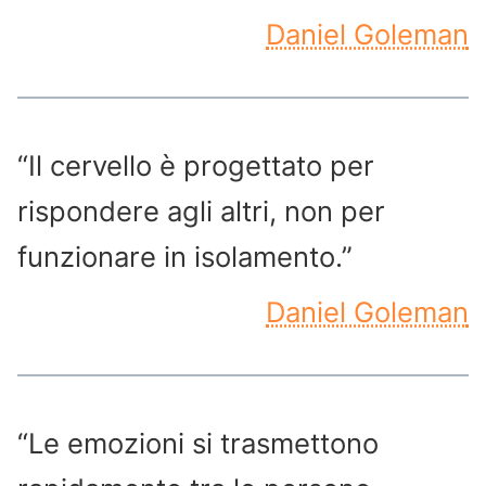
Daniel Goleman
“Il cervello è progettato per
rispondere agli altri, non per
funzionare in isolamento.”
Daniel Goleman
“Le emozioni si trasmettono