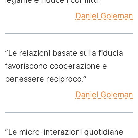
Daniel Goleman
“Le relazioni basate sulla fiducia
favoriscono cooperazione e
benessere reciproco.”
Daniel Goleman
“Le micro-interazioni quotidiane