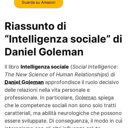
Guarda su Amazon
Riassunto di
“Intelligenza sociale” di
Daniel Goleman
Il libro
Intelligenza sociale
(
Social Intelligence:
The New Science of Human Relationships
) di
Daniel Goleman
approfondisce il ruolo decisivo
delle relazioni nella vita personale e
professionale. In particolare,
Goleman
spiega
che le competenze sociali non sono solo tratti
caratteriali, ma abilità neurologiche che possono
essere sviluppate. Di conseguenza, il modo in cui