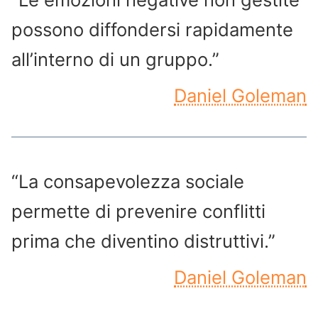
possono diffondersi rapidamente
all’interno di un gruppo.”
Daniel Goleman
“La consapevolezza sociale
permette di prevenire conflitti
prima che diventino distruttivi.”
Daniel Goleman