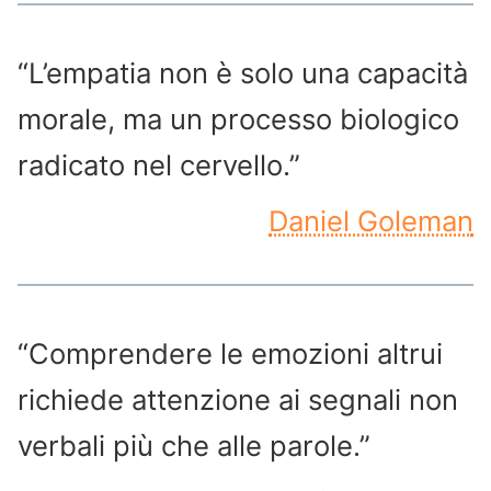
“L’empatia non è solo una capacità
morale, ma un processo biologico
radicato nel cervello.”
Daniel Goleman
“Comprendere le emozioni altrui
richiede attenzione ai segnali non
verbali più che alle parole.”