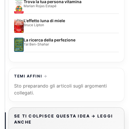
Trova la tua persona vitamina
Marian Rojas Estapé
L'effetto luna di miele
Bruce Lipton
La ricerca della perfezione
Tal Ben-Shahar
TEMI AFFINI
Sto preparando gli articoli sugli argomenti
collegati.
SE TI COLPISCE QUESTA IDEA → LEGGI
ANCHE