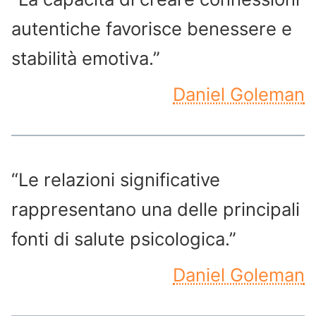
autentiche favorisce benessere e
stabilità emotiva.”
Daniel Goleman
“Le relazioni significative
rappresentano una delle principali
fonti di salute psicologica.”
Daniel Goleman