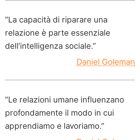
“La capacità di riparare una
relazione è parte essenziale
dell’intelligenza sociale.”
Daniel Goleman
“Le relazioni umane influenzano
profondamente il modo in cui
apprendiamo e lavoriamo.”