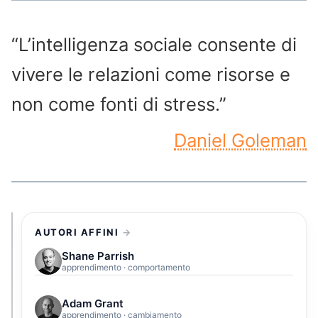
“L’intelligenza sociale consente di
vivere le relazioni come risorse e
non come fonti di stress.”
Daniel Goleman
AUTORI AFFINI
Shane Parrish
apprendimento · comportamento
Adam Grant
apprendimento · cambiamento