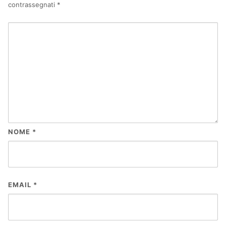
contrassegnati
*
NOME
*
EMAIL
*