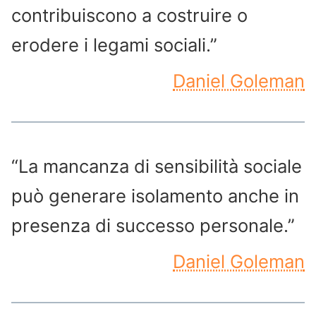
contribuiscono a costruire o
erodere i legami sociali.”
Daniel Goleman
“La mancanza di sensibilità sociale
può generare isolamento anche in
presenza di successo personale.”
Daniel Goleman