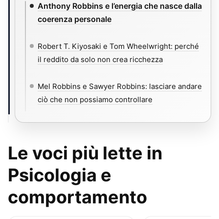
Anthony Robbins e l’energia che nasce dalla
coerenza personale
Robert T. Kiyosaki e Tom Wheelwright: perché
il reddito da solo non crea ricchezza
Mel Robbins e Sawyer Robbins: lasciare andare
ciò che non possiamo controllare
Le voci più lette in
Psicologia e
comportamento