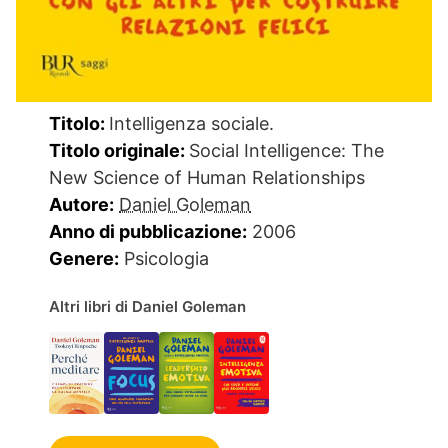
Titolo:
Intelligenza sociale.
Titolo originale:
Social Intelligence: The
New Science of Human Relationships
Autore:
Daniel Goleman
Anno di pubblicazione:
2006
Genere:
Psicologia
Altri libri di Daniel Goleman