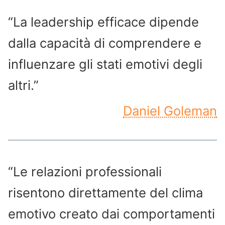
“La leadership efficace dipende
dalla capacità di comprendere e
influenzare gli stati emotivi degli
altri.”
Daniel Goleman
“Le relazioni professionali
risentono direttamente del clima
emotivo creato dai comportamenti