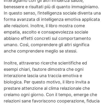
interagiamo con gli altri influenza salute,
benessere e risultati più di quanto immaginiamo.
In questo senso, l’intelligenza sociale diventa una
forma avanzata di intelligenza emotiva applicata
alle relazioni. Inoltre, il libro mostra come
empatia, ascolto e consapevolezza sociale
abbiano effetti concreti sul comportamento
umano. Così, comprendere gli altri significa
anche comprendere meglio se stessi.
Inoltre, attraverso ricerche scientifiche ed
esempi chiari, l’autore dimostra che ogni
interazione lascia una traccia emotiva e
biologica. Per questo motivo, il libro invita a
prestare attenzione al clima relazionale che
creiamo ogni giorno. Con il tempo, emerge che
relazioni sane favoriscono cooperazione, fiducia