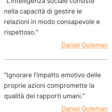
“L’intelligenza sociale consiste
nella capacità di gestire le
relazioni in modo consapevole e
rispettoso.”
Daniel Goleman
“Ignorare l’impatto emotivo delle
proprie azioni compromette la
qualità dei rapporti umani.”
Daniel Goleman