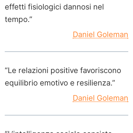
effetti fisiologici dannosi nel
tempo.”
Daniel Goleman
“Le relazioni positive favoriscono
equilibrio emotivo e resilienza.”
Daniel Goleman