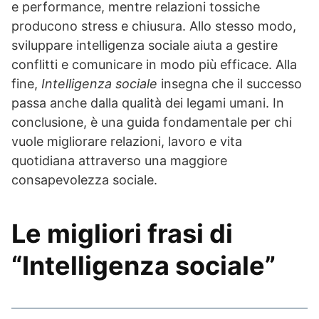
e performance, mentre relazioni tossiche
producono stress e chiusura. Allo stesso modo,
sviluppare intelligenza sociale aiuta a gestire
conflitti e comunicare in modo più efficace. Alla
fine,
Intelligenza sociale
insegna che il successo
passa anche dalla qualità dei legami umani. In
conclusione, è una guida fondamentale per chi
vuole migliorare relazioni, lavoro e vita
quotidiana attraverso una maggiore
consapevolezza sociale.
Le migliori frasi di
“Intelligenza sociale”