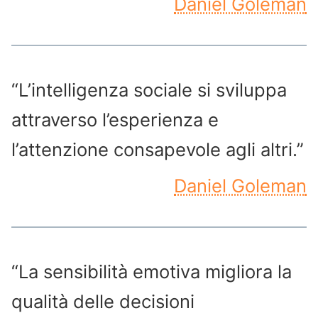
Daniel Goleman
“L’intelligenza sociale si sviluppa
attraverso l’esperienza e
l’attenzione consapevole agli altri.”
Daniel Goleman
“La sensibilità emotiva migliora la
qualità delle decisioni