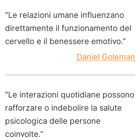
“Le relazioni umane influenzano
direttamente il funzionamento del
cervello e il benessere emotivo.”
Daniel Goleman
“Le interazioni quotidiane possono
rafforzare o indebolire la salute
psicologica delle persone
coinvolte.”