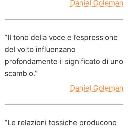
Daniel Goleman
“Il tono della voce e l’espressione
del volto influenzano
profondamente il significato di uno
scambio.”
Daniel Goleman
“Le relazioni tossiche producono