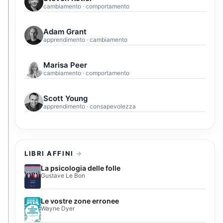
cambiamento · comportamento
Adam Grant
apprendimento · cambiamento
Marisa Peer
cambiamento · comportamento
Scott Young
apprendimento · consapevolezza
LIBRI AFFINI
La psicologia delle folle
Gustave Le Bon
Le vostre zone erronee
Wayne Dyer