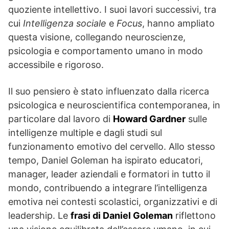
quoziente intellettivo. I suoi lavori successivi, tra
cui
Intelligenza sociale
e
Focus
, hanno ampliato
questa visione, collegando neuroscienze,
psicologia e comportamento umano in modo
accessibile e rigoroso.
Il suo pensiero è stato influenzato dalla ricerca
psicologica e neuroscientifica contemporanea, in
particolare dal lavoro di
Howard Gardner
sulle
intelligenze multiple e dagli studi sul
funzionamento emotivo del cervello. Allo stesso
tempo, Daniel Goleman ha ispirato educatori,
manager, leader aziendali e formatori in tutto il
mondo, contribuendo a integrare l’intelligenza
emotiva nei contesti scolastici, organizzativi e di
leadership. Le
frasi di Daniel Goleman
riflettono