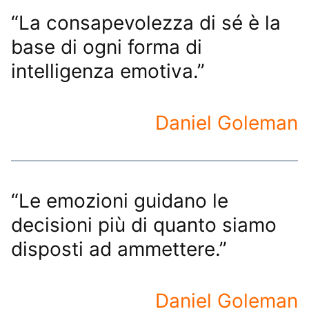
“La consapevolezza di sé è la
base di ogni forma di
intelligenza emotiva.”
Daniel Goleman
“Le emozioni guidano le
decisioni più di quanto siamo
disposti ad ammettere.”
Daniel Goleman