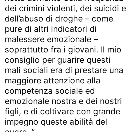
dei crimini violenti, dei suicidi e
dell’abuso di droghe – come
pure di altri indicatori di
malessere emozionale –
soprattutto fra i giovani. Il mio
consiglio per guarire questi
mali sociali era di prestare una
maggiore attenzione alla
competenza sociale ed
emozionale nostra e dei nostri
figli, e di coltivare con grande
impegno queste abilità del
cuore. “