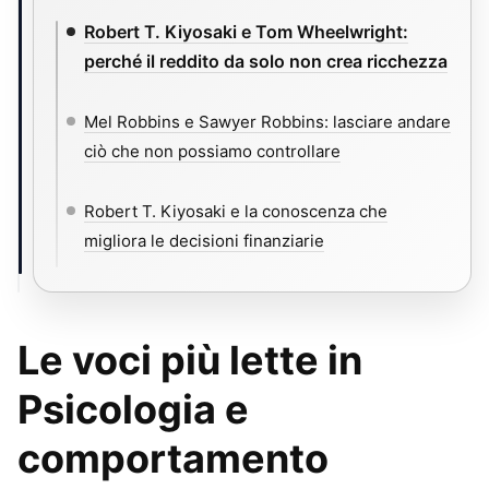
Robert T. Kiyosaki e Tom Wheelwright:
perché il reddito da solo non crea ricchezza
Mel Robbins e Sawyer Robbins: lasciare andare
ciò che non possiamo controllare
Robert T. Kiyosaki e la conoscenza che
migliora le decisioni finanziarie
Le voci più lette in
Psicologia e
comportamento