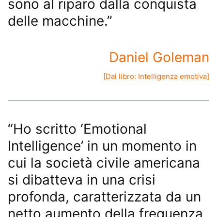
sono al riparo dalla conquista
delle macchine.”
Daniel Goleman
[Dal libro:
Intelligenza emotiva
]
“Ho scritto ‘Emotional
Intelligence’ in un momento in
cui la società civile americana
si dibatteva in una crisi
profonda, caratterizzata da un
netto aumento della frequenza