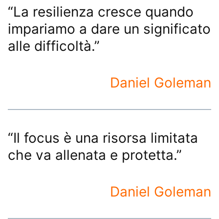
“La resilienza cresce quando
impariamo a dare un significato
alle difficoltà.”
Daniel Goleman
“Il focus è una risorsa limitata
che va allenata e protetta.”
Daniel Goleman