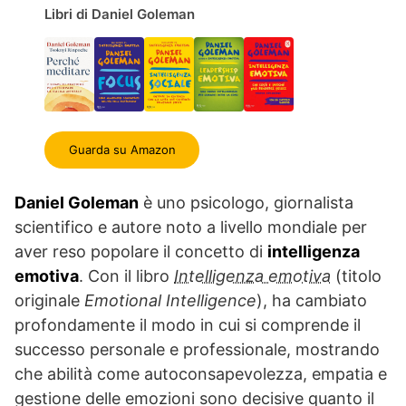
Libri di Daniel Goleman
Guarda su Amazon
Daniel Goleman
è uno psicologo, giornalista
scientifico e autore noto a livello mondiale per
aver reso popolare il concetto di
intelligenza
emotiva
. Con il libro
Intelligenza emotiva
(titolo
originale
Emotional Intelligence
), ha cambiato
profondamente il modo in cui si comprende il
successo personale e professionale, mostrando
che abilità come autoconsapevolezza, empatia e
gestione delle emozioni sono decisive quanto il