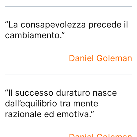
“La consapevolezza precede il
cambiamento.”
Daniel Goleman
“Il successo duraturo nasce
dall’equilibrio tra mente
razionale ed emotiva.”
Daniel Goleman