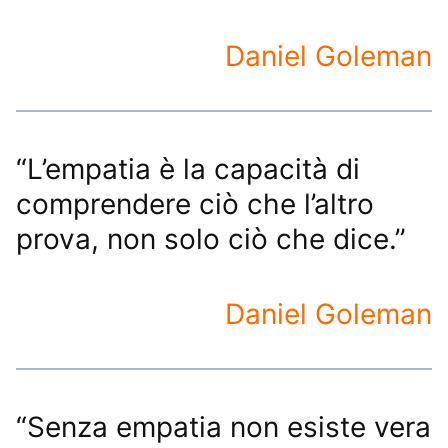
Daniel Goleman
“L’empatia è la capacità di
comprendere ciò che l’altro
prova, non solo ciò che dice.”
Daniel Goleman
“Senza empatia non esiste vera