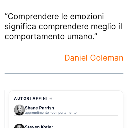
“Comprendere le emozioni
significa comprendere meglio il
comportamento umano.”
Daniel Goleman
AUTORI AFFINI
Shane Parrish
apprendimento · comportamento
Steven Kotler