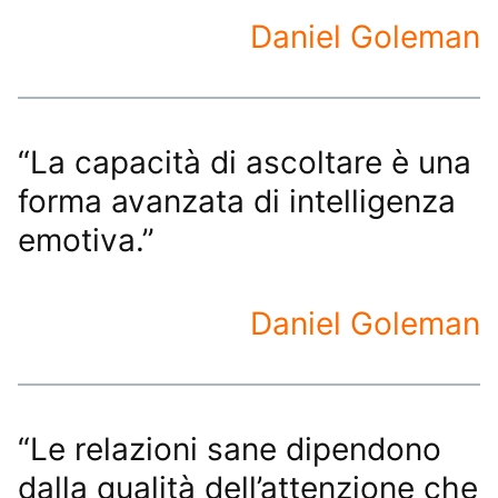
Daniel Goleman
“La capacità di ascoltare è una
forma avanzata di intelligenza
emotiva.”
Daniel Goleman
“Le relazioni sane dipendono
dalla qualità dell’attenzione che