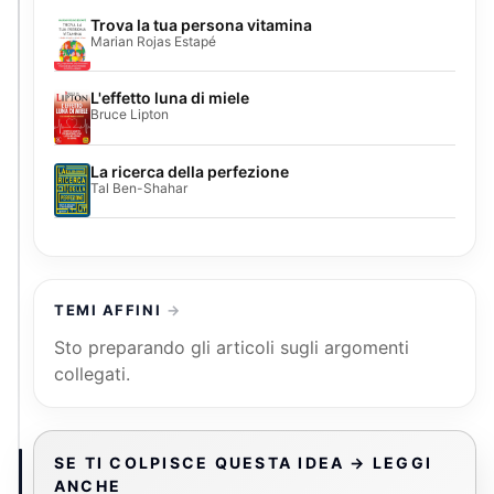
Trova la tua persona vitamina
Marian Rojas Estapé
L'effetto luna di miele
Bruce Lipton
La ricerca della perfezione
Tal Ben-Shahar
TEMI AFFINI
Sto preparando gli articoli sugli argomenti
collegati.
SE TI COLPISCE QUESTA IDEA → LEGGI
ANCHE