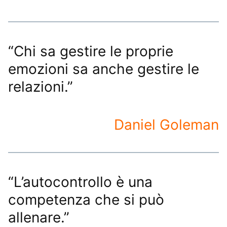
“Chi sa gestire le proprie
emozioni sa anche gestire le
relazioni.”
Daniel Goleman
“L’autocontrollo è una
competenza che si può
allenare.”