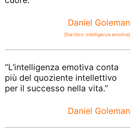
Daniel Goleman
[Dal libro:
Intelligenza emotiva
]
“L’intelligenza emotiva conta
più del quoziente intellettivo
per il successo nella vita.”
Daniel Goleman