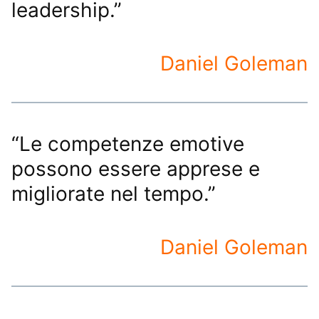
leadership.”
Daniel Goleman
“Le competenze emotive
possono essere apprese e
migliorate nel tempo.”
Daniel Goleman