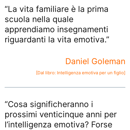
“La vita familiare è la prima
scuola nella quale
apprendiamo insegnamenti
riguardanti la vita emotiva.”
Daniel Goleman
[Dal libro:
Intelligenza emotiva per un figlio
]
“Cosa significheranno i
prossimi venticinque anni per
l’intelligenza emotiva? Forse