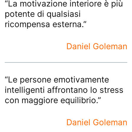
“La motivazione interiore è più
potente di qualsiasi
ricompensa esterna.”
Daniel Goleman
“Le persone emotivamente
intelligenti affrontano lo stress
con maggiore equilibrio.”
Daniel Goleman