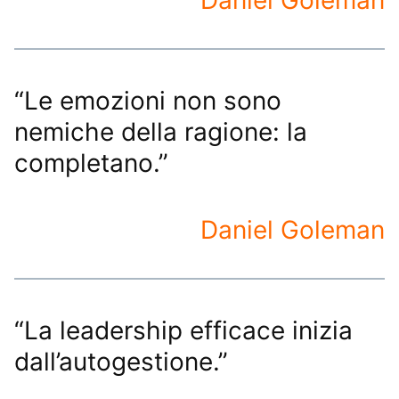
“Le emozioni non sono
nemiche della ragione: la
completano.”
Daniel Goleman
“La leadership efficace inizia
dall’autogestione.”