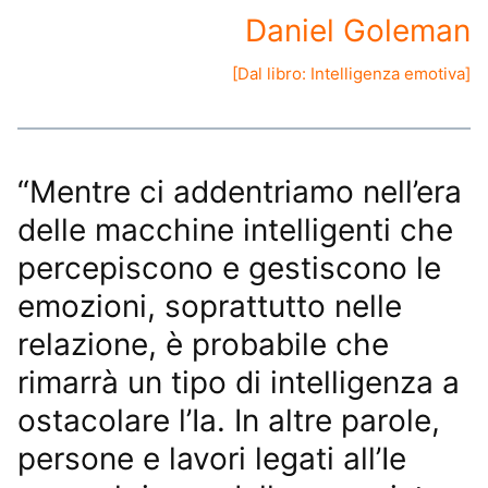
Daniel Goleman
[Dal libro:
Intelligenza emotiva
]
“Mentre ci addentriamo nell’era
delle macchine intelligenti che
percepiscono e gestiscono le
emozioni, soprattutto nelle
relazione, è probabile che
rimarrà un tipo di intelligenza a
ostacolare l’Ia. In altre parole,
persone e lavori legati all’Ie