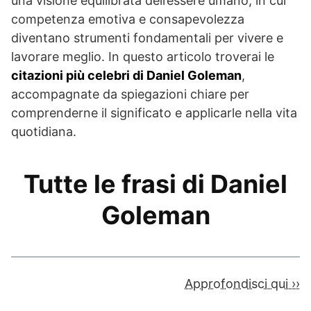
una visione equilibrata dell’essere umano, in cui
competenza emotiva e consapevolezza
diventano strumenti fondamentali per vivere e
lavorare meglio. In questo articolo troverai le
citazioni più celebri di Daniel Goleman
,
accompagnate da spiegazioni chiare per
comprenderne il significato e applicarle nella vita
quotidiana.
Tutte le frasi di Daniel
Goleman
Approfondisci qui ››