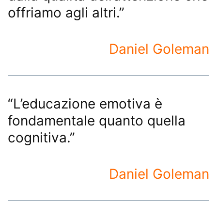
offriamo agli altri.”
Daniel Goleman
“L’educazione emotiva è
fondamentale quanto quella
cognitiva.”
Daniel Goleman