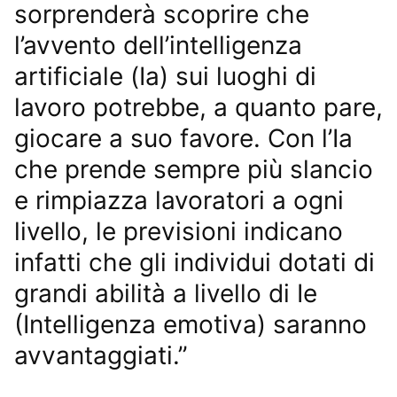
sorprenderà scoprire che
l’avvento dell’intelligenza
artificiale (Ia) sui luoghi di
lavoro potrebbe, a quanto pare,
giocare a suo favore. Con l’Ia
che prende sempre più slancio
e rimpiazza lavoratori a ogni
livello, le previsioni indicano
infatti che gli individui dotati di
grandi abilità a livello di Ie
(Intelligenza emotiva) saranno
avvantaggiati.”