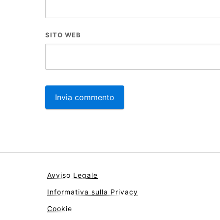
SITO WEB
Avviso Legale
Informativa sulla Privacy
Cookie