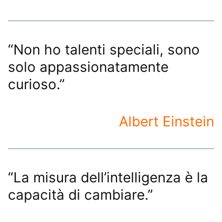
“Non ho talenti speciali, sono
solo appassionatamente
curioso.”
Albert Einstein
“La misura dell’intelligenza è la
capacità di cambiare.”