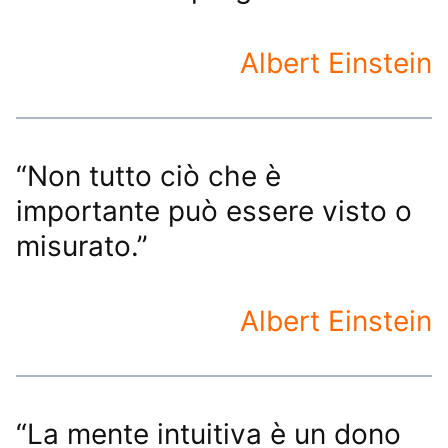
Albert Einstein
“Non tutto ciò che è
importante può essere visto o
misurato.”
Albert Einstein
“La mente intuitiva è un dono