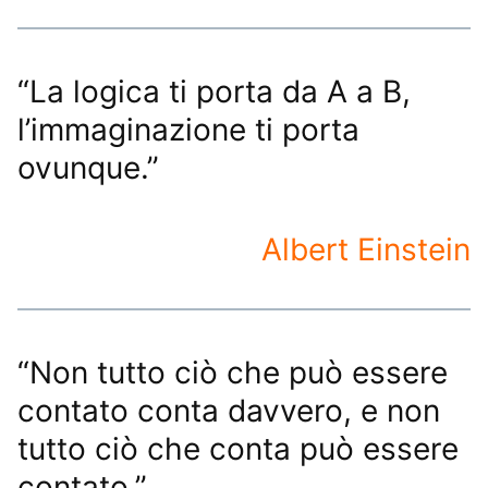
“La logica ti porta da A a B,
l’immaginazione ti porta
ovunque.”
Albert Einstein
“Non tutto ciò che può essere
contato conta davvero, e non
tutto ciò che conta può essere
contato.”