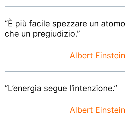
“È più facile spezzare un atomo
che un pregiudizio.”
Albert Einstein
“L’energia segue l’intenzione.”
Albert Einstein