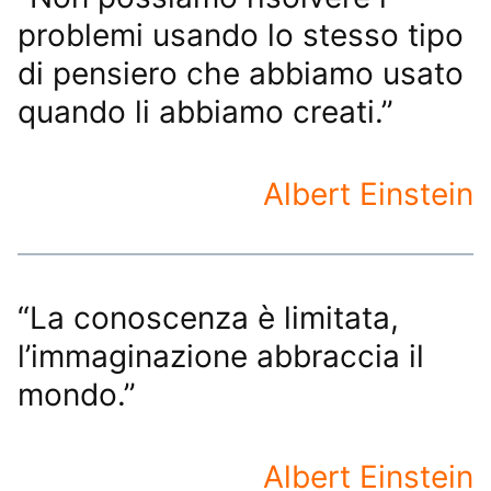
problemi usando lo stesso tipo
di pensiero che abbiamo usato
quando li abbiamo creati.”
Albert Einstein
“La conoscenza è limitata,
l’immaginazione abbraccia il
mondo.”
Albert Einstein