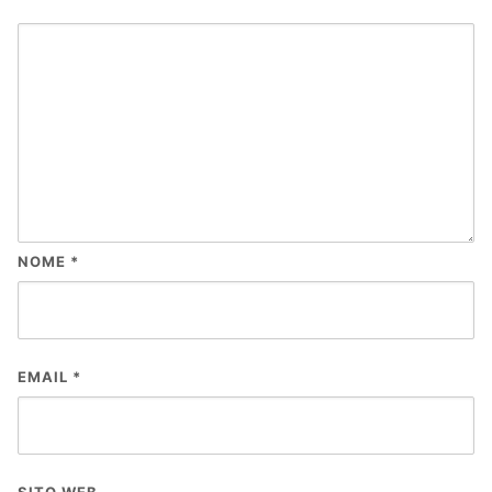
NOME
*
EMAIL
*
SITO WEB