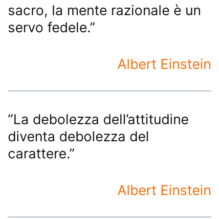
sacro, la mente razionale è un
servo fedele.”
Albert Einstein
“La debolezza dell’attitudine
diventa debolezza del
carattere.”
Albert Einstein