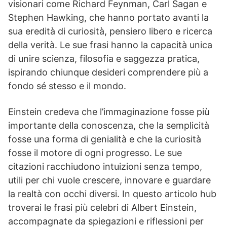
visionari come Richard Feynman, Carl Sagan e
Stephen Hawking, che hanno portato avanti la
sua eredità di curiosità, pensiero libero e ricerca
della verità. Le sue frasi hanno la capacità unica
di unire scienza, filosofia e saggezza pratica,
ispirando chiunque desideri comprendere più a
fondo sé stesso e il mondo.
Einstein credeva che l’immaginazione fosse più
importante della conoscenza, che la semplicità
fosse una forma di genialità e che la curiosità
fosse il motore di ogni progresso. Le sue
citazioni racchiudono intuizioni senza tempo,
utili per chi vuole crescere, innovare e guardare
la realtà con occhi diversi. In questo articolo hub
troverai le frasi più celebri di Albert Einstein,
accompagnate da spiegazioni e riflessioni per