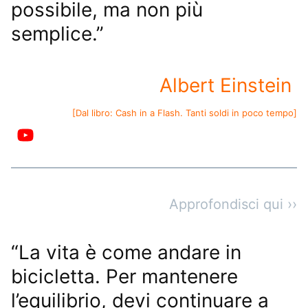
possibile, ma non più
semplice.”
Albert Einstein
[Dal libro:
Cash in a Flash. Tanti soldi in poco tempo
]
Approfondisci qui ››
“La vita è come andare in
bicicletta. Per mantenere
l’equilibrio, devi continuare a