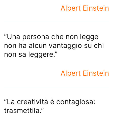
Albert Einstein
“Una persona che non legge
non ha alcun vantaggio su chi
non sa leggere.”
Albert Einstein
“La creatività è contagiosa:
trasmettila.”