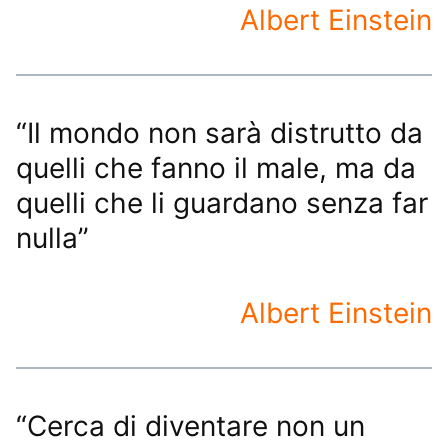
Albert Einstein
“Il mondo non sarà distrutto da
quelli che fanno il male, ma da
quelli che li guardano senza far
nulla”
Albert Einstein
“Cerca di diventare non un