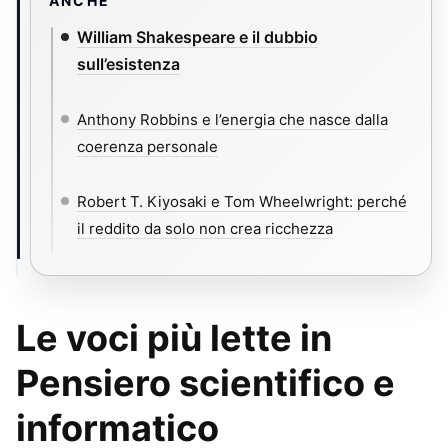
ANCHE
William Shakespeare e il dubbio
sull’esistenza
Anthony Robbins e l’energia che nasce dalla
coerenza personale
Robert T. Kiyosaki e Tom Wheelwright: perché
il reddito da solo non crea ricchezza
Le voci più lette in
Pensiero scientifico e
informatico