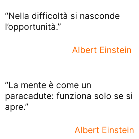
“Nella difficoltà si nasconde
l’opportunità.”
Albert Einstein
“La mente è come un
paracadute: funziona solo se si
apre.”
Albert Einstein