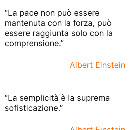
“La pace non può essere
mantenuta con la forza, può
essere raggiunta solo con la
comprensione.”
Albert Einstein
“La semplicità è la suprema
sofisticazione.”
Albert Einstein