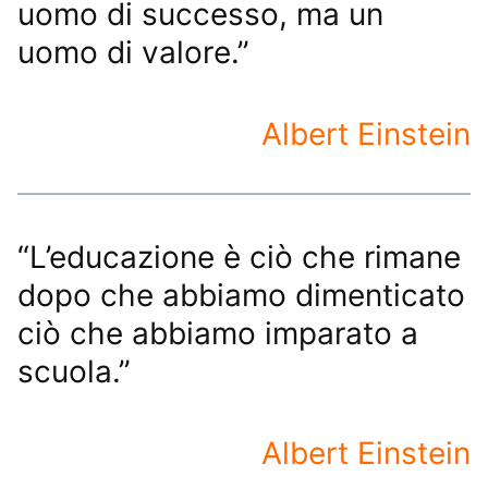
uomo di successo, ma un
uomo di valore.”
Albert Einstein
“L’educazione è ciò che rimane
dopo che abbiamo dimenticato
ciò che abbiamo imparato a
scuola.”
Albert Einstein