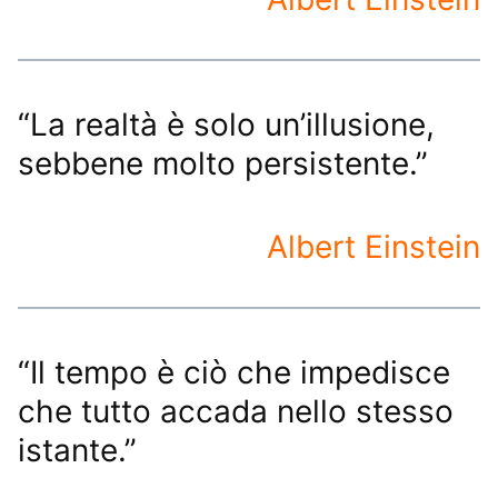
“La realtà è solo un’illusione,
sebbene molto persistente.”
Albert Einstein
“Il tempo è ciò che impedisce
che tutto accada nello stesso
istante.”