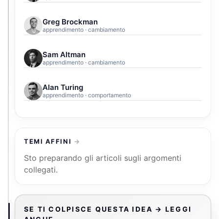
Greg Brockman
apprendimento · cambiamento
Sam Altman
apprendimento · cambiamento
Alan Turing
apprendimento · comportamento
TEMI AFFINI
Sto preparando gli articoli sugli argomenti
collegati.
SE TI COLPISCE QUESTA IDEA → LEGGI