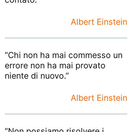
Albert Einstein
“Chi non ha mai commesso un
errore non ha mai provato
niente di nuovo.”
Albert Einstein
“Non possiamo risolvere i