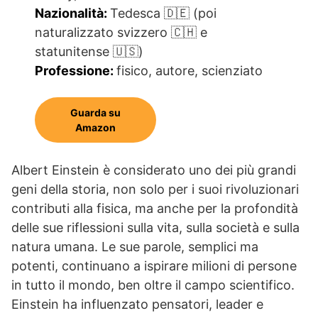
Nazionalità:
Tedesca 🇩🇪 (poi
naturalizzato svizzero 🇨🇭 e
statunitense 🇺🇸)
Professione:
fisico, autore, scienziato
Guarda su
Amazon
Albert Einstein è considerato uno dei più grandi
geni della storia, non solo per i suoi rivoluzionari
contributi alla fisica, ma anche per la profondità
delle sue riflessioni sulla vita, sulla società e sulla
natura umana. Le sue parole, semplici ma
potenti, continuano a ispirare milioni di persone
in tutto il mondo, ben oltre il campo scientifico.
Einstein ha influenzato pensatori, leader e