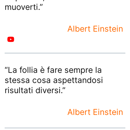
muoverti.”
Albert Einstein
“La follia è fare sempre la
stessa cosa aspettandosi
risultati diversi.”
Albert Einstein