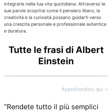
integrarle nella tua vita quotidiana. Attraverso le
sue parole scoprirai come il pensiero libero, la
creatività e la curiosità possano guidarti verso
una crescita personale e professionale autentica
e duratura.
Tutte le frasi di Albert
Einstein
Approfondisci qui ››
“Rendete tutto il più semplici