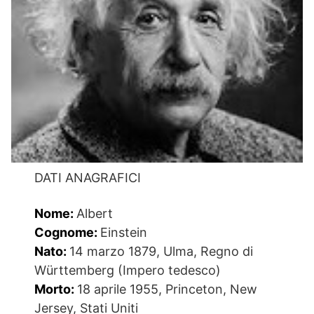
DATI ANAGRAFICI
Nome:
Albert
Cognome:
Einstein
Nato:
14 marzo 1879, Ulma, Regno di
Württemberg (Impero tedesco)
Morto:
18 aprile 1955, Princeton, New
Jersey, Stati Uniti