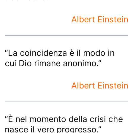
Albert Einstein
“La coincidenza è il modo in
cui Dio rimane anonimo.”
Albert Einstein
“È nel momento della crisi che
nasce il vero progresso.”