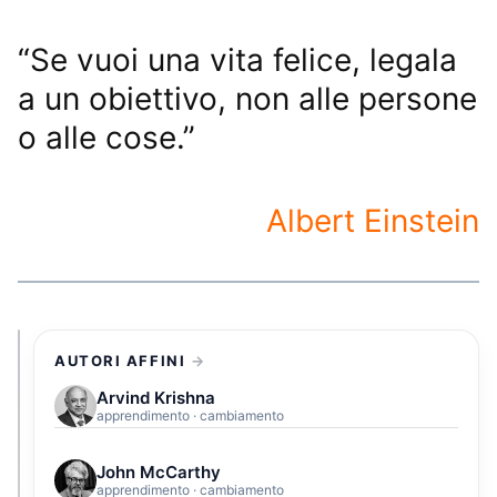
“Se vuoi una vita felice, legala
a un obiettivo, non alle persone
o alle cose.”
Albert Einstein
AUTORI AFFINI
Arvind Krishna
apprendimento · cambiamento
John McCarthy
apprendimento · cambiamento