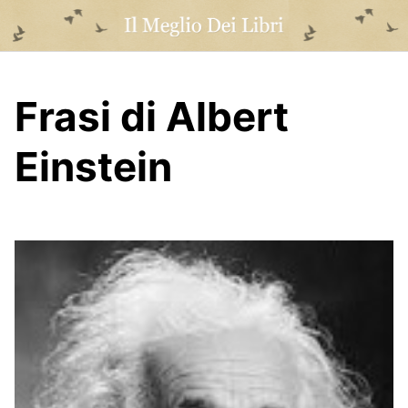
Skip
to
content
Frasi di Albert
Einstein