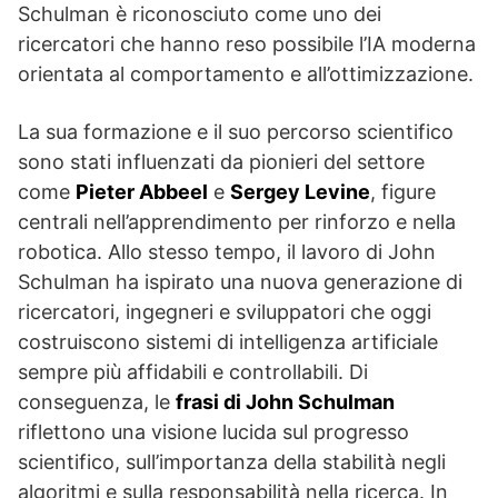
Schulman è riconosciuto come uno dei
ricercatori che hanno reso possibile l’IA moderna
orientata al comportamento e all’ottimizzazione.
La sua formazione e il suo percorso scientifico
sono stati influenzati da pionieri del settore
come
Pieter Abbeel
e
Sergey Levine
, figure
centrali nell’apprendimento per rinforzo e nella
robotica. Allo stesso tempo, il lavoro di John
Schulman ha ispirato una nuova generazione di
ricercatori, ingegneri e sviluppatori che oggi
costruiscono sistemi di intelligenza artificiale
sempre più affidabili e controllabili. Di
conseguenza, le
frasi di John Schulman
riflettono una visione lucida sul progresso
scientifico, sull’importanza della stabilità negli
algoritmi e sulla responsabilità nella ricerca. In