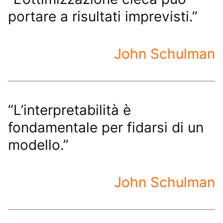
portare a risultati imprevisti.”
John Schulman
“L’interpretabilità è
fondamentale per fidarsi di un
modello.”
John Schulman