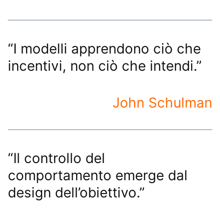
“I modelli apprendono ciò che
incentivi, non ciò che intendi.”
John Schulman
“Il controllo del
comportamento emerge dal
design dell’obiettivo.”