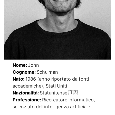
Nome:
John
Cognome:
Schulman
Nato:
1986 (anno riportato da fonti
accademiche), Stati Uniti
Nazionalità:
Statunitense 🇺🇸
Professione:
Ricercatore informatico,
scienziato dell’intelligenza artificiale