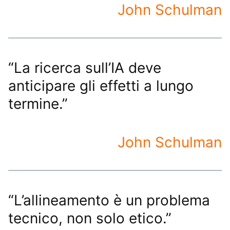
John Schulman
“La ricerca sull’IA deve
anticipare gli effetti a lungo
termine.”
John Schulman
“L’allineamento è un problema
tecnico, non solo etico.”