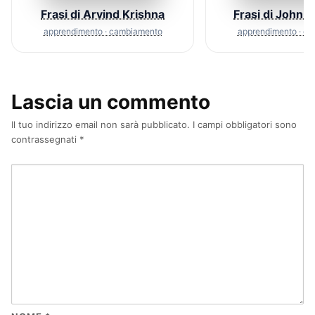
Frasi di Arvind Krishna
Frasi di John 
apprendimento · cambiamento
apprendimento · c
Lascia un commento
Il tuo indirizzo email non sarà pubblicato.
I campi obbligatori sono
contrassegnati
*