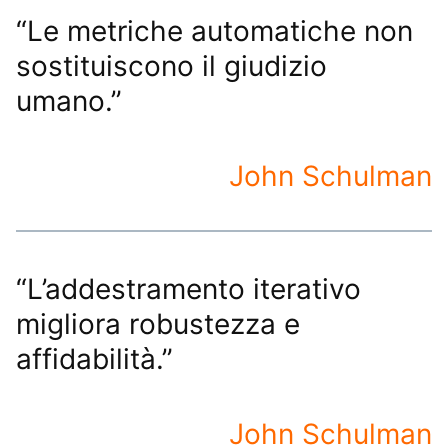
“Le metriche automatiche non
sostituiscono il giudizio
umano.”
John Schulman
“L’addestramento iterativo
migliora robustezza e
affidabilità.”
John Schulman