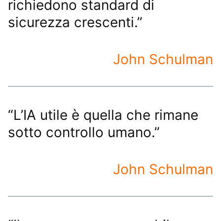
richiedono standard di
sicurezza crescenti.”
John Schulman
“L’IA utile è quella che rimane
sotto controllo umano.”
John Schulman