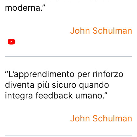
moderna.”
John Schulman
“L’apprendimento per rinforzo
diventa più sicuro quando
integra feedback umano.”
John Schulman