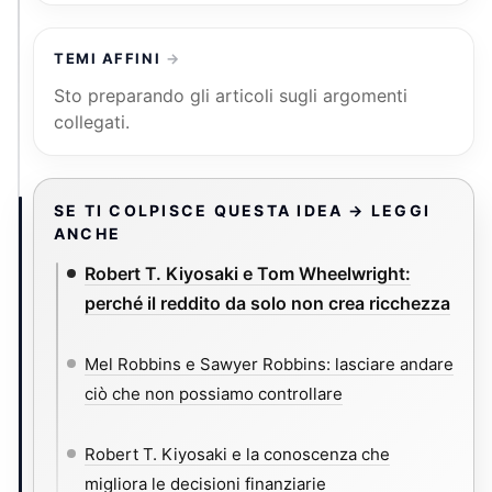
TEMI AFFINI
Sto preparando gli articoli sugli argomenti
collegati.
SE TI COLPISCE QUESTA IDEA → LEGGI
ANCHE
Robert T. Kiyosaki e Tom Wheelwright:
perché il reddito da solo non crea ricchezza
Mel Robbins e Sawyer Robbins: lasciare andare
ciò che non possiamo controllare
Robert T. Kiyosaki e la conoscenza che
migliora le decisioni finanziarie