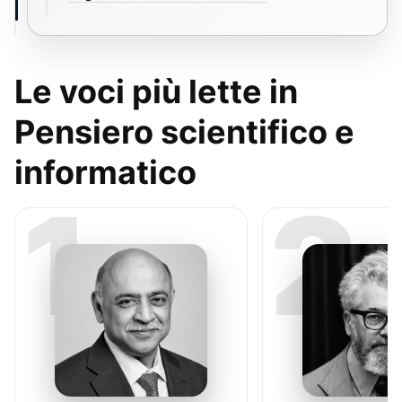
Le voci più lette in
Pensiero scientifico e
informatico
1
2