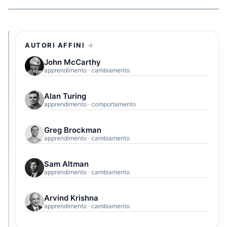
AUTORI AFFINI
John McCarthy
apprendimento · cambiamento
Alan Turing
apprendimento · comportamento
Greg Brockman
apprendimento · cambiamento
Sam Altman
apprendimento · cambiamento
Arvind Krishna
apprendimento · cambiamento