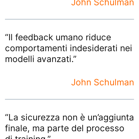
John Schulman
“Il feedback umano riduce
comportamenti indesiderati nei
modelli avanzati.”
John Schulman
“La sicurezza non è un’aggiunta
finale, ma parte del processo