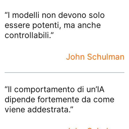
“I modelli non devono solo
essere potenti, ma anche
controllabili.”
John Schulman
“Il comportamento di un’IA
dipende fortemente da come
viene addestrata.”