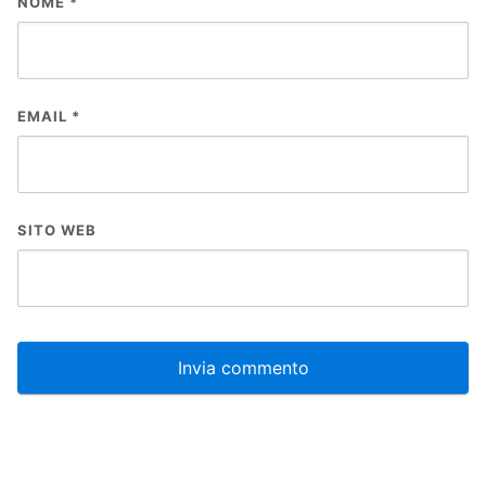
NOME
*
EMAIL
*
SITO WEB