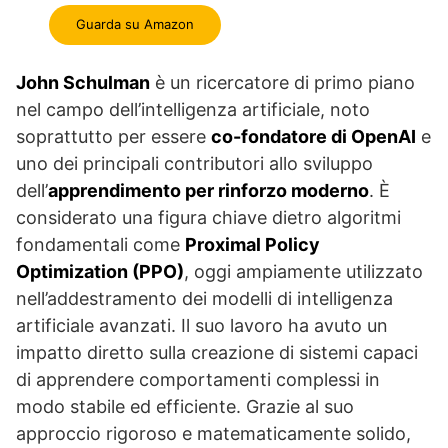
Guarda su Amazon
John Schulman
è un ricercatore di primo piano
nel campo dell’intelligenza artificiale, noto
soprattutto per essere
co-fondatore di OpenAI
e
uno dei principali contributori allo sviluppo
dell’
apprendimento per rinforzo moderno
. È
considerato una figura chiave dietro algoritmi
fondamentali come
Proximal Policy
Optimization (PPO)
, oggi ampiamente utilizzato
nell’addestramento dei modelli di intelligenza
artificiale avanzati. Il suo lavoro ha avuto un
impatto diretto sulla creazione di sistemi capaci
di apprendere comportamenti complessi in
modo stabile ed efficiente. Grazie al suo
approccio rigoroso e matematicamente solido,