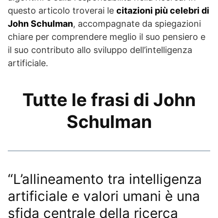
questo articolo troverai le
citazioni più celebri di
John Schulman
, accompagnate da spiegazioni
chiare per comprendere meglio il suo pensiero e
il suo contributo allo sviluppo dell’intelligenza
artificiale.
Tutte le frasi di John
Schulman
“L’allineamento tra intelligenza
artificiale e valori umani è una
sfida centrale della ricerca