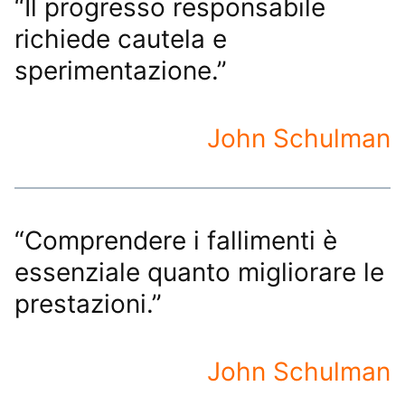
“Il progresso responsabile
richiede cautela e
sperimentazione.”
John Schulman
“Comprendere i fallimenti è
essenziale quanto migliorare le
prestazioni.”
John Schulman