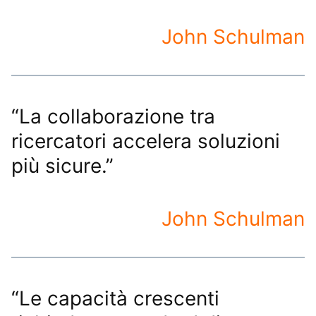
John Schulman
“La collaborazione tra
ricercatori accelera soluzioni
più sicure.”
John Schulman
“Le capacità crescenti