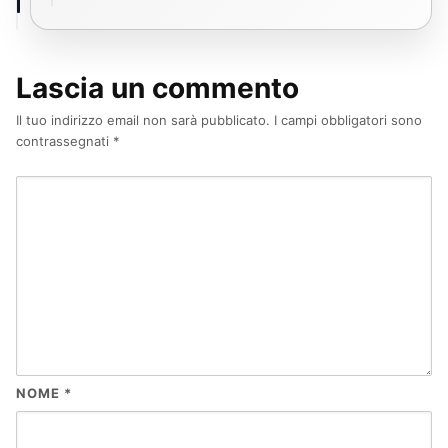
Lascia un commento
Il tuo indirizzo email non sarà pubblicato.
I campi obbligatori sono
contrassegnati
*
NOME
*