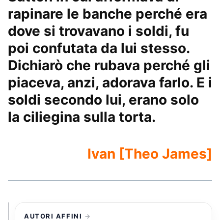
rapinare le banche perché era
dove si trovavano i soldi, fu
poi confutata da lui stesso.
Dichiarò che rubava perché gli
piaceva, anzi, adorava farlo. E i
soldi secondo lui, erano solo
la ciliegina sulla torta.
Ivan [Theo James]
AUTORI AFFINI