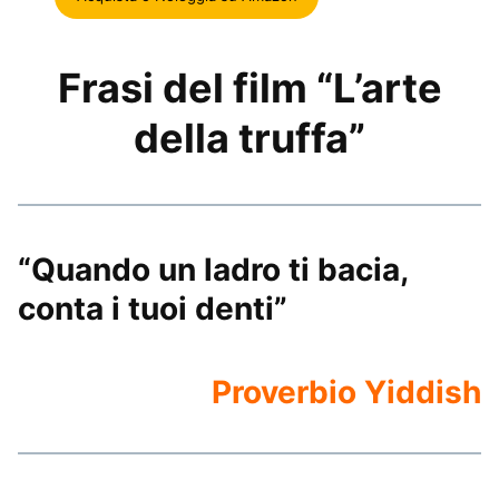
Frasi del film “L’arte
della truffa”
“Quando un ladro ti bacia,
conta i tuoi denti”
Proverbio Yiddish