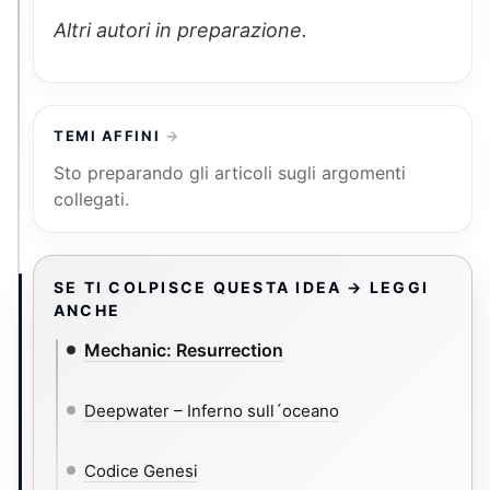
Altri autori in preparazione.
TEMI AFFINI
Sto preparando gli articoli sugli argomenti
collegati.
SE TI COLPISCE QUESTA IDEA → LEGGI
ANCHE
Mechanic: Resurrection
Deepwater – Inferno sull´oceano
Codice Genesi