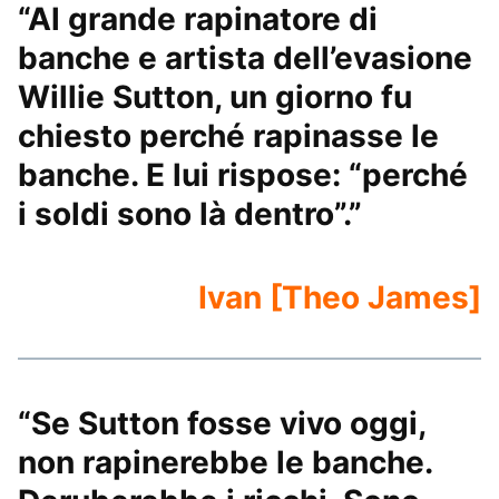
“Al grande rapinatore di
banche e artista dell’evasione
Willie Sutton, un giorno fu
chiesto perché rapinasse le
banche. E lui rispose: “perché
i soldi sono là dentro”.”
Ivan [Theo James]
“Se Sutton fosse vivo oggi,
non rapinerebbe le banche.