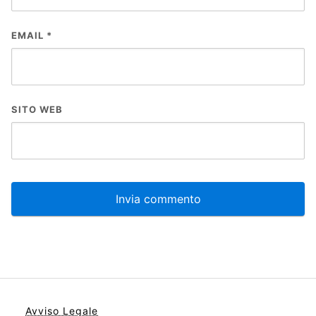
EMAIL
*
SITO WEB
Avviso Legale