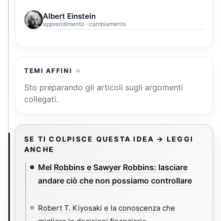
Albert Einstein
apprendimento · cambiamento
TEMI AFFINI
Sto preparando gli articoli sugli argomenti
collegati.
SE TI COLPISCE QUESTA IDEA → LEGGI
ANCHE
Mel Robbins e Sawyer Robbins: lasciare
andare ciò che non possiamo controllare
Robert T. Kiyosaki e la conoscenza che