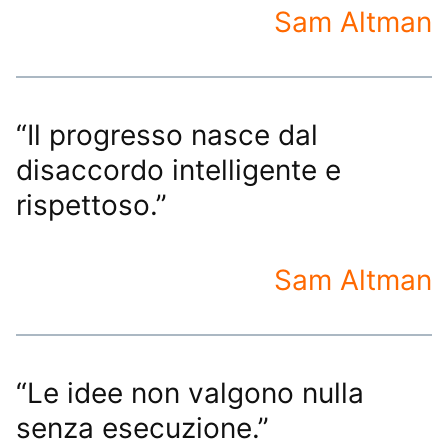
Sam Altman
“Il progresso nasce dal
disaccordo intelligente e
rispettoso.”
Sam Altman
“Le idee non valgono nulla
senza esecuzione.”