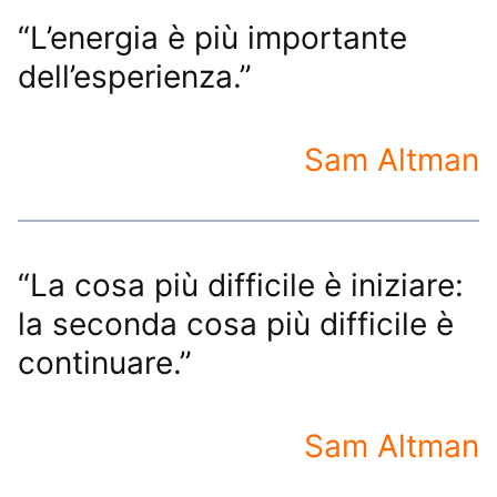
“L’energia è più importante
dell’esperienza.”
Sam Altman
“La cosa più difficile è iniziare:
la seconda cosa più difficile è
continuare.”
Sam Altman