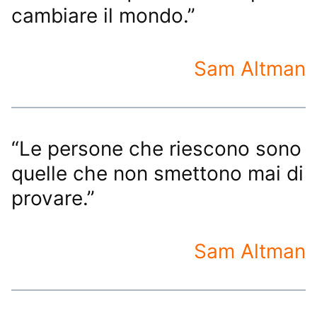
cambiare il mondo.”
Sam Altman
“Le persone che riescono sono
quelle che non smettono mai di
provare.”
Sam Altman