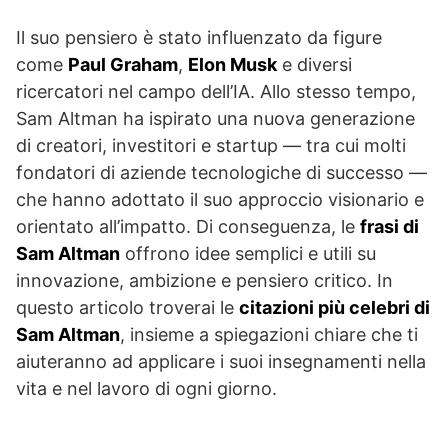
Il suo pensiero è stato influenzato da figure
come
Paul Graham
,
Elon Musk
e diversi
ricercatori nel campo dell’IA. Allo stesso tempo,
Sam Altman ha ispirato una nuova generazione
di creatori, investitori e startup — tra cui molti
fondatori di aziende tecnologiche di successo —
che hanno adottato il suo approccio visionario e
orientato all’impatto. Di conseguenza, le
frasi di
Sam Altman
offrono idee semplici e utili su
innovazione, ambizione e pensiero critico. In
questo articolo troverai le
citazioni più celebri di
Sam Altman
, insieme a spiegazioni chiare che ti
aiuteranno ad applicare i suoi insegnamenti nella
vita e nel lavoro di ogni giorno.