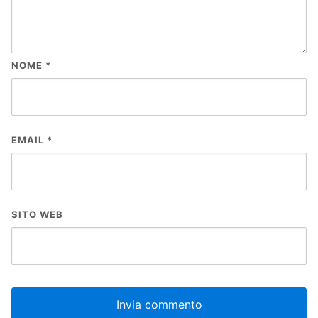
NOME
*
EMAIL
*
SITO WEB