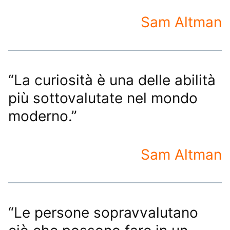
Sam Altman
“La curiosità è una delle abilità
più sottovalutate nel mondo
moderno.”
Sam Altman
“Le persone sopravvalutano