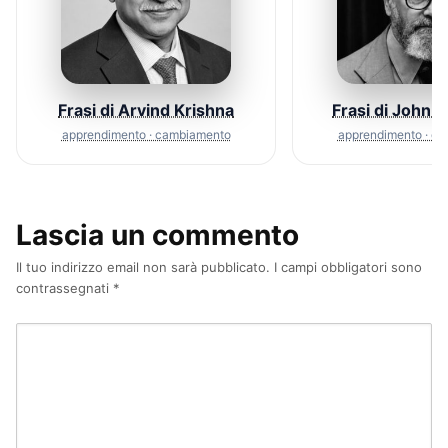
Frasi di Arvind Krishna
Frasi di John 
apprendimento · cambiamento
apprendimento · c
Lascia un commento
Il tuo indirizzo email non sarà pubblicato.
I campi obbligatori sono
contrassegnati
*