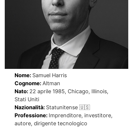
Nome:
Samuel Harris
Cognome:
Altman
Nato:
22 aprile 1985, Chicago, Illinois,
Stati Uniti
Nazionalità:
Statunitense 🇺🇸
Professione:
Imprenditore, investitore,
autore, dirigente tecnologico