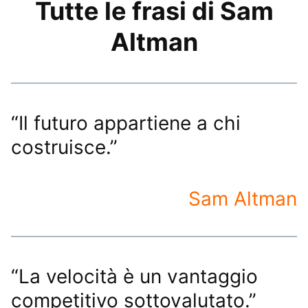
Tutte le frasi di Sam
Altman
“Il futuro appartiene a chi
costruisce.”
Sam Altman
“La velocità è un vantaggio
competitivo sottovalutato.”