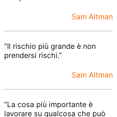
Sam Altman
“Il rischio più grande è non
prendersi rischi.”
Sam Altman
“La cosa più importante è
lavorare su qualcosa che può