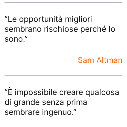
“Le opportunità migliori
sembrano rischiose perché lo
sono.”
Sam Altman
“È impossibile creare qualcosa
di grande senza prima
sembrare ingenuo.”