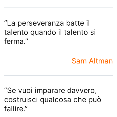
“La perseveranza batte il
talento quando il talento si
ferma.”
Sam Altman
“Se vuoi imparare davvero,
costruisci qualcosa che può
fallire.”