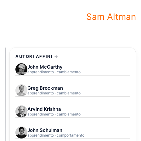
Sam Altman
AUTORI AFFINI
John McCarthy
apprendimento · cambiamento
Greg Brockman
apprendimento · cambiamento
Arvind Krishna
apprendimento · cambiamento
John Schulman
apprendimento · comportamento