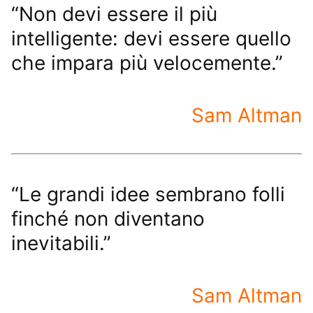
“Non devi essere il più
intelligente: devi essere quello
che impara più velocemente.”
Sam Altman
“Le grandi idee sembrano folli
finché non diventano
inevitabili.”
Sam Altman