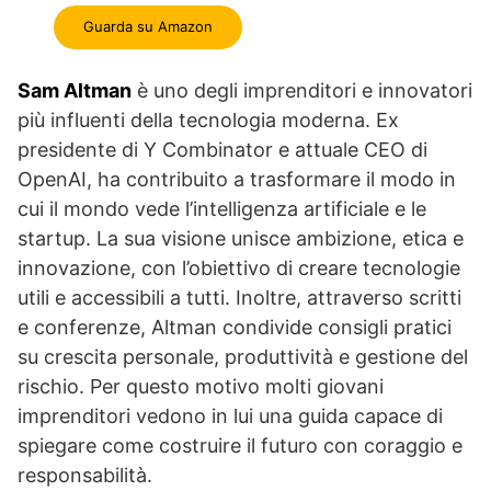
Guarda su Amazon
Sam Altman
è uno degli imprenditori e innovatori
più influenti della tecnologia moderna. Ex
presidente di Y Combinator e attuale CEO di
OpenAI, ha contribuito a trasformare il modo in
cui il mondo vede l’intelligenza artificiale e le
startup. La sua visione unisce ambizione, etica e
innovazione, con l’obiettivo di creare tecnologie
utili e accessibili a tutti. Inoltre, attraverso scritti
e conferenze, Altman condivide consigli pratici
su crescita personale, produttività e gestione del
rischio. Per questo motivo molti giovani
imprenditori vedono in lui una guida capace di
spiegare come costruire il futuro con coraggio e
responsabilità.