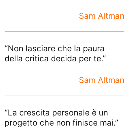
Sam Altman
“Non lasciare che la paura
della critica decida per te.”
Sam Altman
“La crescita personale è un
progetto che non finisce mai.”