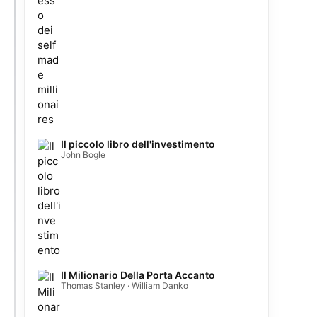
Il piccolo libro dell'investimento
John Bogle
Il Milionario Della Porta Accanto
Thomas Stanley · William Danko