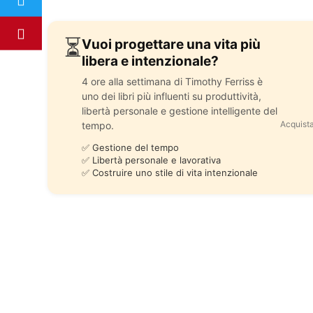
⏳
Vuoi progettare una vita più
libera e intenzionale?
4 ore alla settimana di Timothy Ferriss è
uno dei libri più influenti su produttività,
libertà personale e gestione intelligente del
Acquista
tempo.
✅ Gestione del tempo
✅ Libertà personale e lavorativa
✅ Costruire uno stile di vita intenzionale