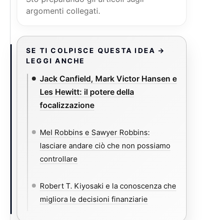
argomenti collegati.
SE TI COLPISCE QUESTA IDEA →
LEGGI ANCHE
Jack Canfield, Mark Victor Hansen e
Les Hewitt: il potere della
focalizzazione
Mel Robbins e Sawyer Robbins:
lasciare andare ciò che non possiamo
controllare
Robert T. Kiyosaki e la conoscenza che
migliora le decisioni finanziarie