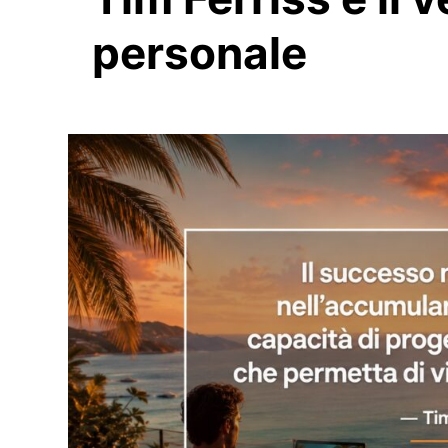
personale