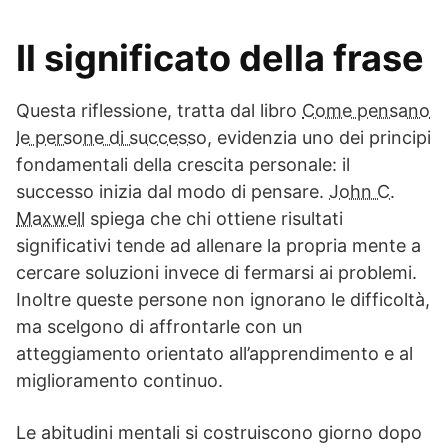
Il significato della frase
Questa riflessione, tratta dal libro
Come pensano
le persone di successo
, evidenzia uno dei principi
fondamentali della crescita personale: il
successo inizia dal modo di pensare.
John C.
Maxwell
spiega che chi ottiene risultati
significativi tende ad allenare la propria mente a
cercare soluzioni invece di fermarsi ai problemi.
Inoltre queste persone non ignorano le difficoltà,
ma scelgono di affrontarle con un
atteggiamento orientato all’apprendimento e al
miglioramento continuo.
Le abitudini mentali si costruiscono giorno dopo