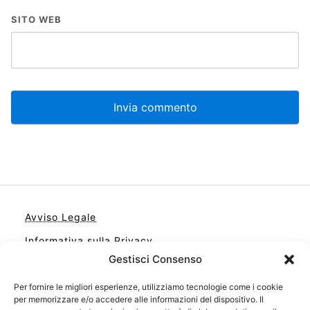
SITO WEB
Avviso Legale
Informativa sulla Privacy
Gestisci Consenso
Cookie
Per fornire le migliori esperienze, utilizziamo tecnologie come i cookie
Contatto
per memorizzare e/o accedere alle informazioni del dispositivo. Il