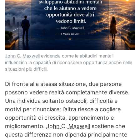
John C. Maxwell
evidenzia come le abitudini mentali
influenzino la capacità di riconoscere opportunità anche nelle
situazioni più difficili.
Di fronte alla stessa situazione, due persone
possono vedere realtà completamente diverse.
Una individua soltanto ostacoli, difficoltà e
motivi per rinunciare; l’altra riesce a cogliere
opportunità di crescita, apprendimento e
miglioramento.
John C. Maxwell
sostiene che
questa differenza non dipenda principalmente