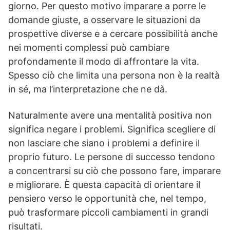
giorno. Per questo motivo imparare a porre le
domande giuste, a osservare le situazioni da
prospettive diverse e a cercare possibilità anche
nei momenti complessi può cambiare
profondamente il modo di affrontare la vita.
Spesso ciò che limita una persona non è la realtà
in sé, ma l’interpretazione che ne dà.
Naturalmente avere una mentalità positiva non
significa negare i problemi. Significa scegliere di
non lasciare che siano i problemi a definire il
proprio futuro. Le persone di successo tendono
a concentrarsi su ciò che possono fare, imparare
e migliorare. È questa capacità di orientare il
pensiero verso le opportunità che, nel tempo,
può trasformare piccoli cambiamenti in grandi
risultati.