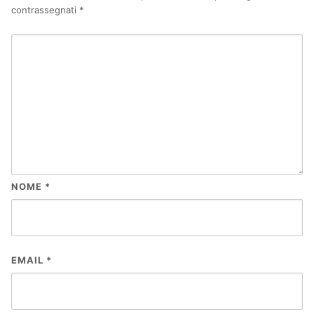
contrassegnati
*
NOME
*
EMAIL
*