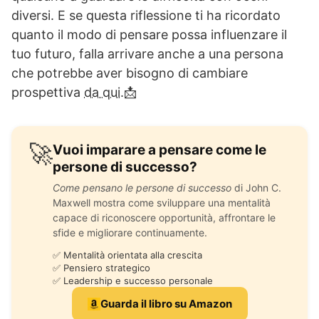
diversi. E se questa riflessione ti ha ricordato
quanto il modo di pensare possa influenzare il
tuo futuro, falla arrivare anche a una persona
che potrebbe aver bisogno di cambiare
prospettiva
da qui.
📩
🚀
Vuoi imparare a pensare come le
persone di successo?
Come pensano le persone di successo
di John C.
Maxwell mostra come sviluppare una mentalità
capace di riconoscere opportunità, affrontare le
sfide e migliorare continuamente.
✅ Mentalità orientata alla crescita
✅ Pensiero strategico
✅ Leadership e successo personale
Guarda il libro su Amazon