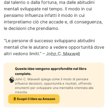
dal talento o dalla fortuna, ma dalle abitudini
mentali sviluppate nel tempo. Il modo in cui
pensiamo influenza infatti il modo in cui
interpretiamo ciò che accade e, di conseguenza,
le decisioni che prendiamo.
“Le persone di successo sviluppano abitudini
mentali che le aiutano a vedere opportunità dove
altri vedono limiti.” –
John C. Maxwell
Queste idee vengono approfondite nel libro
completo.
🧠
John C. Maxwell spiega come il modo di pensare
influenzi decisioni, opportunità e risultati, offrendo
strumenti per sviluppare una mentalità orientata alla
crescita.
Scopri il libro su Amazon