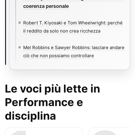
coerenza personale
Robert T. Kiyosaki e Tom Wheelwright: perché
il reddito da solo non crea ricchezza
Mel Robbins e Sawyer Robbins: lasciare andare
ciò che non possiamo controllare
Le voci più lette in
Performance e
disciplina