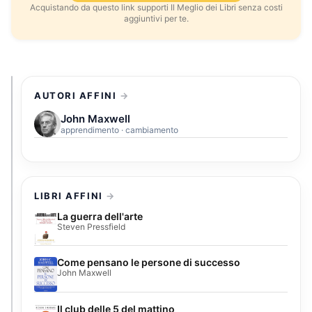
Acquistando da questo link supporti Il Meglio dei Libri senza costi
aggiuntivi per te.
AUTORI AFFINI
John Maxwell
apprendimento · cambiamento
LIBRI AFFINI
La guerra dell'arte
Steven Pressfield
Come pensano le persone di successo
John Maxwell
Il club delle 5 del mattino