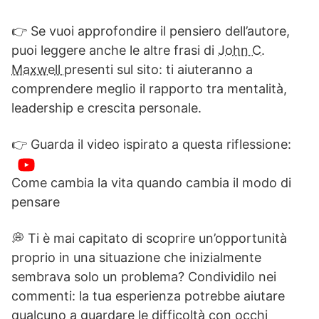
👉 Se vuoi approfondire il pensiero dell’autore,
puoi leggere anche le altre frasi di
John C.
Maxwell
presenti sul sito: ti aiuteranno a
comprendere meglio il rapporto tra mentalità,
leadership e crescita personale.
👉 Guarda il video ispirato a questa riflessione:
Come cambia la vita quando cambia il modo di
pensare
💭 Ti è mai capitato di scoprire un’opportunità
proprio in una situazione che inizialmente
sembrava solo un problema? Condividilo nei
commenti: la tua esperienza potrebbe aiutare
qualcuno a guardare le difficoltà con occhi