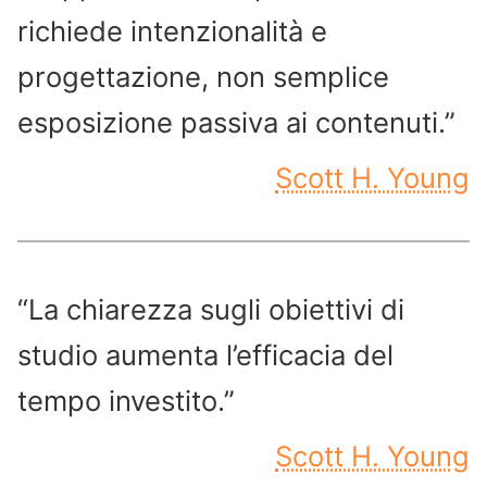
richiede intenzionalità e
progettazione, non semplice
esposizione passiva ai contenuti.”
Scott H. Young
“La chiarezza sugli obiettivi di
studio aumenta l’efficacia del
tempo investito.”
Scott H. Young