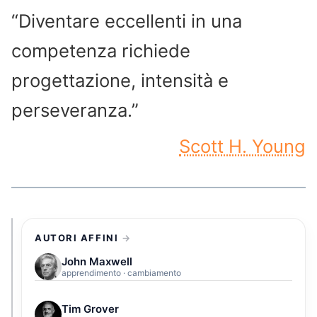
“Diventare eccellenti in una
competenza richiede
progettazione, intensità e
perseveranza.”
Scott H. Young
AUTORI AFFINI
John Maxwell
apprendimento · cambiamento
Tim Grover