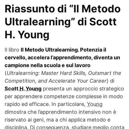
Riassunto di “Il Metodo
Ultralearning” di Scott
H. Young
Il libro
Il Metodo Ultralearning. Potenzia il
cervello, accelera l’apprendimento, diventa un
campione nella scuola e sul lavoro
(
Ultralearning: Master Hard Skills, Outsmart the
Competition, and Accelerate Your Career
) di
Scott H. Young
presenta un approccio strategico
per apprendere competenze complesse in modo
rapido ed efficace. In particolare,
Young
dimostra che l’apprendimento intensivo non è
riservato ai geni, ma a chi applica metodo e
disciplina. Di conseguenza, studiare meglio conta