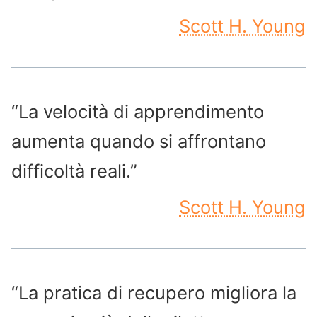
Scott H. Young
“La velocità di apprendimento
aumenta quando si affrontano
difficoltà reali.”
Scott H. Young
“La pratica di recupero migliora la