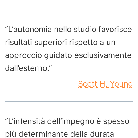
“L’autonomia nello studio favorisce
risultati superiori rispetto a un
approccio guidato esclusivamente
dall’esterno.”
Scott H. Young
“L’intensità dell’impegno è spesso
più determinante della durata