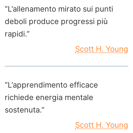
“L’allenamento mirato sui punti
deboli produce progressi più
rapidi.”
Scott H. Young
“L’apprendimento efficace
richiede energia mentale
sostenuta.”
Scott H. Young