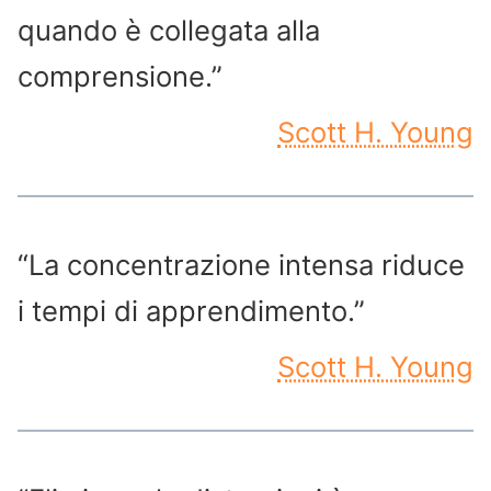
quando è collegata alla
comprensione.”
Scott H. Young
“La concentrazione intensa riduce
i tempi di apprendimento.”
Scott H. Young