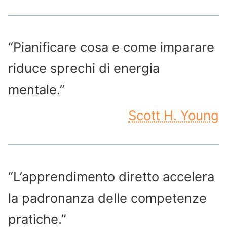
“Pianificare cosa e come imparare
riduce sprechi di energia
mentale.”
Scott H. Young
“L’apprendimento diretto accelera
la padronanza delle competenze
pratiche.”