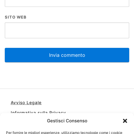
SITO WEB
Avviso Legale
Informativa sulla Privacy
Gestisci Consenso
Cookie
Contatto
Per fornire le migliori esperienze, utilizziamo tecnologie come i cookie