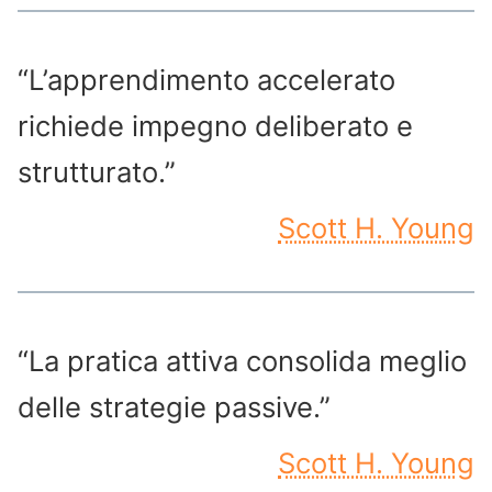
“L’apprendimento accelerato
richiede impegno deliberato e
strutturato.”
Scott H. Young
“La pratica attiva consolida meglio
delle strategie passive.”
Scott H. Young