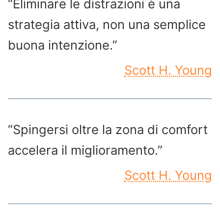
“Eliminare le distrazioni è una
strategia attiva, non una semplice
buona intenzione.”
Scott H. Young
“Spingersi oltre la zona di comfort
accelera il miglioramento.”
Scott H. Young