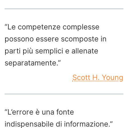
“Le competenze complesse
possono essere scomposte in
parti più semplici e allenate
separatamente.”
Scott H. Young
“L’errore è una fonte
indispensabile di informazione.”