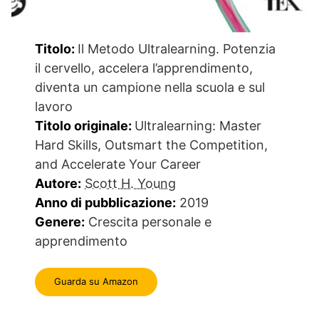
Titolo:
Il Metodo Ultralearning. Potenzia
il cervello, accelera l’apprendimento,
diventa un campione nella scuola e sul
lavoro
Titolo originale:
Ultralearning: Master
Hard Skills, Outsmart the Competition,
and Accelerate Your Career
Autore:
Scott H. Young
Anno di pubblicazione:
2019
Genere:
Crescita personale e
apprendimento
Guarda su Amazon