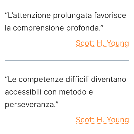
“L’attenzione prolungata favorisce
la comprensione profonda.”
Scott H. Young
“Le competenze difficili diventano
accessibili con metodo e
perseveranza.”
Scott H. Young