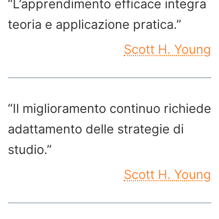
“L’apprendimento efficace integra
teoria e applicazione pratica.”
Scott H. Young
“Il miglioramento continuo richiede
adattamento delle strategie di
studio.”
Scott H. Young