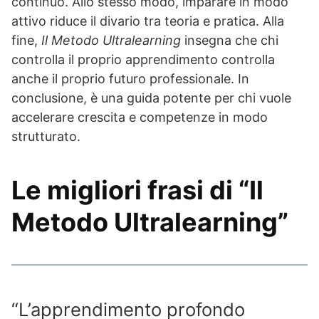
continuo. Allo stesso modo, imparare in modo
attivo riduce il divario tra teoria e pratica. Alla
fine,
Il Metodo Ultralearning
insegna che chi
controlla il proprio apprendimento controlla
anche il proprio futuro professionale. In
conclusione, è una guida potente per chi vuole
accelerare crescita e competenze in modo
strutturato.
Le migliori frasi di “Il
Metodo Ultralearning”
“L’apprendimento profondo