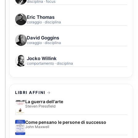
disciplina · focus
Eric Thomas
coraggio · disciplina
David Goggins
coraggio · disciplina
Jocko Willink
comportamento · disciplina
LIBRI AFFINI
La guerra dell'arte
Steven Pressfield
Come pensano le persone di successo
John Maxwell