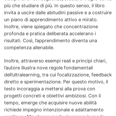
più che studiare di più. In questo senso, il libro
invita a uscire dalle abitudini passive e a costruire
un piano di apprendimento attivo e mirato.
Inoltre, viene spiegato che concentrazione
profonda e pratica deliberata accelerano i
risultati. Così, l’apprendimento diventa una
competenza allenabile.
Inoltre, attraverso esempi reali e principi chiari,
l’autore illustra nove regole fondamentali
dell’ultralearning, tra cui focalizzazione, feedback
diretto e sperimentazione. Per questo motivo, il
testo incoraggia a mettersi alla prova con
progetti concreti e obiettivi ambiziosi. Con il
tempo, emerge che acquisire nuove abilità
richiede impegno intenzionale e adattamento