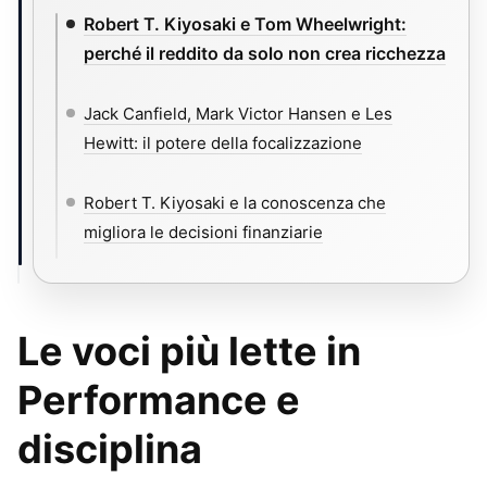
Robert T. Kiyosaki e Tom Wheelwright:
perché il reddito da solo non crea ricchezza
Jack Canfield, Mark Victor Hansen e Les
Hewitt: il potere della focalizzazione
Robert T. Kiyosaki e la conoscenza che
migliora le decisioni finanziarie
Le voci più lette in
Performance e
disciplina