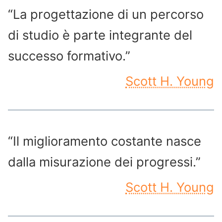
“La progettazione di un percorso
di studio è parte integrante del
successo formativo.”
Scott H. Young
“Il miglioramento costante nasce
dalla misurazione dei progressi.”
Scott H. Young