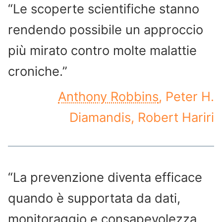
“Le scoperte scientifiche stanno
rendendo possibile un approccio
più mirato contro molte malattie
croniche.”
Anthony Robbins
, Peter H.
Diamandis, Robert Hariri
“La prevenzione diventa efficace
quando è supportata da dati,
monitoraggio e consapevolezza