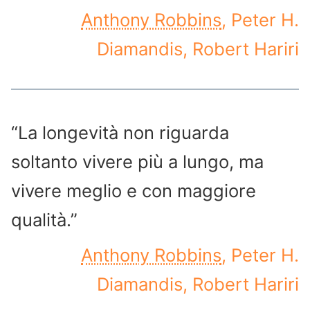
Anthony Robbins
, Peter H.
Diamandis, Robert Hariri
“La longevità non riguarda
soltanto vivere più a lungo, ma
vivere meglio e con maggiore
qualità.”
Anthony Robbins
, Peter H.
Diamandis, Robert Hariri