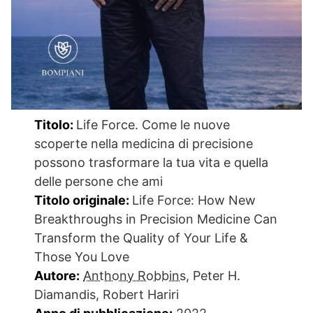
Titolo:
Life Force. Come le nuove
scoperte nella medicina di precisione
possono trasformare la tua vita e quella
delle persone che ami
Titolo originale:
Life Force: How New
Breakthroughs in Precision Medicine Can
Transform the Quality of Your Life &
Those You Love
Autore:
Anthony Robbins
, Peter H.
Diamandis, Robert Hariri