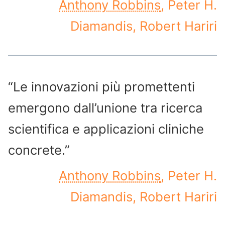
Anthony Robbins
, Peter H.
Diamandis, Robert Hariri
“Le innovazioni più promettenti
emergono dall’unione tra ricerca
scientifica e applicazioni cliniche
concrete.”
Anthony Robbins
, Peter H.
Diamandis, Robert Hariri