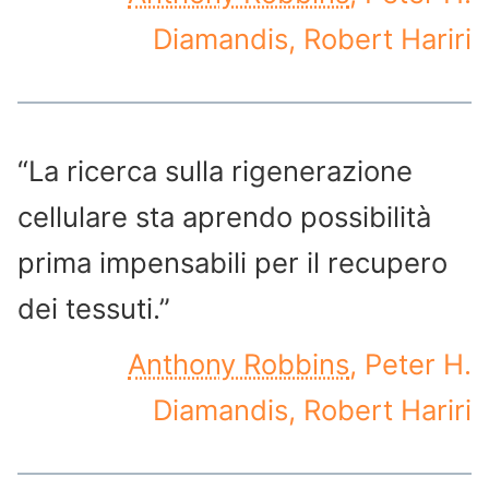
Diamandis, Robert Hariri
“La ricerca sulla rigenerazione
cellulare sta aprendo possibilità
prima impensabili per il recupero
dei tessuti.”
Anthony Robbins
, Peter H.
Diamandis, Robert Hariri