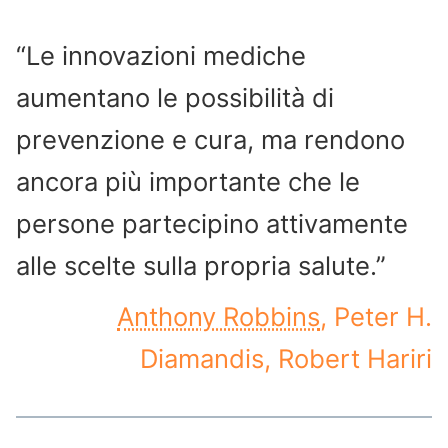
“Le innovazioni mediche
aumentano le possibilità di
prevenzione e cura, ma rendono
ancora più importante che le
persone partecipino attivamente
alle scelte sulla propria salute.”
Anthony Robbins
, Peter H.
Diamandis, Robert Hariri