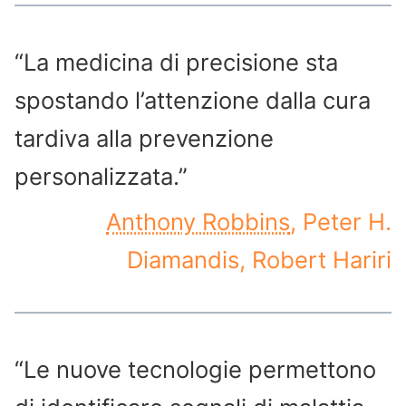
“La medicina di precisione sta
spostando l’attenzione dalla cura
tardiva alla prevenzione
personalizzata.”
Anthony Robbins
, Peter H.
Diamandis, Robert Hariri
“Le nuove tecnologie permettono