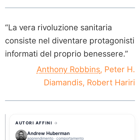
“La vera rivoluzione sanitaria
consiste nel diventare protagonisti
informati del proprio benessere.”
Anthony Robbins
, Peter H.
Diamandis, Robert Hariri
AUTORI AFFINI
Andrew Huberman
apprendimento · comportamento