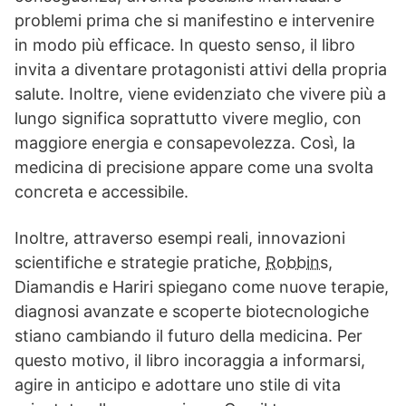
problemi prima che si manifestino e intervenire
in modo più efficace. In questo senso, il libro
invita a diventare protagonisti attivi della propria
salute. Inoltre, viene evidenziato che vivere più a
lungo significa soprattutto vivere meglio, con
maggiore energia e consapevolezza. Così, la
medicina di precisione appare come una svolta
concreta e accessibile.
Inoltre, attraverso esempi reali, innovazioni
scientifiche e strategie pratiche,
Robbins
,
Diamandis e Hariri spiegano come nuove terapie,
diagnosi avanzate e scoperte biotecnologiche
stiano cambiando il futuro della medicina. Per
questo motivo, il libro incoraggia a informarsi,
agire in anticipo e adottare uno stile di vita