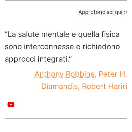
Approfondisci qui ››
“La salute mentale e quella fisica
sono interconnesse e richiedono
approcci integrati.”
Anthony Robbins
, Peter H.
Diamandis, Robert Hariri