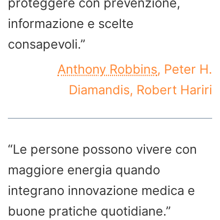
proteggere con prevenzione,
informazione e scelte
consapevoli.”
Anthony Robbins
, Peter H.
Diamandis, Robert Hariri
“Le persone possono vivere con
maggiore energia quando
integrano innovazione medica e
buone pratiche quotidiane.”