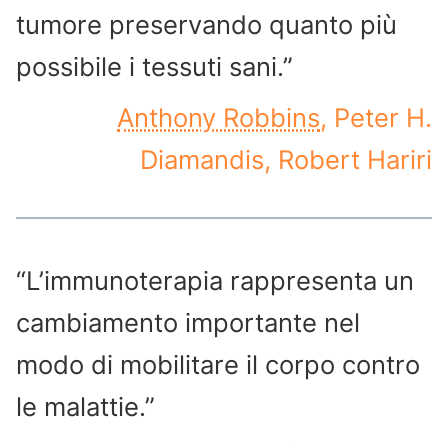
tumore preservando quanto più
possibile i tessuti sani.”
Anthony Robbins
, Peter H.
Diamandis, Robert Hariri
“L’immunoterapia rappresenta un
cambiamento importante nel
modo di mobilitare il corpo contro
le malattie.”