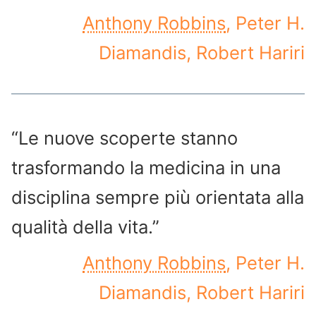
Anthony Robbins
, Peter H.
Diamandis, Robert Hariri
“Le nuove scoperte stanno
trasformando la medicina in una
disciplina sempre più orientata alla
qualità della vita.”
Anthony Robbins
, Peter H.
Diamandis, Robert Hariri