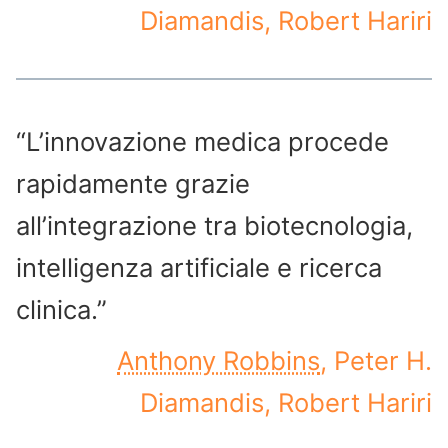
Diamandis, Robert Hariri
“L’innovazione medica procede
rapidamente grazie
all’integrazione tra biotecnologia,
intelligenza artificiale e ricerca
clinica.”
Anthony Robbins
, Peter H.
Diamandis, Robert Hariri