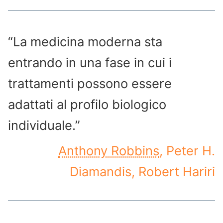
“La medicina moderna sta
entrando in una fase in cui i
trattamenti possono essere
adattati al profilo biologico
individuale.”
Anthony Robbins
, Peter H.
Diamandis, Robert Hariri