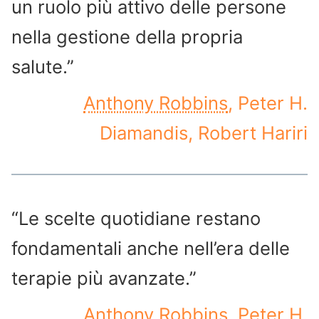
un ruolo più attivo delle persone
nella gestione della propria
salute.”
Anthony Robbins
, Peter H.
Diamandis, Robert Hariri
“Le scelte quotidiane restano
fondamentali anche nell’era delle
terapie più avanzate.”
Anthony Robbins
, Peter H.