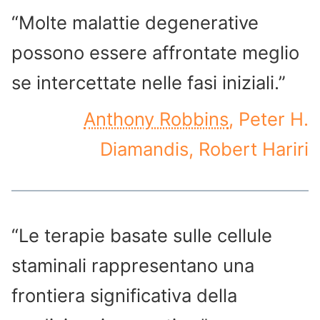
“Molte malattie degenerative
possono essere affrontate meglio
se intercettate nelle fasi iniziali.”
Anthony Robbins
, Peter H.
Diamandis, Robert Hariri
“Le terapie basate sulle cellule
staminali rappresentano una
frontiera significativa della