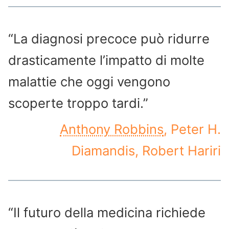
“La diagnosi precoce può ridurre
drasticamente l’impatto di molte
malattie che oggi vengono
scoperte troppo tardi.”
Anthony Robbins
, Peter H.
Diamandis, Robert Hariri
“Il futuro della medicina richiede