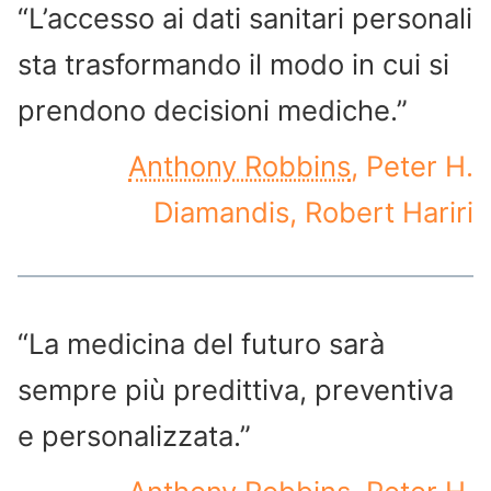
“L’accesso ai dati sanitari personali
sta trasformando il modo in cui si
prendono decisioni mediche.”
Anthony Robbins
, Peter H.
Diamandis, Robert Hariri
“La medicina del futuro sarà
sempre più predittiva, preventiva
e personalizzata.”