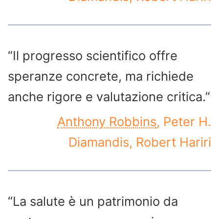
“Il progresso scientifico offre
speranze concrete, ma richiede
anche rigore e valutazione critica.”
Anthony Robbins
, Peter H.
Diamandis, Robert Hariri
“La salute è un patrimonio da