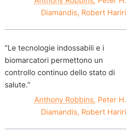
Anthony Robbins
, Peter H.
Diamandis, Robert Hariri
“Le tecnologie indossabili e i
biomarcatori permettono un
controllo continuo dello stato di
salute.”
Anthony Robbins
, Peter H.
Diamandis, Robert Hariri