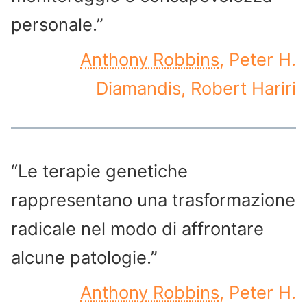
personale.”
Anthony Robbins
, Peter H.
Diamandis, Robert Hariri
“Le terapie genetiche
rappresentano una trasformazione
radicale nel modo di affrontare
alcune patologie.”
Anthony Robbins
, Peter H.