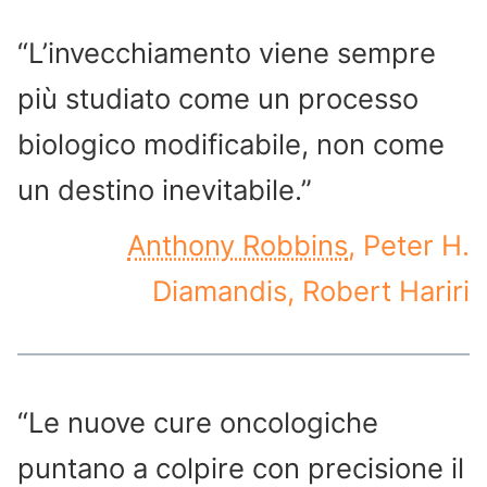
“L’invecchiamento viene sempre
più studiato come un processo
biologico modificabile, non come
un destino inevitabile.”
Anthony Robbins
, Peter H.
Diamandis, Robert Hariri
“Le nuove cure oncologiche
puntano a colpire con precisione il