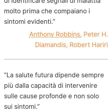
di identificare segnali di malattia
molto prima che compaiano i
sintomi evidenti.”
Anthony Robbins
, Peter H.
Diamandis, Robert Hariri
“La salute futura dipende sempre
più dalla capacità di intervenire
sulle cause profonde e non solo
sui sintomi.”