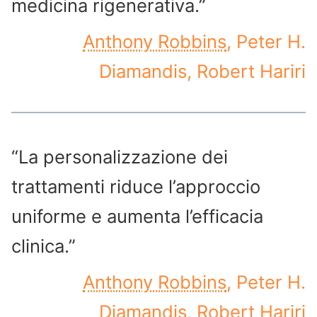
medicina rigenerativa.”
Anthony Robbins
, Peter H.
Diamandis, Robert Hariri
“La personalizzazione dei
trattamenti riduce l’approccio
uniforme e aumenta l’efficacia
clinica.”
Anthony Robbins
, Peter H.
Diamandis, Robert Hariri