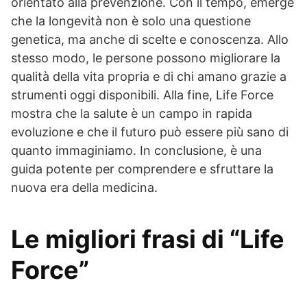
orientato alla prevenzione. Con il tempo, emerge
che la longevità non è solo una questione
genetica, ma anche di scelte e conoscenza. Allo
stesso modo, le persone possono migliorare la
qualità della vita propria e di chi amano grazie a
strumenti oggi disponibili. Alla fine, Life Force
mostra che la salute è un campo in rapida
evoluzione e che il futuro può essere più sano di
quanto immaginiamo. In conclusione, è una
guida potente per comprendere e sfruttare la
nuova era della medicina.
Le migliori frasi di “Life
Force”