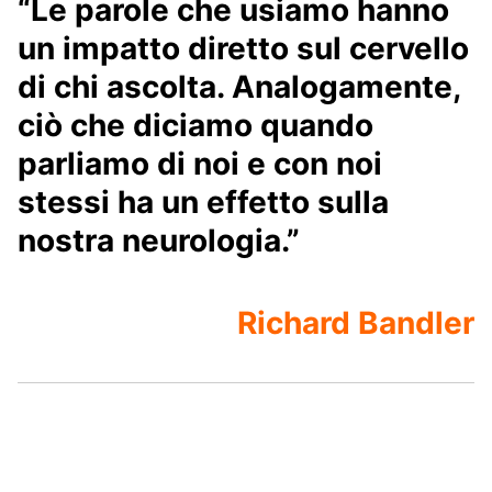
“Le parole che usiamo hanno
un impatto diretto sul cervello
di chi ascolta. Analogamente,
ciò che diciamo quando
parliamo di noi e con noi
stessi ha un effetto sulla
nostra neurologia.”
Richard Bandler