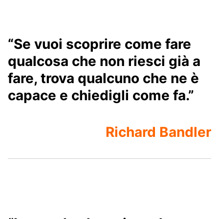
“Se vuoi scoprire come fare
qualcosa che non riesci già a
fare, trova qualcuno che ne è
capace e chiedigli come fa.”
Richard Bandler