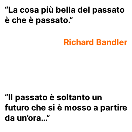
“La cosa più bella del passato
è che è passato.”
Richard Bandler
“Il passato è soltanto un
futuro che si è mosso a partire
da un’ora…”