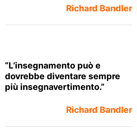
Richard Bandler
“L’insegnamento può e
dovrebbe diventare sempre
più insegnavertimento.”
Richard Bandler