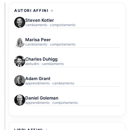
AUTORI AFFINI
Steven Kotler
cambiamento · comportamento
Marisa Peer
cambiamento · comportamento
Charles Duhigg
abitudini · cambiamento
Adam Grant
apprendimento · cambiamento
Daniel Goleman
apprendimento · comportamento