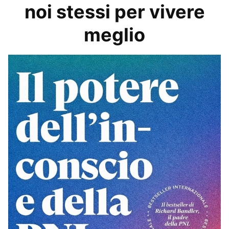
noi stessi per vivere
meglio