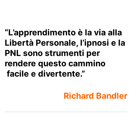
“L’apprendimento è la via alla
Libertà Personale, l’ipnosi e la
PNL sono strumenti per
rendere questo cammino
facile e
divertente
.”
Richard Bandler