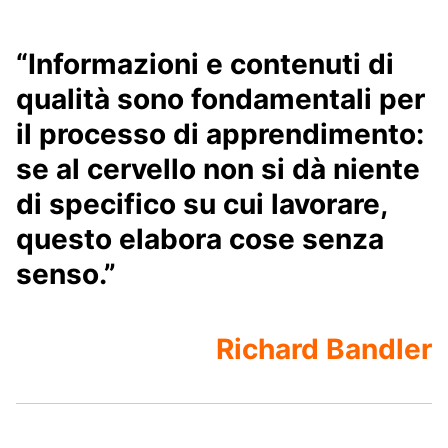
“Informazioni e contenuti di
qualità sono fondamentali per
il processo di apprendimento:
se al cervello non si dà niente
di specifico su cui lavorare,
questo elabora cose senza
senso.”
Richard Bandler