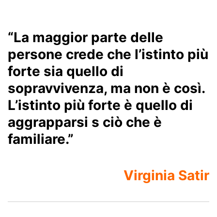
“La maggior parte delle
persone crede che l’istinto più
forte sia quello di
sopravvivenza, ma non è così.
L’istinto più forte è quello di
aggrapparsi s ciò che è
familiare.”
Virginia Satir