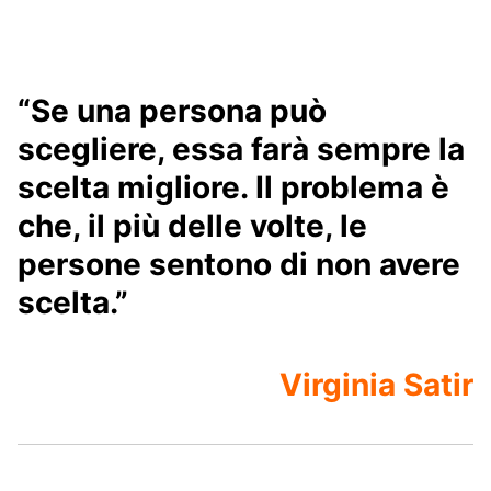
“Se una persona può
scegliere, essa farà sempre la
scelta migliore. Il problema è
che, il più delle volte, le
persone sentono di non avere
scelta.”
Virginia Satir