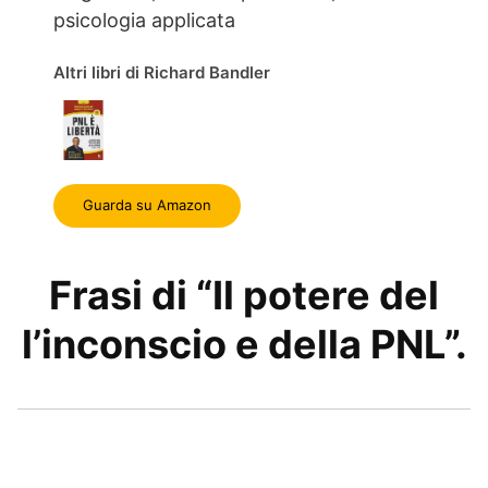
psicologia applicata
Altri libri di Richard Bandler
Guarda su Amazon
Frasi di “Il potere del
l’inconscio e della PNL”.