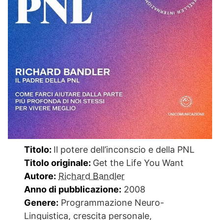
Titolo:
Il potere dell’inconscio e della PNL
Titolo originale:
Get the Life You Want
Autore:
Richard Bandler
Anno di pubblicazione:
2008
Genere:
Programmazione Neuro-
Linguistica, crescita personale,