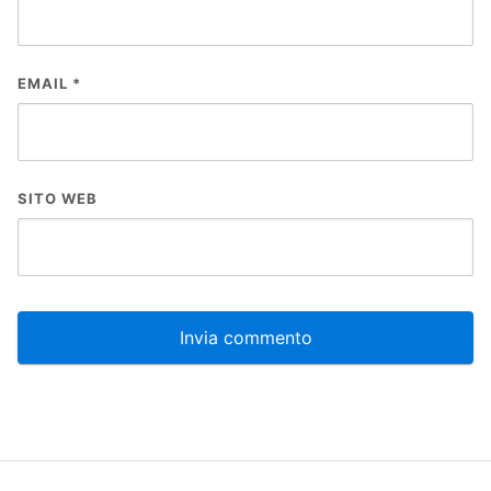
EMAIL
*
SITO WEB