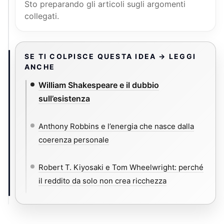
Sto preparando gli articoli sugli argomenti
collegati.
SE TI COLPISCE QUESTA IDEA → LEGGI
ANCHE
William Shakespeare e il dubbio
sull’esistenza
Anthony Robbins e l’energia che nasce dalla
coerenza personale
Robert T. Kiyosaki e Tom Wheelwright: perché
il reddito da solo non crea ricchezza