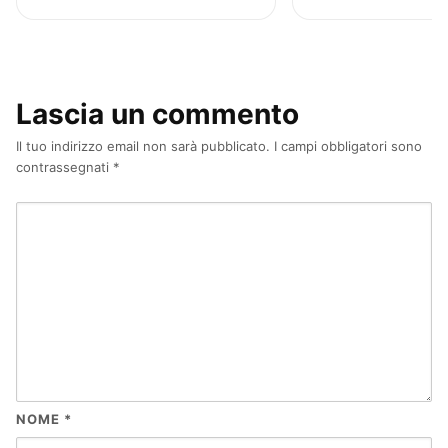
Lascia un commento
Il tuo indirizzo email non sarà pubblicato.
I campi obbligatori sono
contrassegnati
*
NOME
*