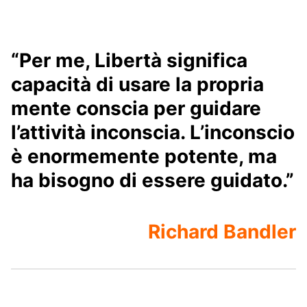
“Per me, Libertà significa
capacità di usare la propria
mente conscia per guidare
l’attività inconscia. L’inconscio
è enormemente potente, ma
ha bisogno di essere guidato.”
Richard Bandler