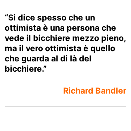
“Si dice spesso che un
ottimista è una persona che
vede il bicchiere mezzo pieno,
ma il vero ottimista è quello
che guarda al di là del
bicchiere.”
Richard Bandler