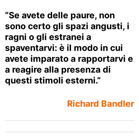
“Se avete delle paure, non
sono certo gli spazi angusti, i
ragni o gli estranei a
spaventarvi: è il modo in cui
avete imparato a rapportarvi e
a reagire alla presenza di
questi stimoli esterni.”
Richard Bandler