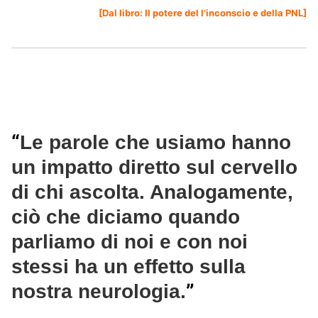
[Dal libro: I
l potere del l’inconscio e della PNL
]
“
Le parole che usiamo hanno
un impatto diretto sul cervello
di chi ascolta. Analogamente,
ciò che diciamo quando
parliamo di noi e con noi
stessi ha un effetto sulla
”
nostra neurologia.