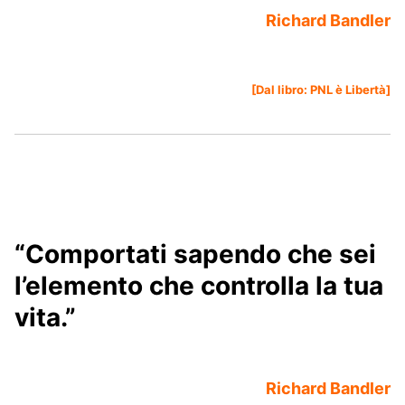
Richard Bandler
[Dal libro:
PNL è Libertà
]
“Comportati sapendo che sei
l’elemento che controlla la tua
vita.”
Richard Bandler