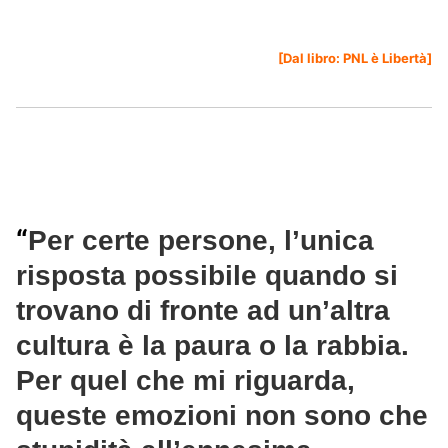
[Dal libro:
PNL è Libertà
]
“
Per certe persone, l’unica
risposta possibile quando si
trovano di fronte ad un’altra
cultura è la paura o la rabbia.
Per quel che mi riguarda,
queste emozioni non sono che