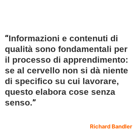
“
Informazioni e contenuti di
qualità sono fondamentali per
il processo di apprendimento:
se al cervello non si dà niente
di specifico su cui lavorare,
questo elabora cose senza
”
senso.
Richard Bandler