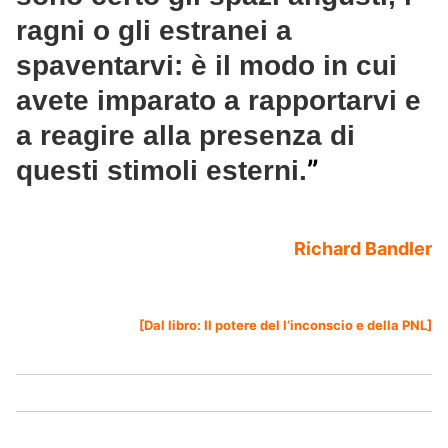
ragni o gli estranei a
spaventarvi: è il modo in cui
avete imparato a rapportarvi e
a reagire alla presenza di
”
questi stimoli esterni.
Richard Bandler
[Dal libro:
Il potere del l’inconscio e della PNL
]