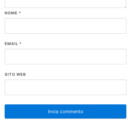
NOME
*
EMAIL
*
SITO WEB