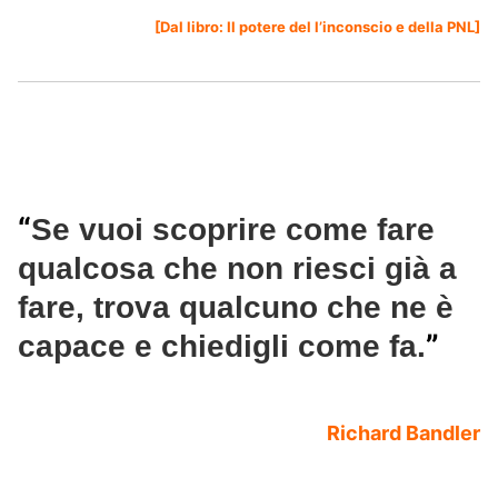
[Dal libro:
Il potere del l’inconscio e della PNL
]
“
Se vuoi scoprire come fare
qualcosa che non riesci già a
fare, trova qualcuno che ne è
”
capace e chiedigli come fa.
Richard Bandler