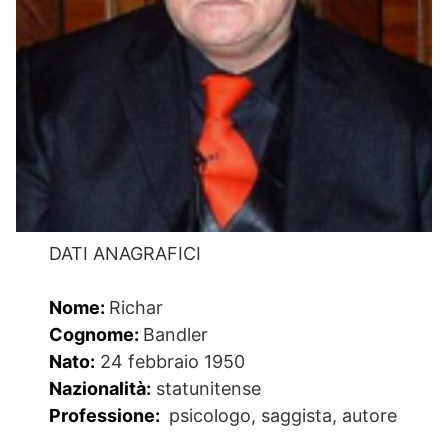
DATI ANAGRAFICI
Nome:
Richar
Cognome:
Bandler
Nato:
24 febbraio 1950
Nazionalità:
statunitense
Professione:
psicologo, saggista, autore