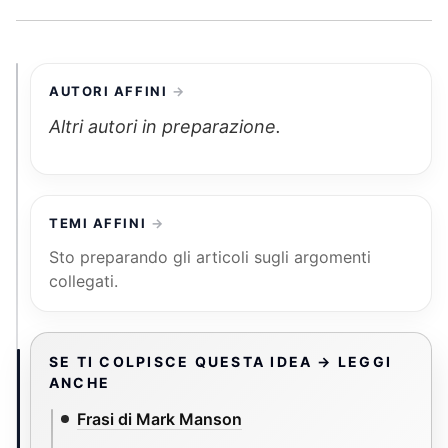
AUTORI AFFINI
Altri autori in preparazione.
TEMI AFFINI
Sto preparando gli articoli sugli argomenti
collegati.
SE TI COLPISCE QUESTA IDEA → LEGGI
ANCHE
Frasi di Mark Manson