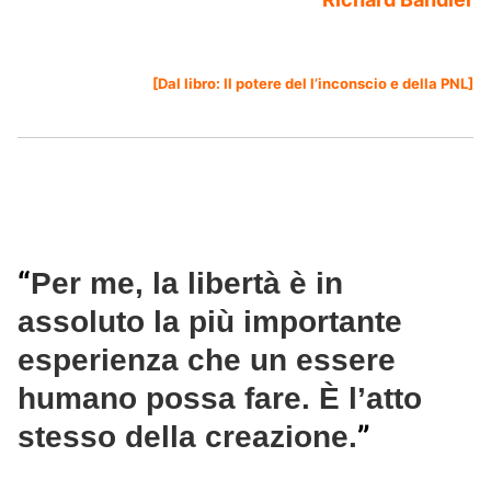
[Dal libro:
Il potere del l’inconscio e della PNL
]
“
Per me, la libertà è in
assoluto la più importante
esperienza che un essere
humano possa fare. È l’atto
”
stesso della creazione.