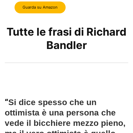
Guarda su Amazon
Tutte le frasi di Richard
Bandler
“
Si dice spesso che un
ottimista è una persona che
vede il bicchiere mezzo pieno,