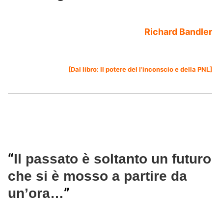
Richard Bandler
[Dal libro:
Il potere del l’inconscio e della PNL
]
“
Il passato è soltanto un futuro
che si è mosso a partire da
”
un’ora…