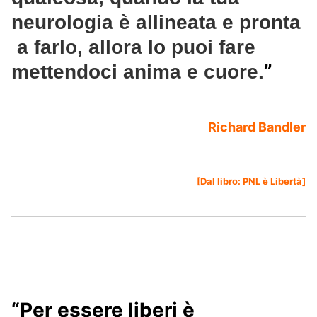
neurologia è allineata e pronta
a farlo, allora lo puoi fare
”
mettendoci anima e cuore.
Richard Bandler
[Dal libro:
PNL è Libertà
]
“Per essere liberi è