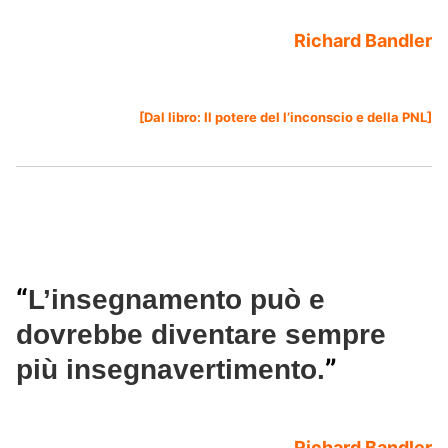
Richard Bandler
[Dal libro:
Il potere del l’inconscio e della PNL
]
“
L’insegnamento può e
dovrebbe diventare sempre
”
più insegnavertimento.
Richard Bandler