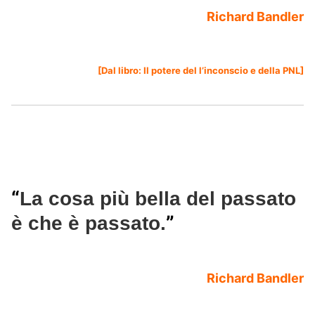
Richard Bandler
[Dal libro:
Il potere del l’inconscio e della PNL
]
“
La cosa più bella del passato
”
è che è passato.
Richard Bandler