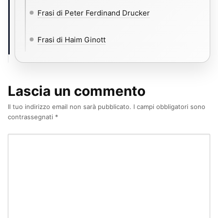
Frasi di Peter Ferdinand Drucker
Frasi di Haim Ginott
Lascia un commento
Il tuo indirizzo email non sarà pubblicato.
I campi obbligatori sono
contrassegnati
*