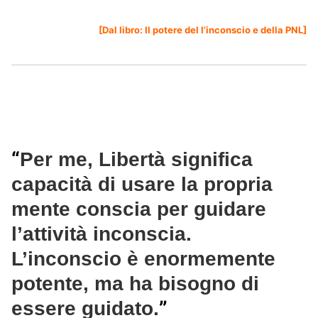
[Dal libro:
Il potere del l’inconscio e della PNL
]
“
Per me, Libertà significa
capacità di usare la propria
mente conscia per guidare
l’attività inconscia.
L’inconscio è enormemente
potente, ma ha bisogno di
”
essere guidato.