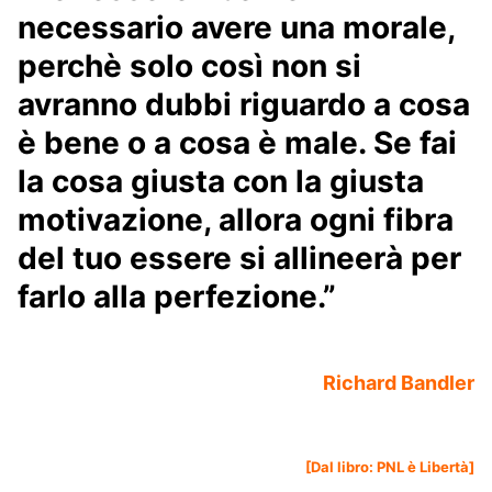
necessario avere una morale,
perchè solo così non si
avranno dubbi riguardo a cosa
è bene o a cosa è male. Se fai
la cosa giusta con la giusta
motivazione, allora ogni fibra
del tuo essere si allineerà per
farlo alla perfezione.”
Richard Bandler
[Dal libro:
PNL è Libertà
]