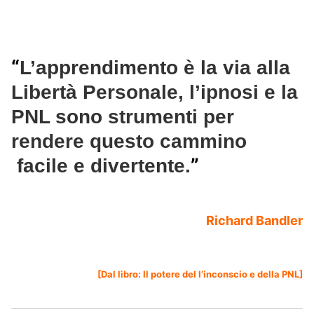
“
L’apprendimento è la via alla
Libertà Personale, l’ipnosi e la
PNL sono strumenti per
rendere questo cammino
”
facile e
divertente
.
Richard Bandler
[Dal libro:
Il potere del l’inconscio e della PNL
]