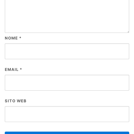
NOME
*
EMAIL
*
SITO WEB