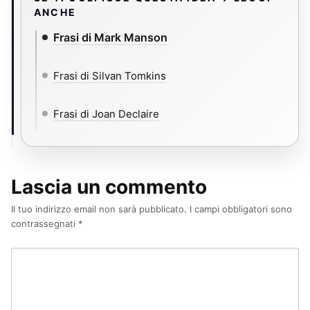
ANCHE
Frasi di Mark Manson
Frasi di Silvan Tomkins
Frasi di Joan Declaire
Lascia un commento
Il tuo indirizzo email non sarà pubblicato.
I campi obbligatori sono
contrassegnati
*