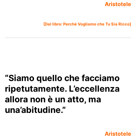
Aristotele
[Dal libro:
Perché Vogliamo che Tu Sia Ricco
]
“Siamo quello che facciamo
ripetutamente. L’eccellenza
allora non è un atto, ma
una’abitudine.”
Aristotele