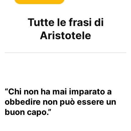
Tutte le frasi di
Aristotele
“Chi non ha mai imparato a
obbedire non può essere un
buon capo.”