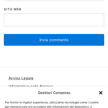
SITO WEB
Avviso Legale
Informativa sulla Privacy
Gestisci Consenso
Cookie
Per fornire le migliori esperienze, utilizziamo tecnologie come i cookie
Contatto
per memorizzare e/o accedere alle informazioni del dispositivo. Il