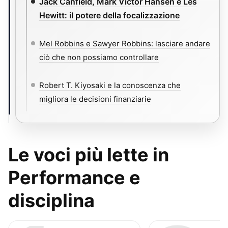
Jack Canfield, Mark Victor Hansen e Les
Hewitt: il potere della focalizzazione
Mel Robbins e Sawyer Robbins: lasciare andare
ciò che non possiamo controllare
Robert T. Kiyosaki e la conoscenza che
migliora le decisioni finanziarie
Le voci più lette in
Performance e
disciplina