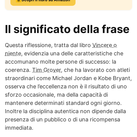
Il significato della frase
Questa riflessione, tratta dal libro
Vincere o
niente
, evidenzia una delle caratteristiche che
accomunano molte persone di successo: la
coerenza.
Tim Grover
, che ha lavorato con atleti
straordinari come Michael Jordan e Kobe Bryant,
osserva che l’eccellenza non è il risultato di uno
sforzo occasionale, ma della capacità di
mantenere determinati standard ogni giorno.
Inoltre la disciplina autentica non dipende dalla
presenza di un pubblico o di una ricompensa
immediata.