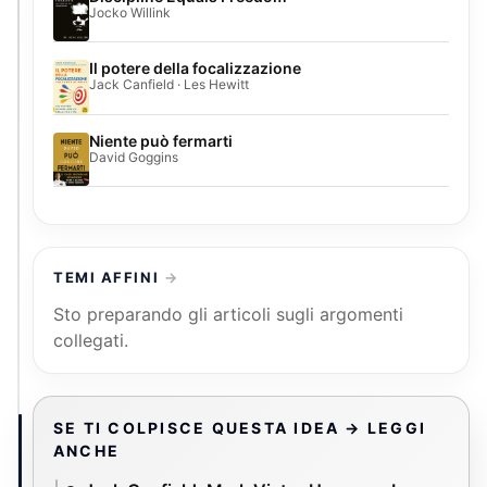
Jocko Willink
Il potere della focalizzazione
Jack Canfield · Les Hewitt
Niente può fermarti
David Goggins
TEMI AFFINI
Sto preparando gli articoli sugli argomenti
collegati.
SE TI COLPISCE QUESTA IDEA → LEGGI
ANCHE