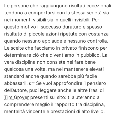
Le persone che raggiungono risultati eccezionali
tendono a comportarsi con la stessa serietà sia
nei momenti visibili sia in quelli invisibili. Per
questo motivo il successo duraturo è spesso il
risultato di piccole azioni ripetute con costanza
quando nessuno applaude e nessuno controlla.
Le scelte che facciamo in privato finiscono per
determinare ciò che diventiamo in pubblico. La
vera disciplina non consiste nel fare bene
qualcosa una volta, ma nel mantenere elevati
standard anche quando sarebbe più facile
abbassarli. 👉 Se vuoi approfondire il pensiero
dell’autore, puoi leggere anche le altre frasi di
Tim Grover
presenti sul sito: ti aiuteranno a
comprendere meglio il rapporto tra disciplina,
mentalità vincente e prestazioni di alto livello.