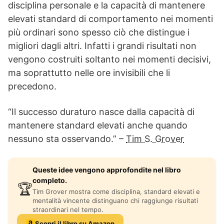
disciplina personale e la capacità di mantenere
elevati standard di comportamento nei momenti
più ordinari sono spesso ciò che distingue i
migliori dagli altri. Infatti i grandi risultati non
vengono costruiti soltanto nei momenti decisivi,
ma soprattutto nelle ore invisibili che li
precedono.
“Il successo duraturo nasce dalla capacità di
mantenere standard elevati anche quando
nessuno sta osservando.” –
Tim S. Grover
Queste idee vengono approfondite nel libro
completo.
🏆
Tim Grover mostra come disciplina, standard elevati e
mentalità vincente distinguano chi raggiunge risultati
straordinari nel tempo.
Scopri il libro su Amazon