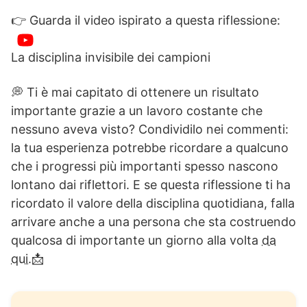
👉 Guarda il video ispirato a questa riflessione:
La disciplina invisibile dei campioni
💭 Ti è mai capitato di ottenere un risultato
importante grazie a un lavoro costante che
nessuno aveva visto? Condividilo nei commenti:
la tua esperienza potrebbe ricordare a qualcuno
che i progressi più importanti spesso nascono
lontano dai riflettori. E se questa riflessione ti ha
ricordato il valore della disciplina quotidiana, falla
arrivare anche a una persona che sta costruendo
qualcosa di importante un giorno alla volta
da
qui.
📩