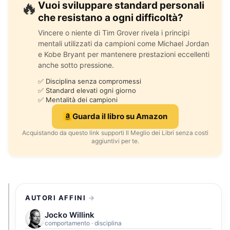
🔥
Vuoi sviluppare standard personali
che resistano a ogni difficoltà?
Vincere o niente di Tim Grover rivela i principi
mentali utilizzati da campioni come Michael Jordan
e Kobe Bryant per mantenere prestazioni eccellenti
anche sotto pressione.
✅ Disciplina senza compromessi
✅ Standard elevati ogni giorno
✅ Mentalità dei campioni
Guarda il libro su Amazon
Acquistando da questo link supporti Il Meglio dei Libri senza costi
aggiuntivi per te.
AUTORI AFFINI
Jocko Willink
comportamento · disciplina