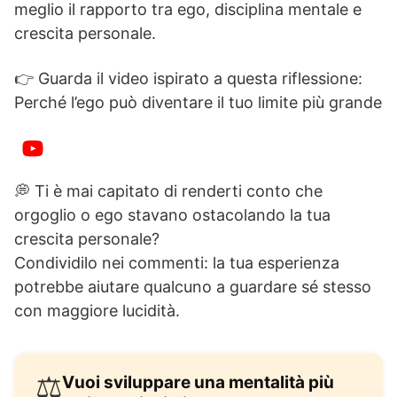
meglio il rapporto tra ego, disciplina mentale e
crescita personale.
👉 Guarda il video ispirato a questa riflessione:
Perché l’ego può diventare il tuo limite più grande
💭 Ti è mai capitato di renderti conto che
orgoglio o ego stavano ostacolando la tua
crescita personale?
Condividilo nei commenti: la tua esperienza
potrebbe aiutare qualcuno a guardare sé stesso
con maggiore lucidità.
⚖️
Vuoi sviluppare una mentalità più