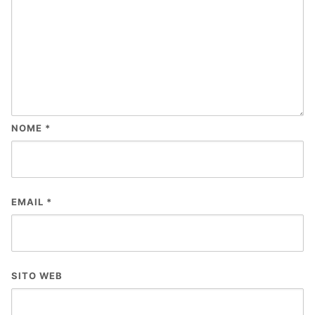
NOME
*
EMAIL
*
SITO WEB