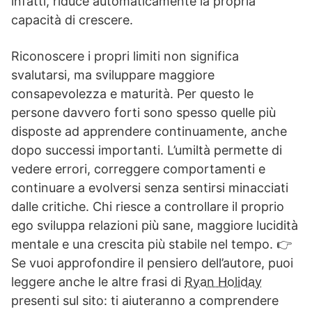
infatti, riduce automaticamente la propria
capacità di crescere.
Riconoscere i propri limiti non significa
svalutarsi, ma sviluppare maggiore
consapevolezza e maturità. Per questo le
persone davvero forti sono spesso quelle più
disposte ad apprendere continuamente, anche
dopo successi importanti. L’umiltà permette di
vedere errori, correggere comportamenti e
continuare a evolversi senza sentirsi minacciati
dalle critiche. Chi riesce a controllare il proprio
ego sviluppa relazioni più sane, maggiore lucidità
mentale e una crescita più stabile nel tempo. 👉
Se vuoi approfondire il pensiero dell’autore, puoi
leggere anche le altre frasi di
Ryan Holiday
presenti sul sito: ti aiuteranno a comprendere