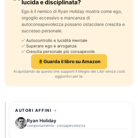
lucida e disciplinata?
Ego è il nemico di Ryan Holiday mostra come ego,
orgoglio eccessivo e mancanza di
autoconsapevolezza possano ostacolare crescita e
successo personale.
✅ Autocontrollo e lucidità mentale
✅ Superare ego e arroganza
✅ Crescita personale più consapevole
Guarda il libro su Amazon
Acquistando da questo link supporti Il Meglio dei Libri senza costi
aggiuntivi per te.
AUTORI AFFINI
Ryan Holiday
comportamento · consapevolezza