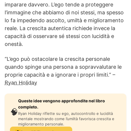
imparare davvero. L’ego tende a proteggere
l’immagine che abbiamo di noi stessi, ma spesso
lo fa impedendo ascolto, umiltà e miglioramento
reale. La crescita autentica richiede invece la
capacità di osservare sé stessi con lucidità e
onestà.
“L’ego può ostacolare la crescita personale
quando spinge una persona a sopravvalutare le
proprie capacità e a ignorare i propri limiti.” –
Ryan Holiday
Queste idee vengono approfondite nel libro
completo.
🧠
Ryan Holiday riflette su ego, autocontrollo e lucidità
mentale mostrando come l’umiltà favorisca crescita e
miglioramento personale.