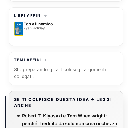
LIBRI AFFINI
Ego è il nemico
Ryan Holiday
TEMI AFFINI
Sto preparando gli articoli sugli argomenti
collegati.
SE TI COLPISCE QUESTA IDEA → LEGGI
ANCHE
Robert T. Kiyosaki e Tom Wheelwright:
perché il reddito da solo non crea ricchezza