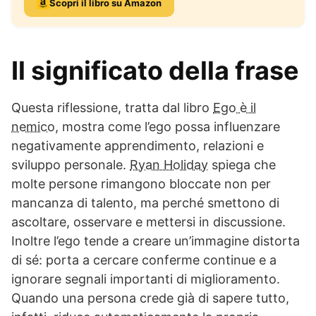
Scopri il libro su Amazon
Il significato della frase
Questa riflessione, tratta dal libro
Ego è il
nemico
, mostra come l’ego possa influenzare
negativamente apprendimento, relazioni e
sviluppo personale.
Ryan Holiday
spiega che
molte persone rimangono bloccate non per
mancanza di talento, ma perché smettono di
ascoltare, osservare e mettersi in discussione.
Inoltre l’ego tende a creare un’immagine distorta
di sé: porta a cercare conferme continue e a
ignorare segnali importanti di miglioramento.
Quando una persona crede già di sapere tutto,