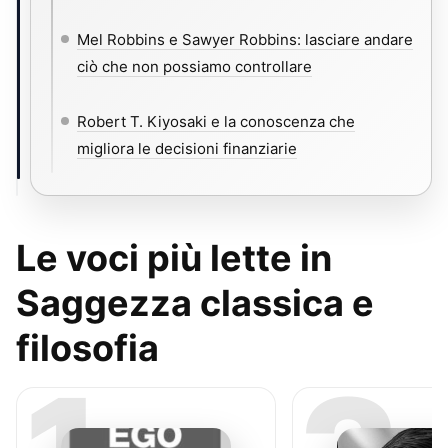
Mel Robbins e Sawyer Robbins: lasciare andare
ciò che non possiamo controllare
Robert T. Kiyosaki e la conoscenza che
migliora le decisioni finanziarie
Le voci più lette in
Saggezza classica e
filosofia