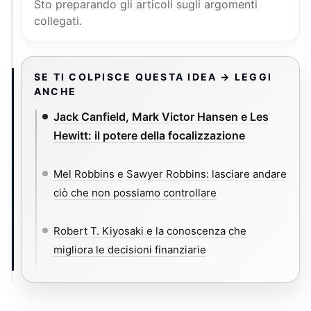
Sto preparando gli articoli sugli argomenti
collegati.
SE TI COLPISCE QUESTA IDEA → LEGGI
ANCHE
Jack Canfield, Mark Victor Hansen e Les
Hewitt: il potere della focalizzazione
Mel Robbins e Sawyer Robbins: lasciare andare
ciò che non possiamo controllare
Robert T. Kiyosaki e la conoscenza che
migliora le decisioni finanziarie