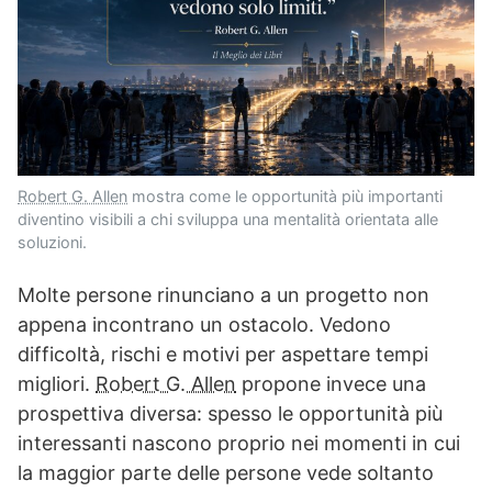
Robert G. Allen
mostra come le opportunità più importanti
diventino visibili a chi sviluppa una mentalità orientata alle
soluzioni.
Molte persone rinunciano a un progetto non
appena incontrano un ostacolo. Vedono
difficoltà, rischi e motivi per aspettare tempi
migliori.
Robert G. Allen
propone invece una
prospettiva diversa: spesso le opportunità più
interessanti nascono proprio nei momenti in cui
la maggior parte delle persone vede soltanto