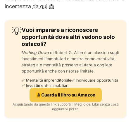
incertezza
da qui.
📩
💡
Vuoi imparare a riconoscere
opportunità dove altri vedono solo
ostacoli?
Nothing Down
di Robert G. Allen è un classico sugli
investimenti immobiliari e mostra come creatività,
strategia e mentalità possano aiutare a cogliere
opportunità anche con risorse limitate.
✅ Mentalità imprenditoriale
✅ Individuare opportunità
✅ Investimenti immobiliari
Guarda il libro su Amazon
Acquistando da questo link supporti Il Meglio dei Libri senza costi
aggiuntivi per te.