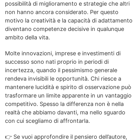
possibilità di miglioramento e strategie che altri
non hanno ancora considerato. Per questo
motivo la creatività e la capacità di adattamento
diventano competenze decisive in qualunque
ambito della vita.
Molte innovazioni, imprese e investimenti di
successo sono nati proprio in periodi di
incertezza, quando il pessimismo generale
rendeva invisibili le opportunità. Chi riesce a
mantenere lucidità e spirito di osservazione può
trasformare un limite apparente in un vantaggio
competitivo. Spesso la differenza non è nella
realtà che abbiamo davanti, ma nello sguardo
con cui scegliamo di affrontarla.
👉 Se vuoi approfondire il pensiero dell’autore,