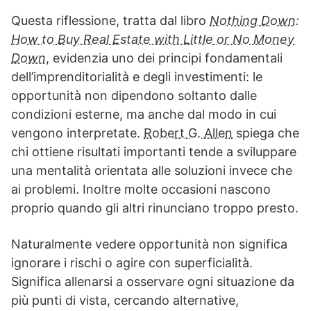
Questa riflessione, tratta dal libro
Nothing Down:
How to Buy Real Estate with Little or No Money
Down
, evidenzia uno dei principi fondamentali
dell’imprenditorialità e degli investimenti: le
opportunità non dipendono soltanto dalle
condizioni esterne, ma anche dal modo in cui
vengono interpretate.
Robert G. Allen
spiega che
chi ottiene risultati importanti tende a sviluppare
una mentalità orientata alle soluzioni invece che
ai problemi. Inoltre molte occasioni nascono
proprio quando gli altri rinunciano troppo presto.
Naturalmente vedere opportunità non significa
ignorare i rischi o agire con superficialità.
Significa allenarsi a osservare ogni situazione da
più punti di vista, cercando alternative,