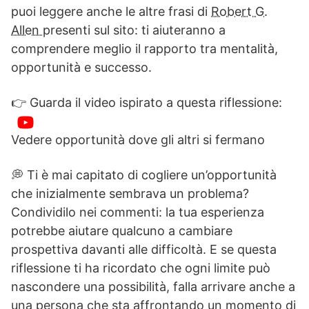
puoi leggere anche le altre frasi di
Robert G.
Allen
presenti sul sito: ti aiuteranno a
comprendere meglio il rapporto tra mentalità,
opportunità e successo.
👉 Guarda il video ispirato a questa riflessione:
Vedere opportunità dove gli altri si fermano
💭 Ti è mai capitato di cogliere un’opportunità
che inizialmente sembrava un problema?
Condividilo nei commenti: la tua esperienza
potrebbe aiutare qualcuno a cambiare
prospettiva davanti alle difficoltà. E se questa
riflessione ti ha ricordato che ogni limite può
nascondere una possibilità, falla arrivare anche a
una persona che sta affrontando un momento di