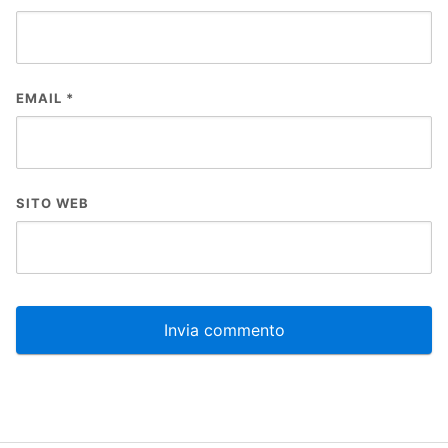
EMAIL
*
SITO WEB