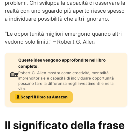
problemi. Chi sviluppa la capacità di osservare la
realtà con uno sguardo più aperto riesce spesso
a individuare possibilità che altri ignorano.
“Le opportunità migliori emergono quando altri
vedono solo limiti.” –
Robert G. Allen
Queste idee vengono approfondite nel libro
completo.
🏡
Robert G. Allen mostra come creatività, mentalità
imprenditoriale e capacità di individuare opportunità
possano fare la differenza negli investimenti e nella
vita.
Scopri il libro su Amazon
Il significato della frase