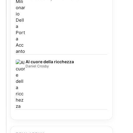
Al cuore della ricchezza
Daniel Crosby