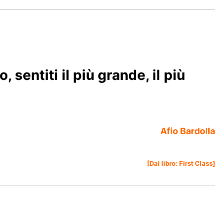
, sentiti il più grande, il più
Afio Bardolla
[Dal libro:
First Class
]