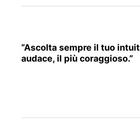
“Ascolta sempre il tuo intuito
audace, il più coraggioso.”