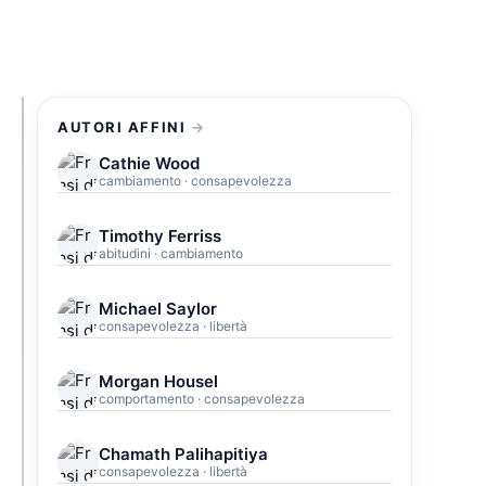
AUTORI AFFINI
Cathie Wood
cambiamento · consapevolezza
Timothy Ferriss
abitudini · cambiamento
Michael Saylor
consapevolezza · libertà
Morgan Housel
comportamento · consapevolezza
Chamath Palihapitiya
consapevolezza · libertà