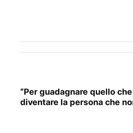
“
Per guadagnare quello che
diventare la persona che non