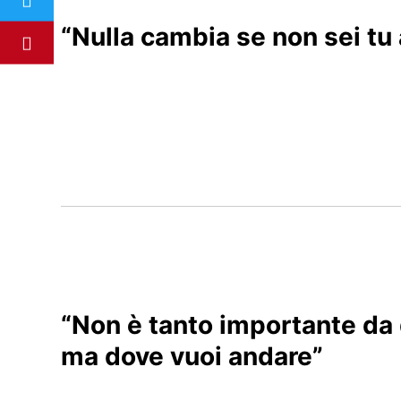
“Nulla cambia se non sei tu 
“Non è tanto importante da d
ma dove vuoi andare”