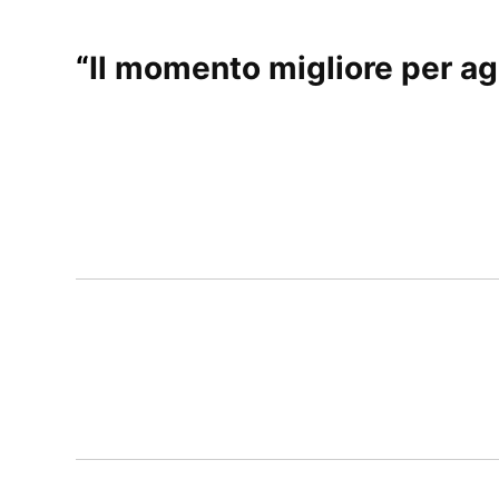
“
Il momento migliore per ag