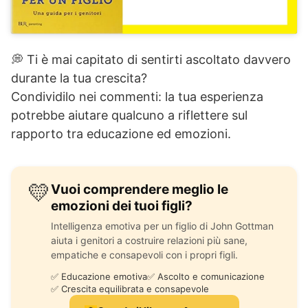
💭 Ti è mai capitato di sentirti ascoltato davvero
durante la tua crescita?
Condividilo nei commenti: la tua esperienza
potrebbe aiutare qualcuno a riflettere sul
rapporto tra educazione ed emozioni.
💛
Vuoi comprendere meglio le
emozioni dei tuoi figli?
Intelligenza emotiva per un figlio di John Gottman
aiuta i genitori a costruire relazioni più sane,
empatiche e consapevoli con i propri figli.
✅ Educazione emotiva
✅ Ascolto e comunicazione
✅ Crescita equilibrata e consapevole