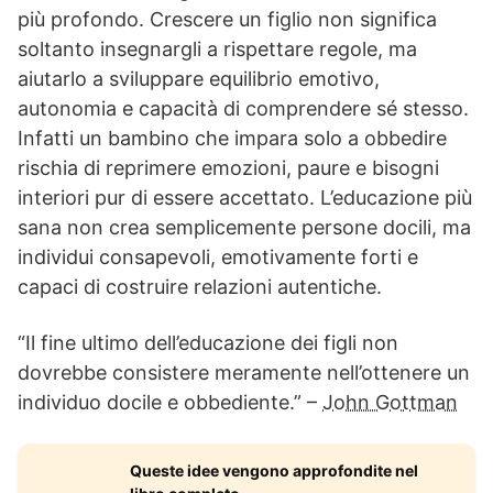
più profondo. Crescere un figlio non significa
soltanto insegnargli a rispettare regole, ma
aiutarlo a sviluppare equilibrio emotivo,
autonomia e capacità di comprendere sé stesso.
Infatti un bambino che impara solo a obbedire
rischia di reprimere emozioni, paure e bisogni
interiori pur di essere accettato. L’educazione più
sana non crea semplicemente persone docili, ma
individui consapevoli, emotivamente forti e
capaci di costruire relazioni autentiche.
“Il fine ultimo dell’educazione dei figli non
dovrebbe consistere meramente nell’ottenere un
individuo docile e obbediente.” –
John Gottman
Queste idee vengono approfondite nel