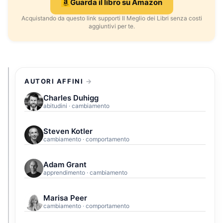
Guarda il libro su Amazon
Acquistando da questo link supporti Il Meglio dei Libri senza costi
aggiuntivi per te.
AUTORI AFFINI
Charles Duhigg
abitudini · cambiamento
Steven Kotler
cambiamento · comportamento
Adam Grant
apprendimento · cambiamento
Marisa Peer
cambiamento · comportamento