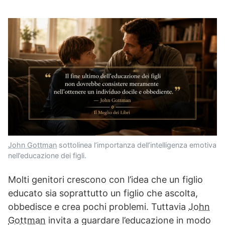
John Gottman
sottolinea l’importanza dell’intelligenza emotiva
nell’educazione dei figli.
Molti genitori crescono con l’idea che un figlio
educato sia soprattutto un figlio che ascolta,
obbedisce e crea pochi problemi. Tuttavia
John
Gottman
invita a guardare l’educazione in modo