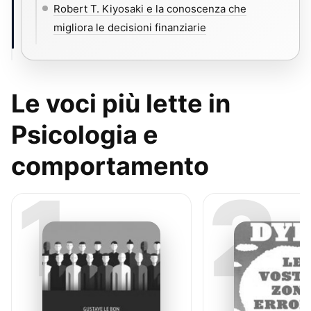
Robert T. Kiyosaki e la conoscenza che
migliora le decisioni finanziarie
Le voci più lette in
Psicologia e
comportamento
1
2