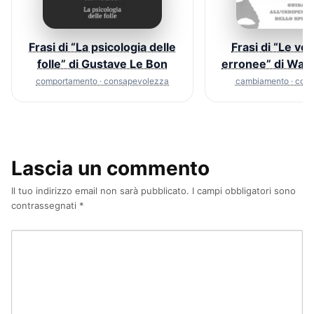
Frasi di “La psicologia delle
Frasi di “Le vo
folle” di Gustave Le Bon
erronee” di Way
comportamento · consapevolezza
cambiamento · com
Lascia un commento
Il tuo indirizzo email non sarà pubblicato.
I campi obbligatori sono
contrassegnati
*