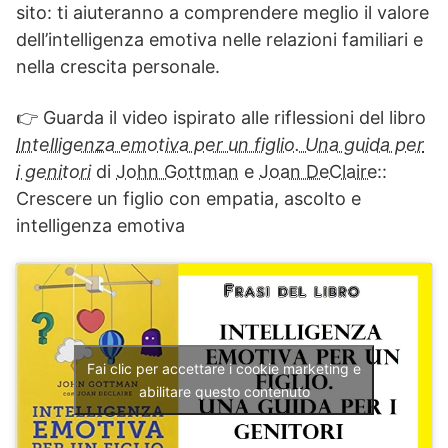
sito: ti aiuteranno a comprendere meglio il valore
dell’intelligenza emotiva nelle relazioni familiari e
nella crescita personale.
👉 Guarda il video ispirato alle riflessioni del libro
Intelligenza emotiva per un figlio. Una guida per
i genitori
di
John Gottman
e
Joan DeClaire
::
Crescere un figlio con empatia, ascolto e
intelligenza emotiva
Fai clic per accettare i cookie marketing e
abilitare questo contenuto