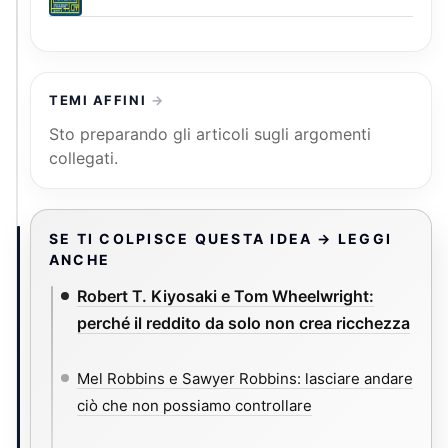
TEMI AFFINI
Sto preparando gli articoli sugli argomenti
collegati.
SE TI COLPISCE QUESTA IDEA → LEGGI
ANCHE
Robert T. Kiyosaki e Tom Wheelwright:
perché il reddito da solo non crea ricchezza
Mel Robbins e Sawyer Robbins: lasciare andare
ciò che non possiamo controllare