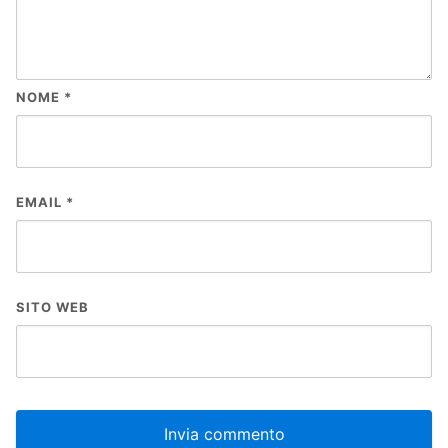
NOME
*
EMAIL
*
SITO WEB