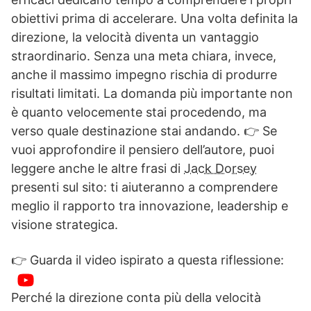
obiettivi prima di accelerare. Una volta definita la
direzione, la velocità diventa un vantaggio
straordinario. Senza una meta chiara, invece,
anche il massimo impegno rischia di produrre
risultati limitati. La domanda più importante non
è quanto velocemente stai procedendo, ma
verso quale destinazione stai andando. 👉 Se
vuoi approfondire il pensiero dell’autore, puoi
leggere anche le altre frasi di
Jack Dorsey
presenti sul sito: ti aiuteranno a comprendere
meglio il rapporto tra innovazione, leadership e
visione strategica.
👉 Guarda il video ispirato a questa riflessione:
Perché la direzione conta più della velocità