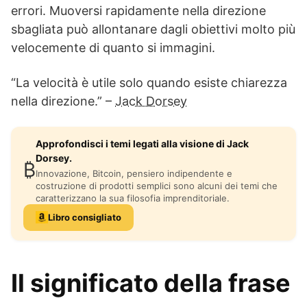
errori. Muoversi rapidamente nella direzione
sbagliata può allontanare dagli obiettivi molto più
velocemente di quanto si immagini.
“La velocità è utile solo quando esiste chiarezza
nella direzione.” –
Jack Dorsey
Approfondisci i temi legati alla visione di Jack
Dorsey.
₿
Innovazione, Bitcoin, pensiero indipendente e
costruzione di prodotti semplici sono alcuni dei temi che
caratterizzano la sua filosofia imprenditoriale.
Libro consigliato
Il significato della frase