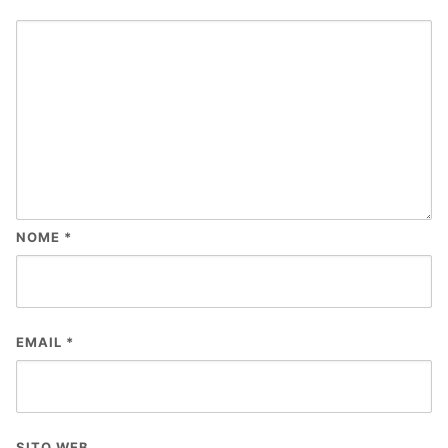
NOME
*
EMAIL
*
SITO WEB