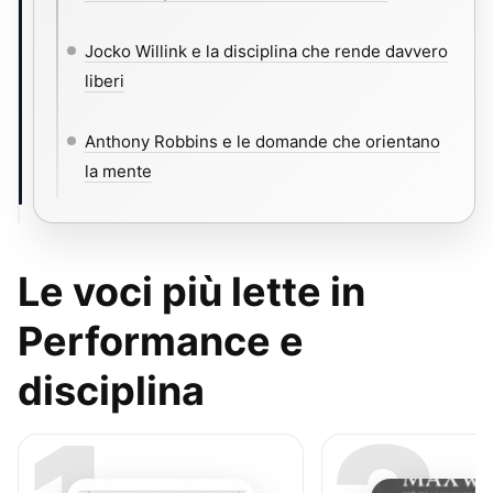
Jocko Willink e la disciplina che rende davvero
liberi
Anthony Robbins e le domande che orientano
la mente
Le voci più lette in
Performance e
disciplina