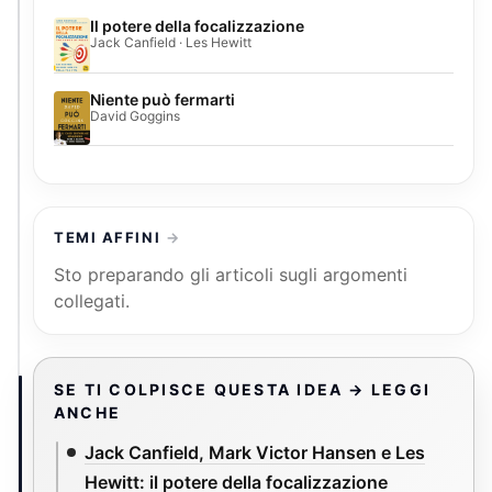
Il potere della focalizzazione
Jack Canfield · Les Hewitt
Niente può fermarti
David Goggins
TEMI AFFINI
Sto preparando gli articoli sugli argomenti
collegati.
SE TI COLPISCE QUESTA IDEA → LEGGI
ANCHE
Jack Canfield, Mark Victor Hansen e Les
Hewitt: il potere della focalizzazione