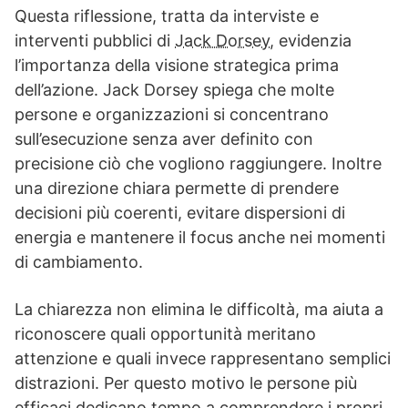
Questa riflessione, tratta da interviste e
interventi pubblici di
Jack Dorsey
, evidenzia
l’importanza della visione strategica prima
dell’azione. Jack Dorsey spiega che molte
persone e organizzazioni si concentrano
sull’esecuzione senza aver definito con
precisione ciò che vogliono raggiungere. Inoltre
una direzione chiara permette di prendere
decisioni più coerenti, evitare dispersioni di
energia e mantenere il focus anche nei momenti
di cambiamento.
La chiarezza non elimina le difficoltà, ma aiuta a
riconoscere quali opportunità meritano
attenzione e quali invece rappresentano semplici
distrazioni. Per questo motivo le persone più
efficaci dedicano tempo a comprendere i propri