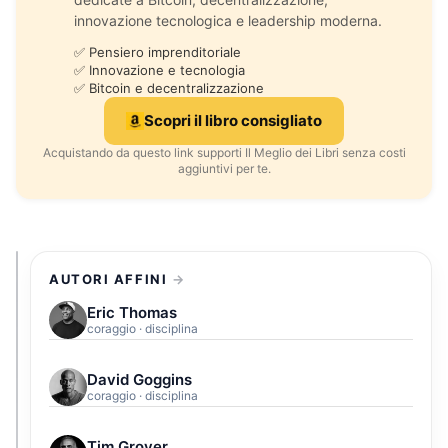
innovazione tecnologica e leadership moderna.
✅ Pensiero imprenditoriale
✅ Innovazione e tecnologia
✅ Bitcoin e decentralizzazione
Scopri il libro consigliato
Acquistando da questo link supporti Il Meglio dei Libri senza costi
aggiuntivi per te.
AUTORI AFFINI
Eric Thomas
coraggio · disciplina
David Goggins
coraggio · disciplina
Tim Grover