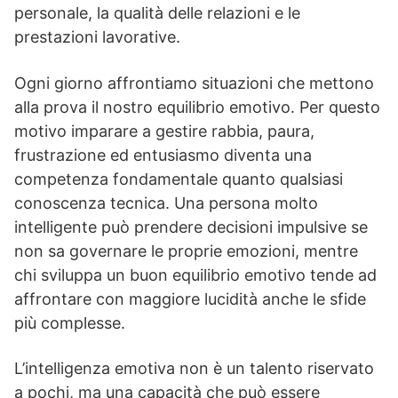
personale, la qualità delle relazioni e le
prestazioni lavorative.
Ogni giorno affrontiamo situazioni che mettono
alla prova il nostro equilibrio emotivo. Per questo
motivo imparare a gestire rabbia, paura,
frustrazione ed entusiasmo diventa una
competenza fondamentale quanto qualsiasi
conoscenza tecnica. Una persona molto
intelligente può prendere decisioni impulsive se
non sa governare le proprie emozioni, mentre
chi sviluppa un buon equilibrio emotivo tende ad
affrontare con maggiore lucidità anche le sfide
più complesse.
L’intelligenza emotiva non è un talento riservato
a pochi, ma una capacità che può essere