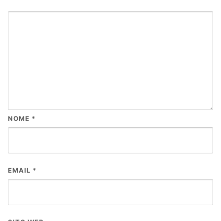
NOME
*
EMAIL
*