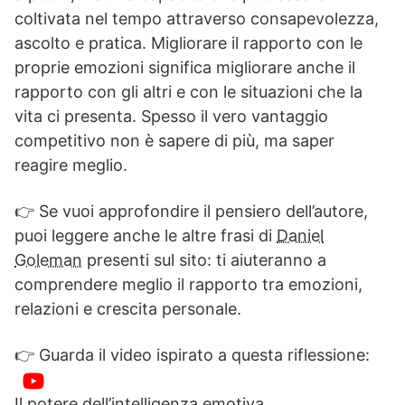
coltivata nel tempo attraverso consapevolezza,
ascolto e pratica. Migliorare il rapporto con le
proprie emozioni significa migliorare anche il
rapporto con gli altri e con le situazioni che la
vita ci presenta. Spesso il vero vantaggio
competitivo non è sapere di più, ma saper
reagire meglio.
👉 Se vuoi approfondire il pensiero dell’autore,
puoi leggere anche le altre frasi di
Daniel
Goleman
presenti sul sito: ti aiuteranno a
comprendere meglio il rapporto tra emozioni,
relazioni e crescita personale.
👉 Guarda il video ispirato a questa riflessione:
Il potere dell’intelligenza emotiva