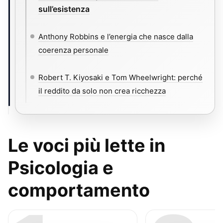
sull’esistenza
Anthony Robbins e l’energia che nasce dalla
coerenza personale
Robert T. Kiyosaki e Tom Wheelwright: perché
il reddito da solo non crea ricchezza
Le voci più lette in
Psicologia e
comportamento