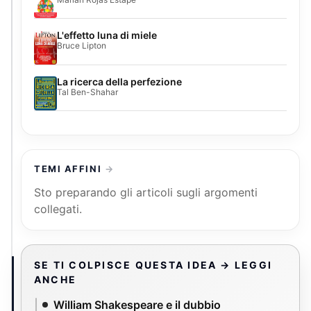
L'effetto luna di miele
Bruce Lipton
La ricerca della perfezione
Tal Ben-Shahar
TEMI AFFINI
Sto preparando gli articoli sugli argomenti
collegati.
SE TI COLPISCE QUESTA IDEA → LEGGI
ANCHE
William Shakespeare e il dubbio