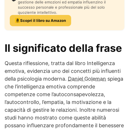
gestione delle emozioni ed empatia influenzino il
successo personale e professionale più del solo
quoziente intellettivo.
Scopri il libro su Amazon
Il significato della frase
Questa riflessione, tratta dal libro Intelligenza
emotiva, evidenzia uno dei concetti più influenti
della psicologia moderna.
Daniel Goleman
spiega
che l’intelligenza emotiva comprende
competenze come l’autoconsapevolezza,
l’autocontrollo, l’empatia, la motivazione e la
capacità di gestire le relazioni. Inoltre numerosi
studi hanno mostrato come queste abilità
possano influenzare profondamente il benessere