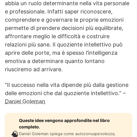
abbia un ruolo determinante nella vita personale
e professionale. Infatti saper riconoscere,
comprendere e governare le proprie emozioni
permette di prendere decisioni più equilibrate,
affrontare meglio le difficoltà e costruire
relazioni più sane. Il quoziente intellettivo può
aprire delle porte, ma è spesso l’intelligenza
emotiva a determinare quanto lontano
riusciremo ad arrivare.
“Il successo nella vita dipende più dalla gestione
delle emozioni che dal quoziente intellettivo.” –
Daniel Goleman
Queste idee vengono approfondite nel libro
completo.
🧠
Daniel Goleman spiega come autoconsapevolezza,