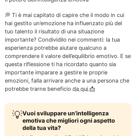
💭 Ti è mai capitato di capire che il modo in cui
hai gestito un’emozione ha influenzato più del
tuo talento il risultato di una situazione
importante? Condividilo nei commenti: la tua
esperienza potrebbe aiutare qualcuno a
comprendere il valore dell’equilibrio emotivo. E se
questa riflessione ti ha ricordato quanto sia
importante imparare a gestire le proprie
emozioni, falla arrivare anche a una persona che
potrebbe trarne beneficio
da qui.
📩
💡
Vuoi sviluppare un’intelligenza
emotiva che migliori ogni aspetto
della tua vita?