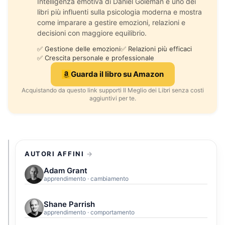
Intelligenza emotiva di Daniel Goleman è uno dei
libri più influenti sulla psicologia moderna e mostra
come imparare a gestire emozioni, relazioni e
decisioni con maggiore equilibrio.
✅ Gestione delle emozioni
✅ Relazioni più efficaci
✅ Crescita personale e professionale
Guarda il libro su Amazon
Acquistando da questo link supporti Il Meglio dei Libri senza costi
aggiuntivi per te.
AUTORI AFFINI
Adam Grant
apprendimento · cambiamento
Shane Parrish
apprendimento · comportamento