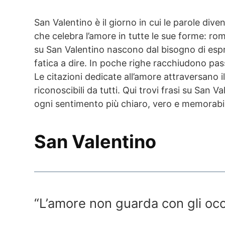
San Valentino è il giorno in cui le parole div
che celebra l’amore in tutte le sue forme: ro
su San Valentino nascono dal bisogno di espr
fatica a dire. In poche righe racchiudono pas
Le citazioni dedicate all’amore attraversano 
riconoscibili da tutti. Qui trovi frasi su San
ogni sentimento più chiaro, vero e memorabi
San Valentino
“L’amore non guarda con gli occ