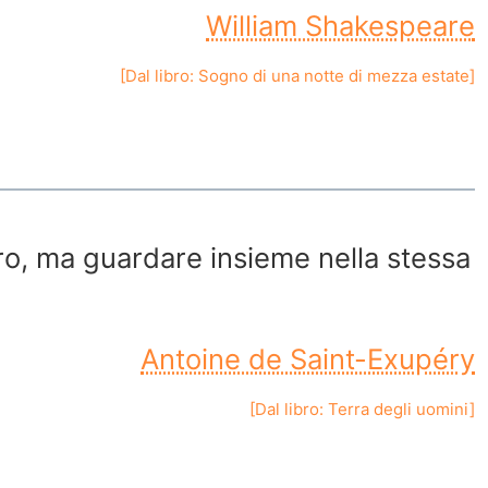
William Shakespeare
[Dal libro:
Sogno di una notte di mezza estate
]
tro, ma guardare insieme nella stessa
Antoine de Saint-Exupéry
[Dal libro:
Terra degli uomini
]