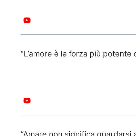
“L’amore è la forza più potente
“Amare non significa guardarsi 