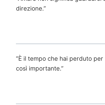
direzione.”
“È il tempo che hai perduto per 
così importante.”