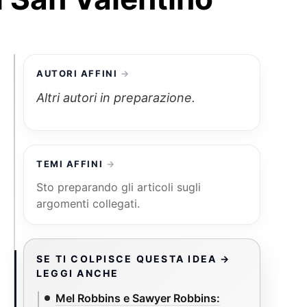
AUTORI AFFINI
Altri autori in preparazione.
TEMI AFFINI
Sto preparando gli articoli sugli
argomenti collegati.
SE TI COLPISCE QUESTA IDEA →
LEGGI ANCHE
Mel Robbins e Sawyer Robbins: