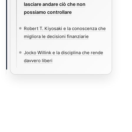
lasciare andare ciò che non
possiamo controllare
Robert T. Kiyosaki e la conoscenza che
migliora le decisioni finanziarie
Jocko Willink e la disciplina che rende
davvero liberi