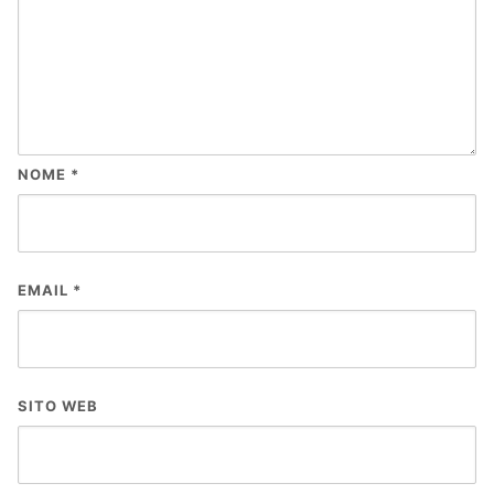
NOME
*
EMAIL
*
SITO WEB