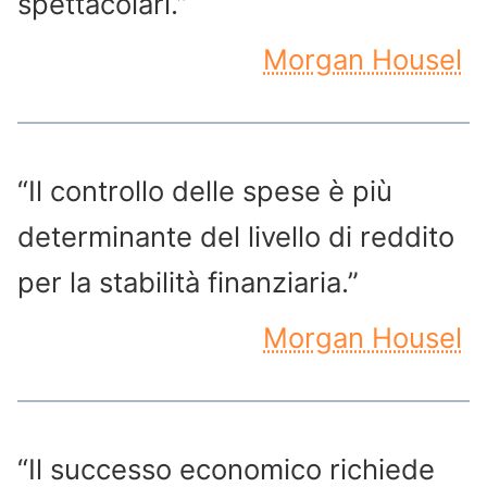
spettacolari.”
Morgan Housel
“Il controllo delle spese è più
determinante del livello di reddito
per la stabilità finanziaria.”
Morgan Housel
“Il successo economico richiede