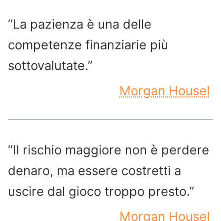
“La pazienza è una delle
competenze finanziarie più
sottovalutate.”
Morgan Housel
“Il rischio maggiore non è perdere
denaro, ma essere costretti a
uscire dal gioco troppo presto.”
Morgan Housel