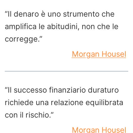
“Il denaro è uno strumento che
amplifica le abitudini, non che le
corregge.”
Morgan Housel
“Il successo finanziario duraturo
richiede una relazione equilibrata
con il rischio.”
Morgan Housel