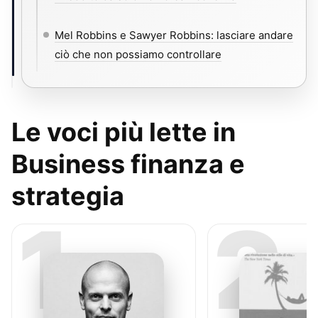
Mel Robbins e Sawyer Robbins: lasciare andare
ciò che non possiamo controllare
Le voci più lette in
Business finanza e
strategia
1
2