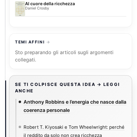
Al cuore della ricchezza
Daniel Crosby
TEMI AFFINI
Sto preparando gli articoli sugli argomenti
collegati.
SE TI COLPISCE QUESTA IDEA → LEGGI
ANCHE
Anthony Robbins e l’energia che nasce dalla
coerenza personale
Robert T. Kiyosaki e Tom Wheelwright: perché
il reddito da solo non crea ricchezza