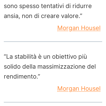
sono spesso tentativi di ridurre
ansia, non di creare valore.”
Morgan Housel
“La stabilità è un obiettivo più
solido della massimizzazione del
rendimento.”
Morgan Housel