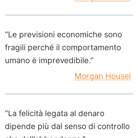
“Le previsioni economiche sono
fragili perché il comportamento
umano è imprevedibile.”
Morgan Housel
“La felicità legata al denaro
dipende più dal senso di controllo