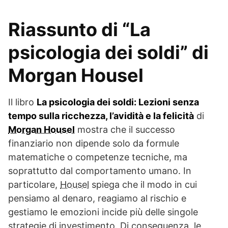
Riassunto di “La
psicologia dei soldi” di
Morgan Housel
Il libro
La psicologia dei soldi: Lezioni senza
tempo sulla ricchezza, l’avidità e la felicità
di
Morgan Housel
mostra che il successo
finanziario non dipende solo da formule
matematiche o competenze tecniche, ma
soprattutto dal comportamento umano. In
particolare,
Housel
spiega che il modo in cui
pensiamo al denaro, reagiamo al rischio e
gestiamo le emozioni incide più delle singole
strategie di investimento. Di conseguenza, le