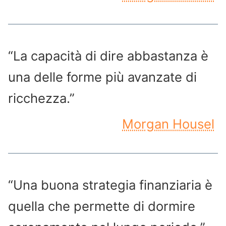
“La capacità di dire abbastanza è
una delle forme più avanzate di
ricchezza.”
Morgan Housel
“Una buona strategia finanziaria è
quella che permette di dormire