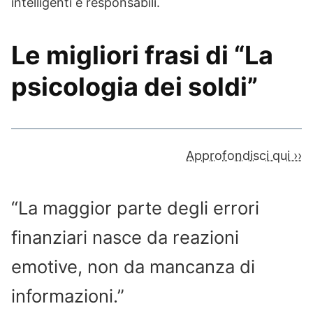
intelligenti e responsabili.
Le migliori frasi di “La
psicologia dei soldi”
Approfondisci qui ››
“La maggior parte degli errori
finanziari nasce da reazioni
emotive, non da mancanza di
informazioni.”