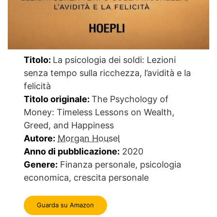
Titolo:
La psicologia dei soldi: Lezioni
senza tempo sulla ricchezza, l’avidità e la
felicità
Titolo originale:
The Psychology of
Money: Timeless Lessons on Wealth,
Greed, and Happiness
Autore:
Morgan Housel
Anno di pubblicazione:
2020
Genere:
Finanza personale, psicologia
economica, crescita personale
Guarda su Amazon