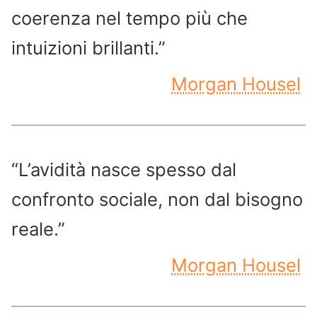
coerenza nel tempo più che
intuizioni brillanti.”
Morgan Housel
“L’avidità nasce spesso dal
confronto sociale, non dal bisogno
reale.”
Morgan Housel