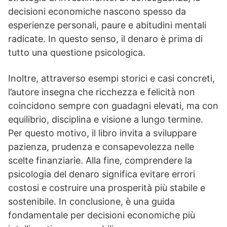
decisioni economiche nascono spesso da
esperienze personali, paure e abitudini mentali
radicate. In questo senso, il denaro è prima di
tutto una questione psicologica.
Inoltre, attraverso esempi storici e casi concreti,
l’autore insegna che ricchezza e felicità non
coincidono sempre con guadagni elevati, ma con
equilibrio, disciplina e visione a lungo termine.
Per questo motivo, il libro invita a sviluppare
pazienza, prudenza e consapevolezza nelle
scelte finanziarie. Alla fine, comprendere la
psicologia del denaro significa evitare errori
costosi e costruire una prosperità più stabile e
sostenibile. In conclusione, è una guida
fondamentale per decisioni economiche più