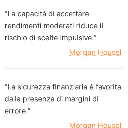
“La capacità di accettare
rendimenti moderati riduce il
rischio di scelte impulsive.”
Morgan Housel
“La sicurezza finanziaria è favorita
dalla presenza di margini di
errore.”
Morgan Housel