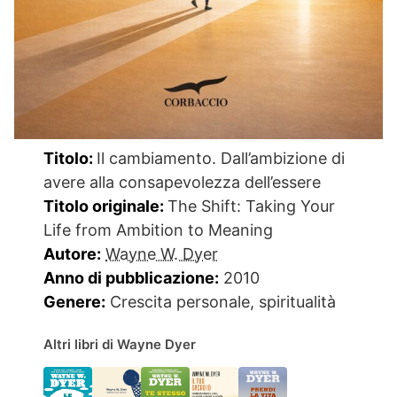
Titolo:
Il cambiamento. Dall’ambizione di
avere alla consapevolezza dell’essere
Titolo originale:
The Shift: Taking Your
Life from Ambition to Meaning
Autore:
Wayne W. Dyer
Anno di pubblicazione:
2010
Genere:
Crescita personale, spiritualità
Altri libri di Wayne Dyer