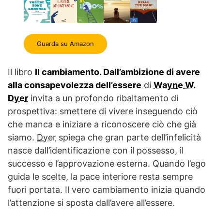
Guarda su Amazon
Il libro
Il cambiamento. Dall’ambizione di avere
alla consapevolezza dell’essere
di
Wayne W.
Dyer
invita a un profondo ribaltamento di
prospettiva: smettere di vivere inseguendo ciò
che manca e iniziare a riconoscere ciò che già
siamo.
Dyer
spiega che gran parte dell’infelicità
nasce dall’identificazione con il possesso, il
successo e l’approvazione esterna. Quando l’ego
guida le scelte, la pace interiore resta sempre
fuori portata. Il vero cambiamento inizia quando
l’attenzione si sposta dall’avere all’essere.