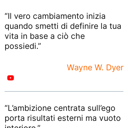
“Il vero cambiamento inizia
quando smetti di definire la tua
vita in base a ciò che
possiedi.”
Wayne W. Dyer
“L’ambizione centrata sull’ego
porta risultati esterni ma vuoto
interiore.”