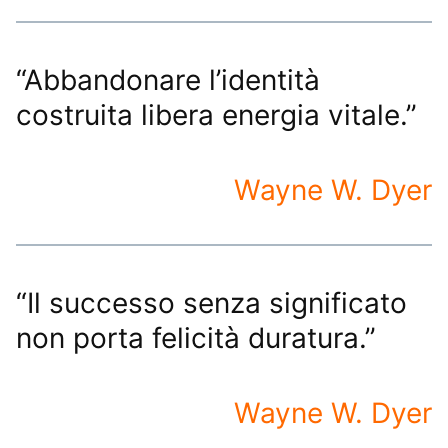
“Abbandonare l’identità
costruita libera energia vitale.”
Wayne W. Dyer
“Il successo senza significato
non porta felicità duratura.”
Wayne W. Dyer