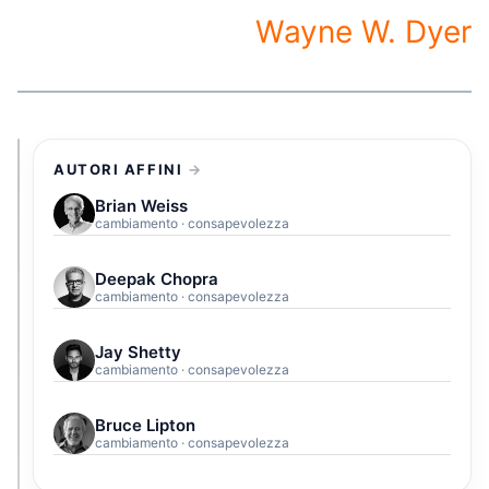
Wayne W. Dyer
AUTORI AFFINI
Brian Weiss
cambiamento · consapevolezza
Deepak Chopra
cambiamento · consapevolezza
Jay Shetty
cambiamento · consapevolezza
Bruce Lipton
cambiamento · consapevolezza