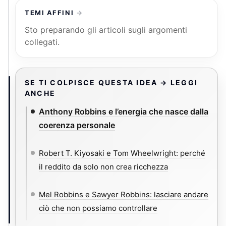
TEMI AFFINI
Sto preparando gli articoli sugli argomenti
collegati.
SE TI COLPISCE QUESTA IDEA → LEGGI
ANCHE
Anthony Robbins e l’energia che nasce dalla
coerenza personale
Robert T. Kiyosaki e Tom Wheelwright: perché
il reddito da solo non crea ricchezza
Mel Robbins e Sawyer Robbins: lasciare andare
ciò che non possiamo controllare