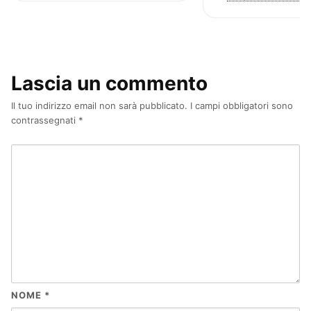
Lascia un commento
Il tuo indirizzo email non sarà pubblicato.
I campi obbligatori sono
contrassegnati
*
NOME
*