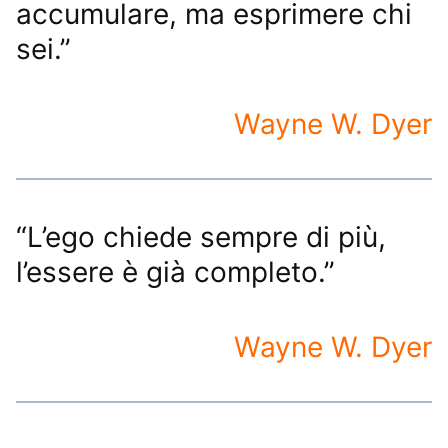
accumulare, ma esprimere chi
sei.”
Wayne W. Dyer
“L’ego chiede sempre di più,
l’essere è già completo.”
Wayne W. Dyer