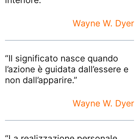
Wayne W. Dyer
“Il significato nasce quando
l’azione è guidata dall’essere e
non dall’apparire.”
Wayne W. Dyer
“La realizzazione personale