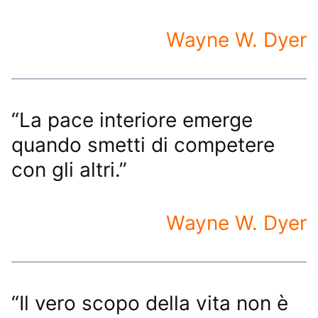
Wayne W. Dyer
“La pace interiore emerge
quando smetti di competere
con gli altri.”
Wayne W. Dyer
“Il vero scopo della vita non è