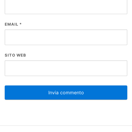
EMAIL
*
SITO WEB