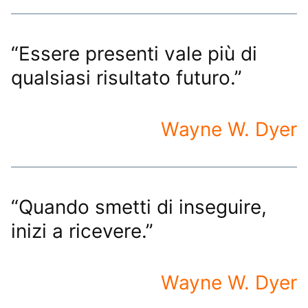
“Essere presenti vale più di
qualsiasi risultato futuro.”
Wayne W. Dyer
“Quando smetti di inseguire,
inizi a ricevere.”
Wayne W. Dyer