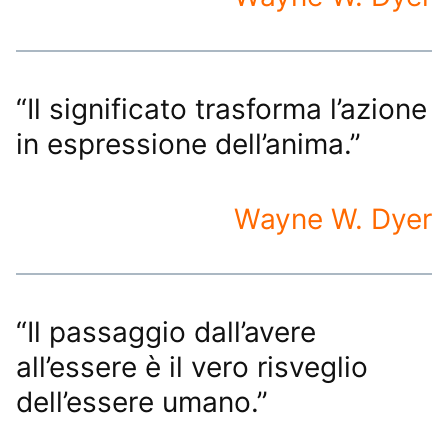
“Il significato trasforma l’azione
in espressione dell’anima.”
Wayne W. Dyer
“Il passaggio dall’avere
all’essere è il vero risveglio
dell’essere umano.”