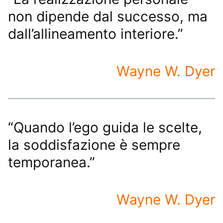
non dipende dal successo, ma
dall’allineamento interiore.”
Wayne W. Dyer
“Quando l’ego guida le scelte,
la soddisfazione è sempre
temporanea.”
Wayne W. Dyer