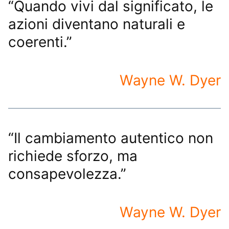
“Quando vivi dal significato, le
azioni diventano naturali e
coerenti.”
Wayne W. Dyer
“Il cambiamento autentico non
richiede sforzo, ma
consapevolezza.”
Wayne W. Dyer