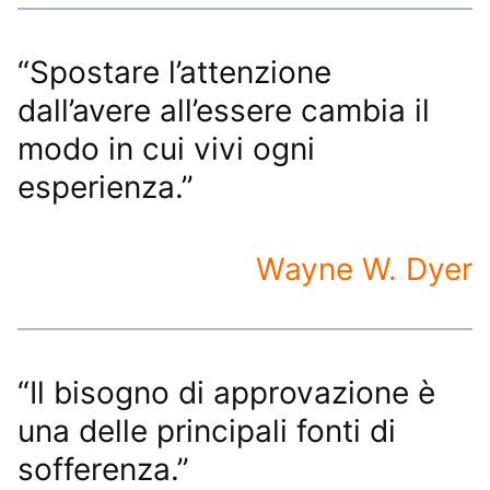
“Spostare l’attenzione
dall’avere all’essere cambia il
modo in cui vivi ogni
esperienza.”
Wayne W. Dyer
“Il bisogno di approvazione è
una delle principali fonti di
sofferenza.”