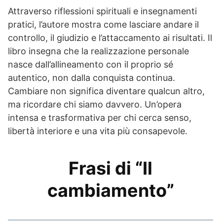
Attraverso riflessioni spirituali e insegnamenti
pratici, l’autore mostra come lasciare andare il
controllo, il giudizio e l’attaccamento ai risultati. Il
libro insegna che la realizzazione personale
nasce dall’allineamento con il proprio sé
autentico, non dalla conquista continua.
Cambiare non significa diventare qualcun altro,
ma ricordare chi siamo davvero. Un’opera
intensa e trasformativa per chi cerca senso,
libertà interiore e una vita più consapevole.
Frasi di “Il
cambiamento”