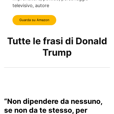
televisivo, autore
Guarda su Amazon
Tutte le frasi di Donald
Trump
“Non dipendere da nessuno,
se non da te stesso, per