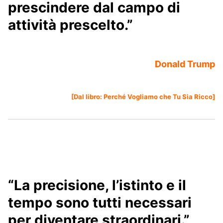
prescindere dal campo di
attività prescelto.”
Donald Trump
[Dal libro:
Perché Vogliamo che Tu Sia Ricco
]
“La precisione, l’istinto e il
tempo sono tutti necessari
per diventare straordinari.”