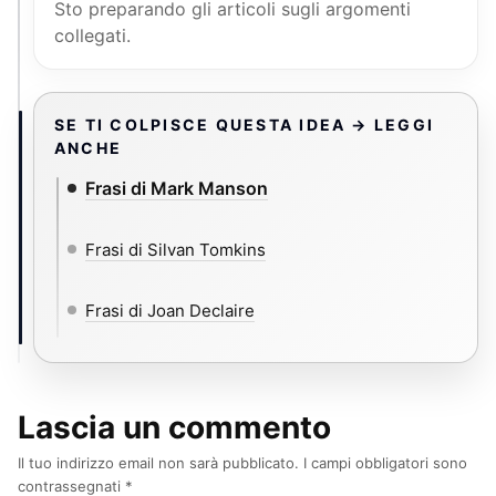
Sto preparando gli articoli sugli argomenti
collegati.
SE TI COLPISCE QUESTA IDEA → LEGGI
ANCHE
Frasi di Mark Manson
Frasi di Silvan Tomkins
Frasi di Joan Declaire
Lascia un commento
Il tuo indirizzo email non sarà pubblicato.
I campi obbligatori sono
contrassegnati
*