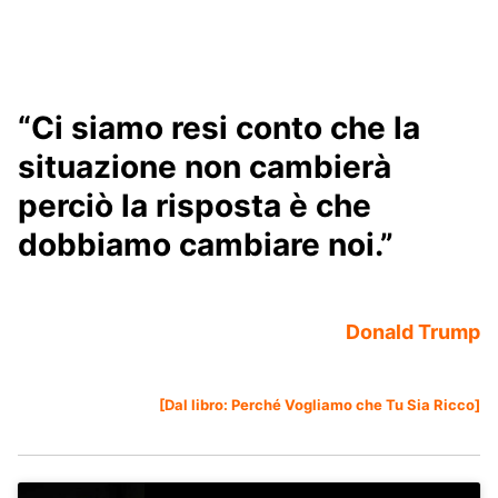
“Ci siamo resi conto che la
situazione non cambierà
perciò la risposta è che
dobbiamo cambiare noi.”
Donald Trump
[Dal libro:
Perché Vogliamo che Tu Sia Ricco
]