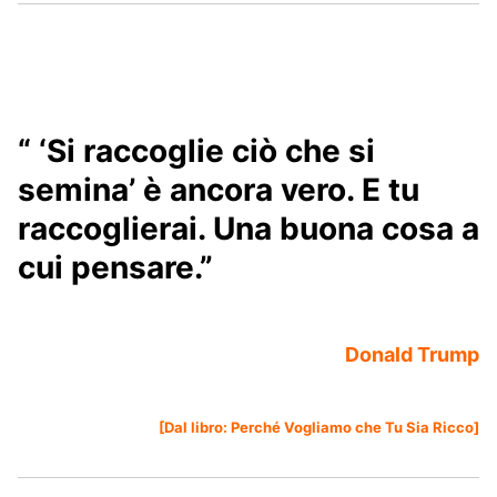
“ ‘Si raccoglie ciò che si
semina’ è ancora vero. E tu
raccoglierai. Una buona cosa a
cui pensare.”
Donald Trump
[Dal libro:
Perché Vogliamo che Tu Sia Ricco
]