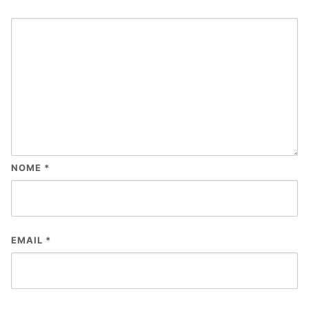
NOME
*
EMAIL
*