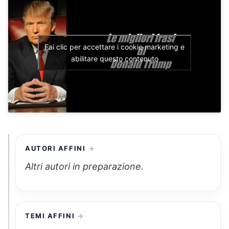
Fai clic per accettare i cookie marketing e
abilitare questo contenuto
AUTORI AFFINI
Altri autori in preparazione.
TEMI AFFINI