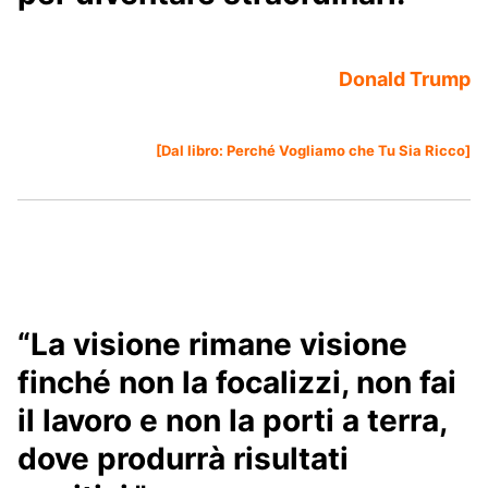
Donald Trump
[Dal libro:
Perché Vogliamo che Tu Sia Ricco
]
“La visione rimane visione
finché non la focalizzi, non fai
il lavoro e non la porti a terra,
dove produrrà risultati