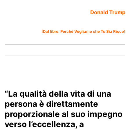
Donald Trump
[Dal libro:
Perché Vogliamo che Tu Sia Ricco
]
“La qualità della vita di una
persona è direttamente
proporzionale al suo impegno
verso l’eccellenza, a