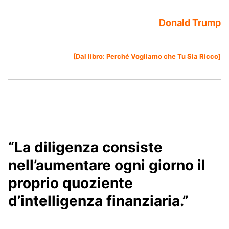
Donald Trump
[Dal libro:
Perché Vogliamo che Tu Sia Ricco
]
“La diligenza consiste
nell’aumentare ogni giorno il
proprio quoziente
d’intelligenza finanziaria.”