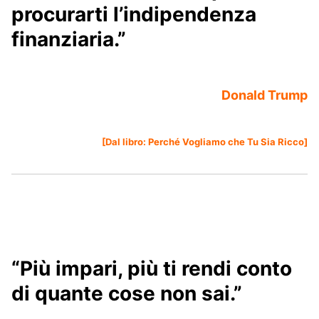
procurarti l’indipendenza
finanziaria.”
Donald Trump
[Dal libro:
Perché Vogliamo che Tu Sia Ricco
]
“Più impari, più ti rendi conto
di quante cose non sai.”