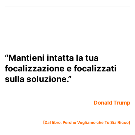
“Mantieni intatta la tua
focalizzazione e focalizzati
sulla soluzione.”
Donald Trump
[Dal libro:
Perché Vogliamo che Tu Sia Ricco
]