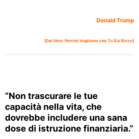
Donald Trump
[Dal libro:
Perché Vogliamo che Tu Sia Ricco
]
“Non trascurare le tue
capacità nella vita, che
dovrebbe includere una sana
dose di istruzione finanziaria.”