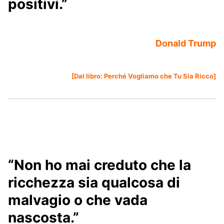
positivi.”
Donald Trump
[Dal libro:
Perché Vogliamo che Tu Sia Ricco
]
“Non ho mai creduto che la
ricchezza sia qualcosa di
malvagio o che vada
nascosta.”