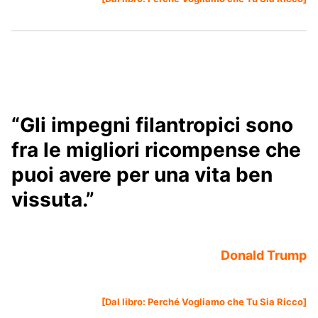
“Gli impegni filantropici sono
fra le migliori ricompense che
puoi avere per una vita ben
vissuta.”
Donald Trump
[Dal libro:
Perché Vogliamo che Tu Sia Ricco
]