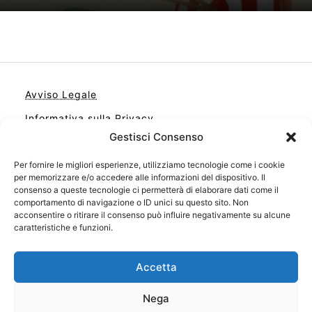
Avviso Legale
Informativa sulla Privacy
Gestisci Consenso
Cookie
Contatto
Per fornire le migliori esperienze, utilizziamo tecnologie come i cookie
per memorizzare e/o accedere alle informazioni del dispositivo. Il
Cookie Policy (UE)
consenso a queste tecnologie ci permetterà di elaborare dati come il
comportamento di navigazione o ID unici su questo sito. Non
acconsentire o ritirare il consenso può influire negativamente su alcune
caratteristiche e funzioni.
Accetta
Nega