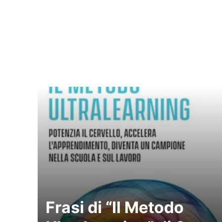
Frasi di “Il Metodo