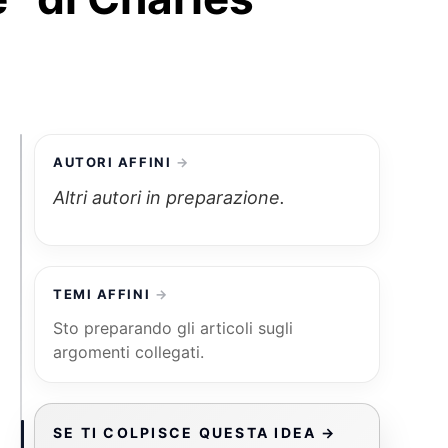
AUTORI AFFINI
Altri autori in preparazione.
TEMI AFFINI
Sto preparando gli articoli sugli
argomenti collegati.
SE TI COLPISCE QUESTA IDEA →