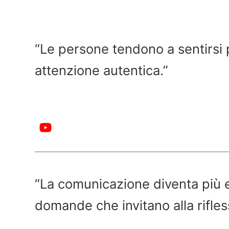
“Le persone tendono a sentirsi
attenzione autentica.”
“La comunicazione diventa più 
domande che invitano alla rifles