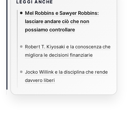
LEGGI ANCHE
Mel Robbins e Sawyer Robbins:
lasciare andare ciò che non
possiamo controllare
Robert T. Kiyosaki e la conoscenza che
migliora le decisioni finanziarie
Jocko Willink e la disciplina che rende
davvero liberi