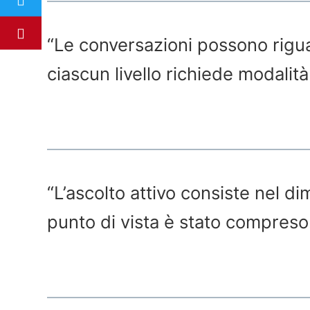
“Le conversazioni possono riguar
ciascun livello richiede modalità
“L’ascolto attivo consiste nel di
punto di vista è stato compreso