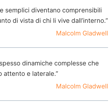
 semplici diventano comprensibili
o di vista di chi li vive dall’interno.”
Malcolm Gladwell
e spesso dinamiche complesse che
attento e laterale.”
Malcolm Gladwell