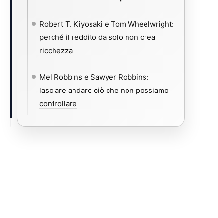
Robert T. Kiyosaki e Tom Wheelwright:
perché il reddito da solo non crea
ricchezza
Mel Robbins e Sawyer Robbins:
lasciare andare ciò che non possiamo
controllare