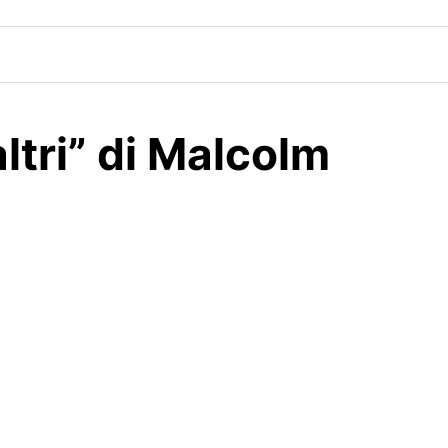
altri” di Malcolm