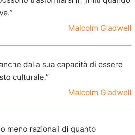
ve.”
Malcolm Gladwell
 anche dalla sua capacità di essere
to culturale.”
Malcolm Gladwell
o meno razionali di quanto