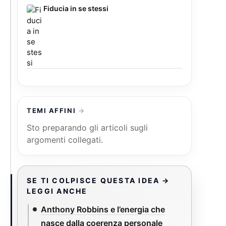
Fiducia in se stessi
TEMI AFFINI
Sto preparando gli articoli sugli
argomenti collegati.
SE TI COLPISCE QUESTA IDEA →
LEGGI ANCHE
Anthony Robbins e l’energia che
nasce dalla coerenza personale