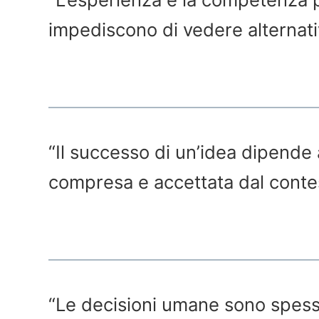
impediscono di vedere alternati
“Il successo di un’idea dipende
compresa e accettata dal contes
“Le decisioni umane sono spess