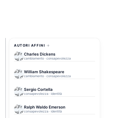
AUTORI AFFINI
Charles Dickens
cambiamento · consapevolezza
William Shakespeare
cambiamento · consapevolezza
Sergio Cortella
consapevolezza · identità
Ralph Waldo Emerson
consapevolezza · identità