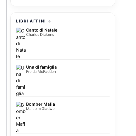
LIBRI AFFINI
Canto di Natale
Charles Dickens
Una di famiglia
Freida McFadden
Bomber Mafia
Malcolm Gladwell