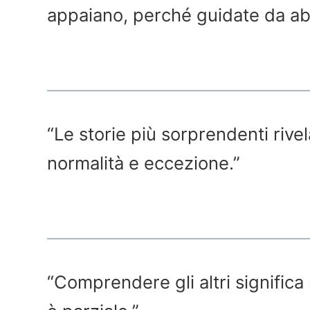
appaiano, perché guidate da abit
“Le storie più sorprendenti rivel
normalità e eccezione.”
“Comprendere gli altri significa