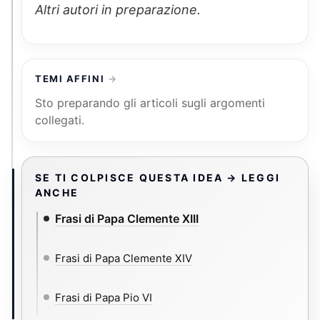
Altri autori in preparazione.
TEMI AFFINI
Sto preparando gli articoli sugli argomenti
collegati.
SE TI COLPISCE QUESTA IDEA → LEGGI
ANCHE
Frasi di Papa Clemente XIII
Frasi di Papa Clemente XIV
Frasi di Papa Pio VI