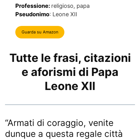
Professione:
religioso, papa
Pseudonimo
: Leone XII
Guarda su Amazon
Tutte le frasi, citazioni
e aforismi di Papa
Leone XII
“Armati di coraggio, venite
dunque a questa regale città