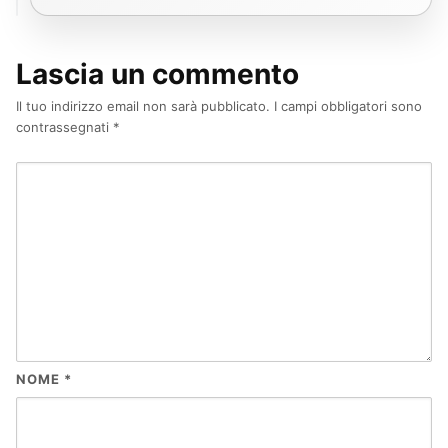
Lascia un commento
Il tuo indirizzo email non sarà pubblicato.
I campi obbligatori sono
contrassegnati
*
NOME
*