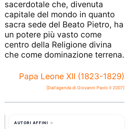
sacerdotale che, divenuta
capitale del mondo in quanto
sacra sede del Beato
Pietro
, ha
un potere più vasto come
centro della Religione divina
che come dominazione terrena.
Papa Leone XII (1823-1829)
[Dall’
agenda di Giovanni Paolo II 2007
]
AUTORI AFFINI