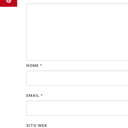
NOME
*
EMAIL
*
SITO WEB