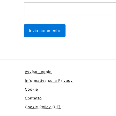
Avviso Legale
Informativa sulla Privacy
Cookie
Contatto
Cookie Policy (UE)