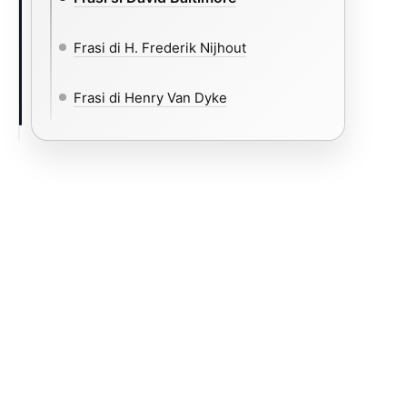
Frasi di H. Frederik Nijhout
Frasi di Henry Van Dyke