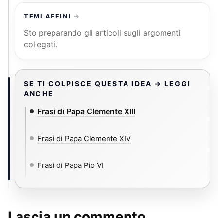
TEMI AFFINI
Sto preparando gli articoli sugli argomenti
collegati.
SE TI COLPISCE QUESTA IDEA → LEGGI
ANCHE
Frasi di Papa Clemente XIII
Frasi di Papa Clemente XIV
Frasi di Papa Pio VI
Lascia un commento