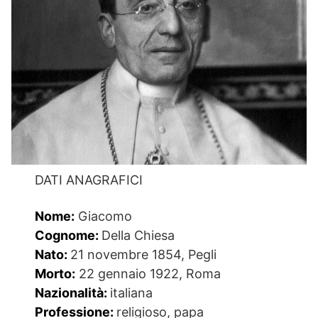
DATI ANAGRAFICI
Nome:
Giacomo
Cognome:
Della Chiesa
Nato:
21 novembre 1854, Pegli
Morto:
22 gennaio 1922, Roma
Nazionalità:
italiana
Professione:
religioso, papa