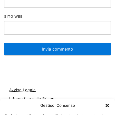
SITO WEB
Avviso Legale
Informativa sulla Privacy
Gestisci Consenso
Cookie