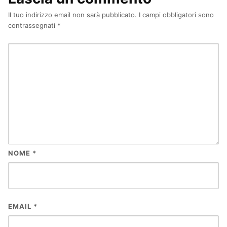
Il tuo indirizzo email non sarà pubblicato.
I campi obbligatori sono
contrassegnati
*
NOME
*
EMAIL
*