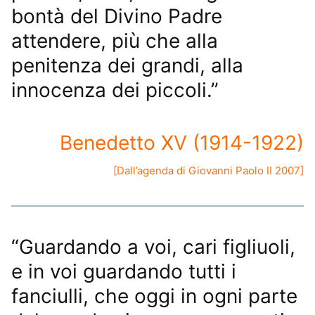
bontà del Divino Padre
attendere, più che alla
penitenza dei grandi, alla
innocenza dei piccoli.”
Benedetto XV (1914-1922)
[Dall’
agenda di Giovanni Paolo II 2007
]
“Guardando a voi, cari figliuoli,
e in voi guardando tutti i
fanciulli, che oggi in ogni parte