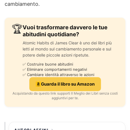
cambiamento.
🏆
Vuoi trasformare davvero le tue
abitudini quotidiane?
Atomic Habits di James Clear è uno dei libri più
letti al mondo sul cambiamento personale e sul
potere delle piccole azioni ripetute.
✅ Costruire buone abitudini
✅ Eliminare comportamenti negativi
✅ Cambiare identità attraverso le azioni
Guarda il libro su Amazon
Acquistando da questo link supporti Il Meglio dei Libri senza costi
aggiuntivi per te.
AUTORI AFFINI