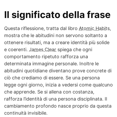
Il significato della frase
Questa riflessione, tratta dal libro
Atomic Habits
,
mostra che le abitudini non servono soltanto a
ottenere risultati, ma a creare identità più solide
e coerenti.
James Clear
spiega che ogni
comportamento ripetuto rafforza una
determinata immagine personale. Inoltre le
abitudini quotidiane diventano prove concrete di
ciò che crediamo di essere. Se una persona
legge ogni giorno, inizia a vedersi come qualcuno
che apprende. Se si allena con costanza,
rafforza l’identità di una persona disciplinata. Il
cambiamento profondo nasce proprio da questa
continuità invisibile.