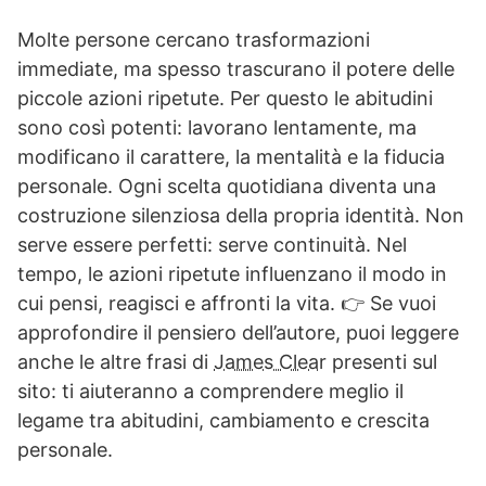
Molte persone cercano trasformazioni
immediate, ma spesso trascurano il potere delle
piccole azioni ripetute. Per questo le abitudini
sono così potenti: lavorano lentamente, ma
modificano il carattere, la mentalità e la fiducia
personale. Ogni scelta quotidiana diventa una
costruzione silenziosa della propria identità. Non
serve essere perfetti: serve continuità. Nel
tempo, le azioni ripetute influenzano il modo in
cui pensi, reagisci e affronti la vita. 👉 Se vuoi
approfondire il pensiero dell’autore, puoi leggere
anche le altre frasi di
James Clea
r presenti sul
sito: ti aiuteranno a comprendere meglio il
legame tra abitudini, cambiamento e crescita
personale.