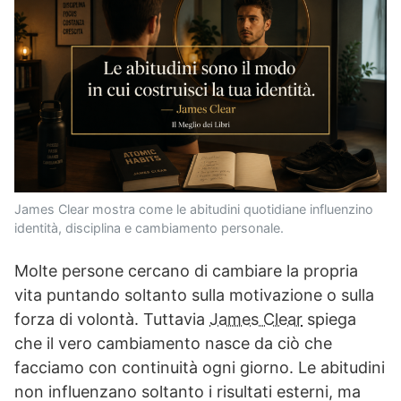
James Clear mostra come le abitudini quotidiane influenzino
identità, disciplina e cambiamento personale.
Molte persone cercano di cambiare la propria
vita puntando soltanto sulla motivazione o sulla
forza di volontà. Tuttavia
James Clear
spiega
che il vero cambiamento nasce da ciò che
facciamo con continuità ogni giorno. Le abitudini
non influenzano soltanto i risultati esterni, ma