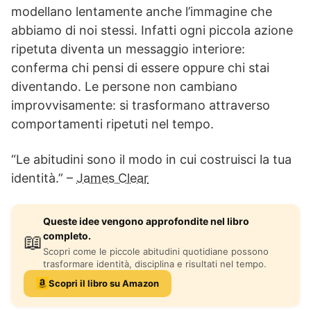
modellano lentamente anche l’immagine che
abbiamo di noi stessi. Infatti ogni piccola azione
ripetuta diventa un messaggio interiore:
conferma chi pensi di essere oppure chi stai
diventando. Le persone non cambiano
improvvisamente: si trasformano attraverso
comportamenti ripetuti nel tempo.
“Le abitudini sono il modo in cui costruisci la tua
identità.” –
James Clear
Queste idee vengono approfondite nel libro
completo.
📖
Scopri come le piccole abitudini quotidiane possono
trasformare identità, disciplina e risultati nel tempo.
Scopri il libro su Amazon