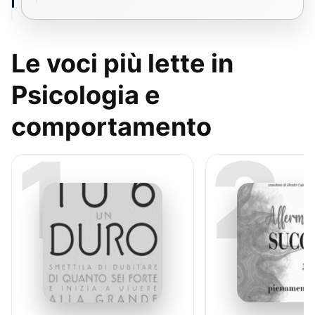
Le voci più lette in
Psicologia e
comportamento
1
2