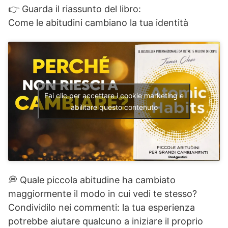
👉 Guarda il riassunto del libro:
Come le abitudini cambiano la tua identità
Fai clic per accettare i cookie marketing e
abilitare questo contenuto
💭 Quale piccola abitudine ha cambiato
maggiormente il modo in cui vedi te stesso?
Condividilo nei commenti: la tua esperienza
potrebbe aiutare qualcuno a iniziare il proprio