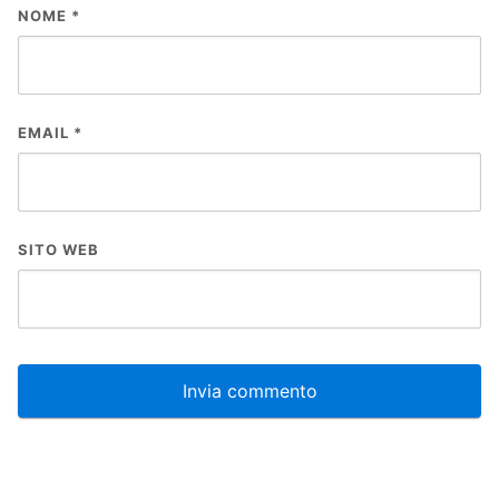
NOME
*
EMAIL
*
SITO WEB