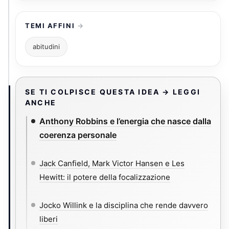
TEMI AFFINI
abitudini
SE TI COLPISCE QUESTA IDEA → LEGGI
ANCHE
Anthony Robbins e l’energia che nasce dalla
coerenza personale
Jack Canfield, Mark Victor Hansen e Les
Hewitt: il potere della focalizzazione
Jocko Willink e la disciplina che rende davvero
liberi