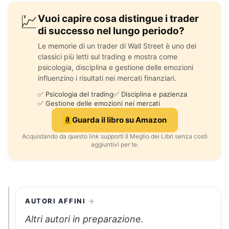
💹
Vuoi capire cosa distingue i trader
di successo nel lungo periodo?
Le memorie di un trader di Wall Street è uno dei
classici più letti sul trading e mostra come
psicologia, disciplina e gestione delle emozioni
influenzino i risultati nei mercati finanziari.
✅ Psicologia del trading
✅ Disciplina e pazienza
✅ Gestione delle emozioni nei mercati
Guarda il libro su Amazon
Acquistando da questo link supporti Il Meglio dei Libri senza costi
aggiuntivi per te.
AUTORI AFFINI
Altri autori in preparazione.