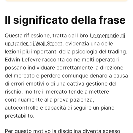
Il significato della frase
Questa riflessione, tratta dal libro
Le memorie di
un trader di Wall Street
, evidenzia una delle
lezioni più importanti della psicologia del trading.
Edwin Lefevre racconta come molti operatori
possano individuare correttamente la direzione
del mercato e perdere comunque denaro a causa
di errori emotivi o di una cattiva gestione del
rischio. Inoltre il mercato tende a mettere
continuamente alla prova pazienza,
autocontrollo e capacità di seguire un piano
prestabilito.
Per questo motivo la disciplina diventa spesso