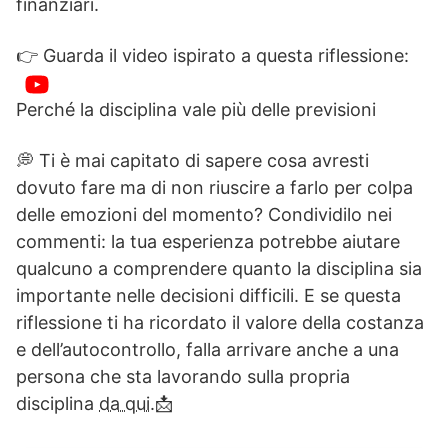
finanziari.
👉 Guarda il video ispirato a questa riflessione:
Perché la disciplina vale più delle previsioni
💭 Ti è mai capitato di sapere cosa avresti
dovuto fare ma di non riuscire a farlo per colpa
delle emozioni del momento? Condividilo nei
commenti: la tua esperienza potrebbe aiutare
qualcuno a comprendere quanto la disciplina sia
importante nelle decisioni difficili. E se questa
riflessione ti ha ricordato il valore della costanza
e dell’autocontrollo, falla arrivare anche a una
persona che sta lavorando sulla propria
disciplina
da qui.
📩