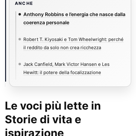
ANCHE
Anthony Robbins e l’energia che nasce dalla
coerenza personale
Robert T. Kiyosaki e Tom Wheelwright: perché
il reddito da solo non crea ricchezza
Jack Canfield, Mark Victor Hansen e Les
Hewitt: il potere della focalizzazione
Le voci più lette in
Storie di vita e
ispirazione