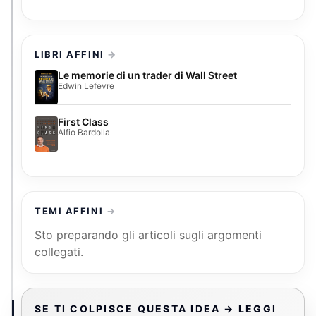
LIBRI AFFINI
Le memorie di un trader di Wall Street
Edwin Lefevre
First Class
Alfio Bardolla
TEMI AFFINI
Sto preparando gli articoli sugli argomenti
collegati.
SE TI COLPISCE QUESTA IDEA → LEGGI