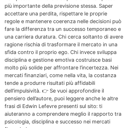
più importante della previsione stessa. Saper
accettare una perdita, rispettare le proprie
regole e mantenere coerenza nelle decisioni può
fare la differenza tra un successo temporaneo e
una carriera duratura. Chi cerca soltanto di avere
ragione rischia di trasformare il mercato in una
sfida contro il proprio ego. Chi invece sviluppa
disciplina e gestione emotiva costruisce basi
molto più solide per affrontare l’incertezza. Nei
mercati finanziari, come nella vita, la costanza
tende a produrre risultati più affidabili
dell’impulsività. 👉 Se vuoi approfondire il
pensiero dell’autore, puoi leggere anche le altre
frasi di Edwin Lefevre presenti sul sito: ti
aiuteranno a comprendere meglio il rapporto tra
psicologia, disciplina e successo nei mercati