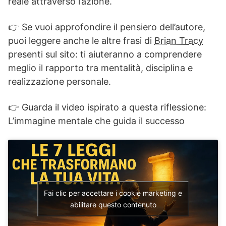
reale attraverso l’azione.
👉 Se vuoi approfondire il pensiero dell’autore,
puoi leggere anche le altre frasi di
Brian Tracy
presenti sul sito: ti aiuteranno a comprendere
meglio il rapporto tra mentalità, disciplina e
realizzazione personale.
👉 Guarda il video ispirato a questa riflessione:
L’immagine mentale che guida il successo
Fai clic per accettare i cookie marketing e
abilitare questo contenuto