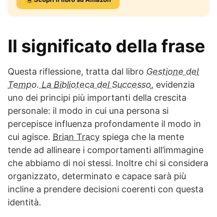
Il significato della frase
Questa riflessione, tratta dal libro
Gestione del
Tempo. La Biblioteca del Successo
, evidenzia
uno dei principi più importanti della crescita
personale: il modo in cui una persona si
percepisce influenza profondamente il modo in
cui agisce.
Brian Tracy
spiega che la mente
tende ad allineare i comportamenti all’immagine
che abbiamo di noi stessi. Inoltre chi si considera
organizzato, determinato e capace sarà più
incline a prendere decisioni coerenti con questa
identità.