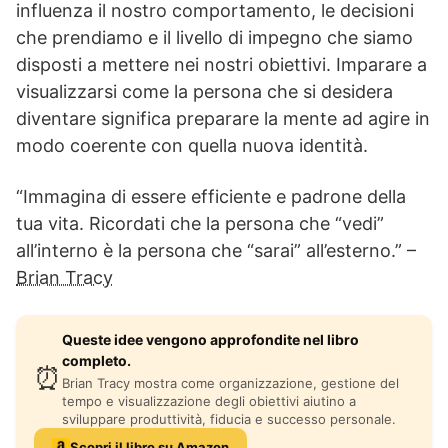
influenza il nostro comportamento, le decisioni
che prendiamo e il livello di impegno che siamo
disposti a mettere nei nostri obiettivi. Imparare a
visualizzarsi come la persona che si desidera
diventare significa preparare la mente ad agire in
modo coerente con quella nuova identità.
“Immagina di essere efficiente e padrone della
tua vita. Ricordati che la persona che “vedi”
all’interno è la persona che “sarai” all’esterno.” –
Brian Tracy
Queste idee vengono approfondite nel libro
completo.
⏰
Brian Tracy mostra come organizzazione, gestione del
tempo e visualizzazione degli obiettivi aiutino a
sviluppare produttività, fiducia e successo personale.
Scopri il libro su Amazon