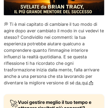
💭 Ti è mai capitato di cambiare il tuo modo di
agire dopo aver cambiato il modo in cui vedevi te
stesso? Condividilo nei commenti: la tua
esperienza potrebbe aiutare qualcuno a
comprendere quanto l’immagine interiore
influenzi la realtà quotidiana. E se questa
riflessione ti ha ricordato che ogni
trasformazione inizia dalla mente, falla arrivare
anche a una persona che sta lavorando per
diventare la migliore versione di sé
da qui.
📩
🚀
Vuoi gestire meglio il tuo tempo e