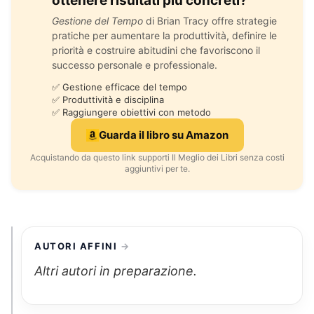
ottenere risultati più concreti?
Gestione del Tempo
di Brian Tracy offre strategie
pratiche per aumentare la produttività, definire le
priorità e costruire abitudini che favoriscono il
successo personale e professionale.
✅ Gestione efficace del tempo
✅ Produttività e disciplina
✅ Raggiungere obiettivi con metodo
Guarda il libro su Amazon
Acquistando da questo link supporti Il Meglio dei Libri senza costi
aggiuntivi per te.
AUTORI AFFINI
Altri autori in preparazione.