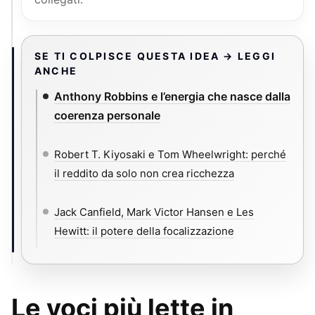
SE TI COLPISCE QUESTA IDEA → LEGGI
ANCHE
Anthony Robbins e l’energia che nasce dalla
coerenza personale
Robert T. Kiyosaki e Tom Wheelwright: perché
il reddito da solo non crea ricchezza
Jack Canfield, Mark Victor Hansen e Les
Hewitt: il potere della focalizzazione
Le voci più lette in