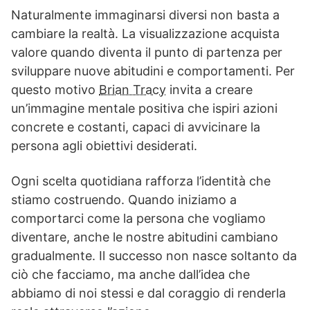
Naturalmente immaginarsi diversi non basta a
cambiare la realtà. La visualizzazione acquista
valore quando diventa il punto di partenza per
sviluppare nuove abitudini e comportamenti. Per
questo motivo
Brian Tracy
invita a creare
un’immagine mentale positiva che ispiri azioni
concrete e costanti, capaci di avvicinare la
persona agli obiettivi desiderati.
Ogni scelta quotidiana rafforza l’identità che
stiamo costruendo. Quando iniziamo a
comportarci come la persona che vogliamo
diventare, anche le nostre abitudini cambiano
gradualmente. Il successo non nasce soltanto da
ciò che facciamo, ma anche dall’idea che
abbiamo di noi stessi e dal coraggio di renderla