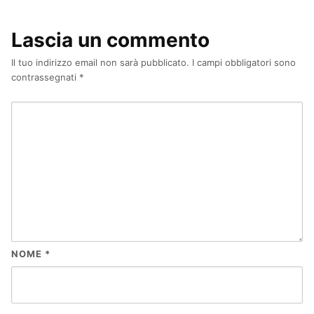
Lascia un commento
Il tuo indirizzo email non sarà pubblicato.
I campi obbligatori sono
contrassegnati
*
NOME
*