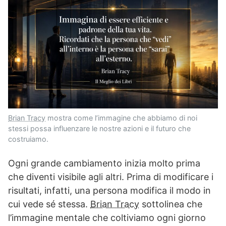
Brian Tracy
mostra come l’immagine che abbiamo di noi
stessi possa influenzare le nostre azioni e il futuro che
costruiamo.
Ogni grande cambiamento inizia molto prima
che diventi visibile agli altri. Prima di modificare i
risultati, infatti, una persona modifica il modo in
cui vede sé stessa.
Brian Tracy
sottolinea che
l’immagine mentale che coltiviamo ogni giorno