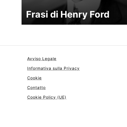
Frasi di Henry Ford
Avviso Legale
Informativa sulla Privacy
Cookie
Contatto
Cookie Policy (UE)