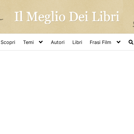
Scopri
Temi
Autori
Libri
Frasi Film