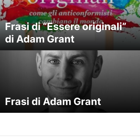
Frasi di “Essere originali”
di Adam Grant
Frasi di Adam Grant